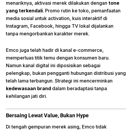
menariknya, aktivasi merek dilakukan dengan
tone
yang terkendali
. Promo rutin ke toko, pemanfaatan
media sosial untuk activation, kuis interaktif di
Instagram, Facebook, hingga TV lokal dijalankan
tanpa mengorbankan karakter merek.
Emco juga telah hadir di kanal e-commerce,
memperluas titik temu dengan konsumen baru.
Namun kanal digital ini diposisikan sebagai
pelengkap, bukan pengganti hubungan distribusi yang
telah lama terbangun. Strategi ini mencerminkan
kedewasaan brand
dalam beradaptasi tanpa
kehilangan jati diri.
Bersaing Lewat Value, Bukan Hype
Di tengah gempuran merek asing, Emco tidak