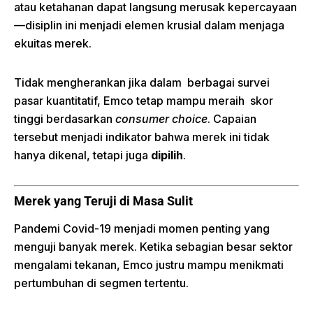
atau ketahanan dapat langsung merusak kepercayaan
—disiplin ini menjadi elemen krusial dalam menjaga
ekuitas merek.
Tidak mengherankan jika dalam berbagai survei
pasar kuantitatif, Emco tetap mampu meraih skor
tinggi berdasarkan
consumer choice
. Capaian
tersebut menjadi indikator bahwa merek ini tidak
hanya dikenal, tetapi juga
dipilih
.
Merek yang Teruji di Masa Sulit
Pandemi Covid-19 menjadi momen penting yang
menguji banyak merek. Ketika sebagian besar sektor
mengalami tekanan, Emco justru mampu menikmati
pertumbuhan di segmen tertentu.