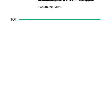
Kiat Strategi
VIRAL
HOT