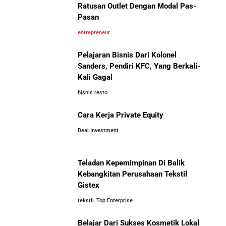
Ratusan Outlet Dengan Modal Pas-
Pasan
entrepreneur
Pelajaran Bisnis Dari Kolonel
Sanders, Pendiri KFC, Yang Berkali-
Kali Gagal
bisnis resto
Cara Kerja Private Equity
Deal Investment
Teladan Kepemimpinan Di Balik
Kebangkitan Perusahaan Tekstil
Gistex
tekstil
Top Enterprise
Belajar Dari Sukses Kosmetik Lokal