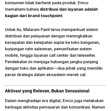
konsumen tidak berhenti pada produk. Emco
memahami bahwa
distribusi dan layanan adalah
bagian dari brand touchpoint
.
Untuk itu, Mataram Paint terus memperkuat sistem
distribusi dan pelayanan dengan meningkatkan
kecepatan dan ketepatan suplai ke toko bangunan,
kunjungan rutin salesman, pemanfaatan sistem
mobile, hingga layanan call center dan teleseller.
Pendekatan ini menjaga hubungan jangka panjang
dengan toko dan aplikator—dua pihak yang memiliki
peran strategis dalam ekosistem merek cat.
Aktivasi yang Relevan, Bukan Sensasional
Dalam menghadapi era digital, Emco juga melakukan
berbagai aktivitas pemasaran dan komunikasi. Namun