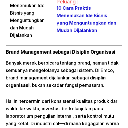
Peluang :
10 Cara Praktis
Menemukan Ide Bisnis
yang Menguntungkan dan
Mudah Dijalankan
Brand Management sebagai Disiplin Organisasi
Banyak merek berbicara tentang brand, namun tidak
semuanya mengelolanya sebagai sistem. Di Emco,
brand management dijalankan sebagai
disiplin
organisasi
, bukan sekadar fungsi pemasaran.
Hal ini tercermin dari konsistensi kualitas produk dari
waktu ke waktu, investasi berkelanjutan pada
laboratorium pengujian internal, serta kontrol mutu
yang ketat. Di industri cat—di mana kegagalan warna