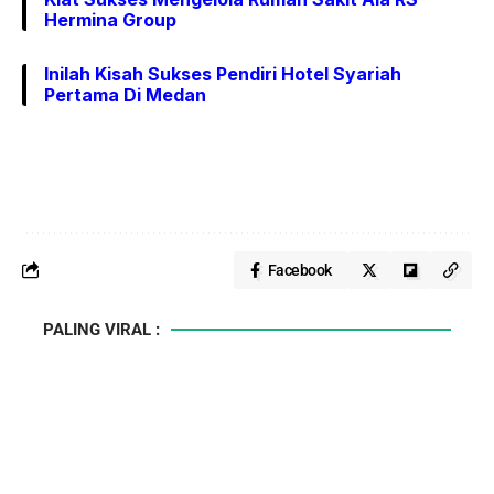
Hermina Group
Inilah Kisah Sukses Pendiri Hotel Syariah
Pertama Di Medan
Facebook
PALING VIRAL :