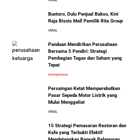
VIRAL
Buntoro, Dulu Penjual Bakso, Kini
Raja Bisnis Mall Pemilik Rita Group
VIRAL
Panduan Mendirikan Perusahaan
Bersama 5 Pendiri: Strategi
Pembagian Tugas dan Saham yang
Tepat
entrepreneur
Persaingan Ketat Memperebutkan
Pasar Sepeda Motor Listrik yang
Mulai Menggeliat
VIRAL
15 Strategi Pemasaran Restoran dan
Kafe yang Terbukti Efektif
Mendatangkan Banyak Pelanggan