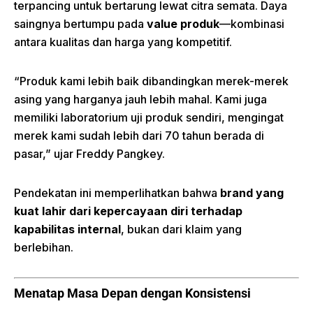
terpancing untuk bertarung lewat citra semata. Daya
saingnya bertumpu pada
value produk
—kombinasi
antara kualitas dan harga yang kompetitif.
“Produk kami lebih baik dibandingkan merek-merek
asing yang harganya jauh lebih mahal. Kami juga
memiliki laboratorium uji produk sendiri, mengingat
merek kami sudah lebih dari 70 tahun berada di
pasar,” ujar Freddy Pangkey.
Pendekatan ini memperlihatkan bahwa
brand yang
kuat lahir dari kepercayaan diri terhadap
kapabilitas internal
, bukan dari klaim yang
berlebihan.
Menatap Masa Depan dengan Konsistensi