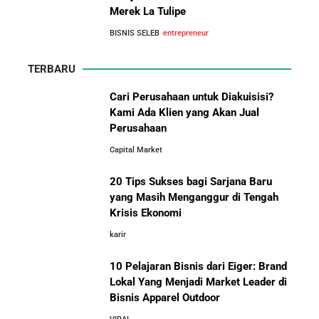
Merek La Tulipe
BISNIS SELEB
entrepreneur
TERBARU
Cari Perusahaan untuk Diakuisisi?
Kami Ada Klien yang Akan Jual
Perusahaan
Capital Market
20 Tips Sukses bagi Sarjana Baru
yang Masih Menganggur di Tengah
Krisis Ekonomi
karir
10 Pelajaran Bisnis dari Eiger: Brand
Lokal Yang Menjadi Market Leader di
Bisnis Apparel Outdoor