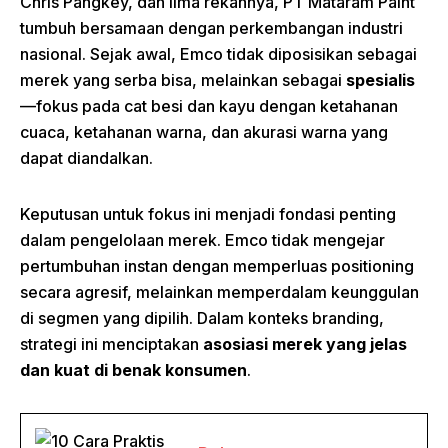
Chris Pangkey, dan lima rekannya, PT Mataram Paint
tumbuh bersamaan dengan perkembangan industri
nasional. Sejak awal, Emco tidak diposisikan sebagai
merek yang serba bisa, melainkan sebagai
spesialis
—fokus pada cat besi dan kayu dengan ketahanan
cuaca, ketahanan warna, dan akurasi warna yang
dapat diandalkan.
Keputusan untuk fokus ini menjadi fondasi penting
dalam pengelolaan merek. Emco tidak mengejar
pertumbuhan instan dengan memperluas positioning
secara agresif, melainkan memperdalam keunggulan
di segmen yang dipilih. Dalam konteks branding,
strategi ini menciptakan
asosiasi merek yang jelas
dan kuat di benak konsumen
.