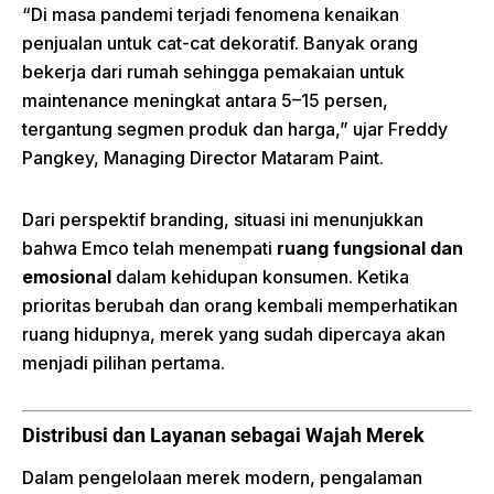
“Di masa pandemi terjadi fenomena kenaikan
penjualan untuk cat-cat dekoratif. Banyak orang
bekerja dari rumah sehingga pemakaian untuk
maintenance meningkat antara 5–15 persen,
tergantung segmen produk dan harga,” ujar Freddy
Pangkey, Managing Director Mataram Paint.
Dari perspektif branding, situasi ini menunjukkan
bahwa Emco telah menempati
ruang fungsional dan
emosional
dalam kehidupan konsumen. Ketika
prioritas berubah dan orang kembali memperhatikan
ruang hidupnya, merek yang sudah dipercaya akan
menjadi pilihan pertama.
Distribusi dan Layanan sebagai Wajah Merek
Dalam pengelolaan merek modern, pengalaman