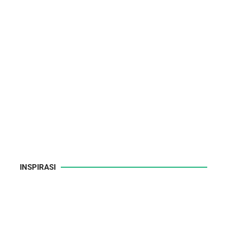
INSPIRASI