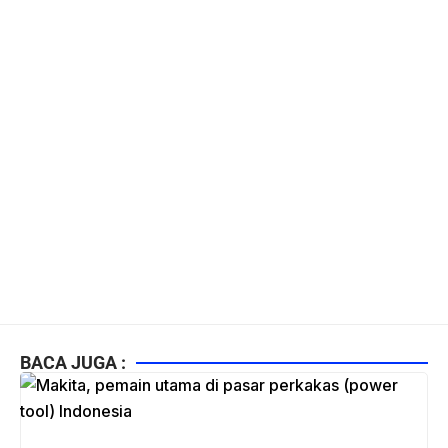
BACA JUGA :