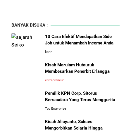
BANYAK DISUKA :
10 Cara Efektif Mendapatkan Side
Job untuk Menambah Income Anda
karir
Kisah Marulam Hutauruk
Membesarkan Penerbit Erlangga
entrepreneur
Pemilik KPN Corp, Sitorus
Bersaudara Yang Terus Menggurita
Top Enterprise
Kisah Aliuyanto, Sukses
Mengorbitkan Solaria Hingga