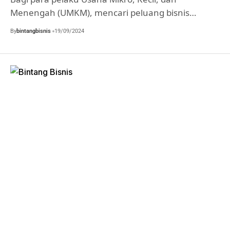
Menengah (UMKM), mencari peluang bisnis…
By
bintangbisnis
19/09/2024