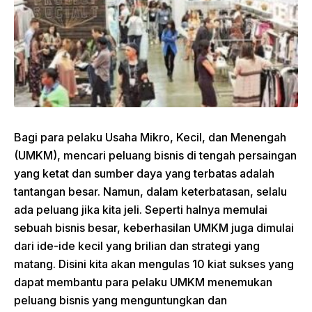
Bagi para pelaku Usaha Mikro, Kecil, dan Menengah
(UMKM), mencari peluang bisnis di tengah persaingan
yang ketat dan sumber daya yang terbatas adalah
tantangan besar. Namun, dalam keterbatasan, selalu
ada peluang jika kita jeli. Seperti halnya memulai
sebuah bisnis besar, keberhasilan UMKM juga dimulai
dari ide-ide kecil yang brilian dan strategi yang
matang. Disini kita akan mengulas 10 kiat sukses yang
dapat membantu para pelaku UMKM menemukan
peluang bisnis yang menguntungkan dan