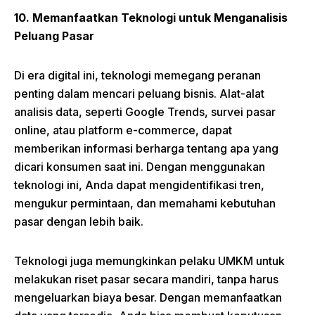
10. Memanfaatkan Teknologi untuk Menganalisis
Peluang Pasar
Di era digital ini, teknologi memegang peranan
penting dalam mencari peluang bisnis. Alat-alat
analisis data, seperti Google Trends, survei pasar
online, atau platform e-commerce, dapat
memberikan informasi berharga tentang apa yang
dicari konsumen saat ini. Dengan menggunakan
teknologi ini, Anda dapat mengidentifikasi tren,
mengukur permintaan, dan memahami kebutuhan
pasar dengan lebih baik.
Teknologi juga memungkinkan pelaku UMKM untuk
melakukan riset pasar secara mandiri, tanpa harus
mengeluarkan biaya besar. Dengan memanfaatkan