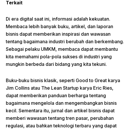
Terkait
Di era digital saat ini, informasi adalah kekuatan.
Membaca lebih banyak buku, artikel, dan laporan
bisnis dapat memberikan inspirasi dan wawasan
tentang bagaimana industri berubah dan berkembang.
Sebagai pelaku UMKM, membaca dapat membantu
kita memahami pola-pola sukses di industri yang
mungkin berbeda dari bidang yang kita tekuni.
Buku-buku bisnis klasik, seperti Good to Great karya
Jim Collins atau The Lean Startup karya Eric Ries,
dapat memberikan panduan berharga tentang
bagaimana mengelola dan mengembangkan bisnis
kecil. Sementara itu, jurnal dan artikel bisnis dapat
memberi wawasan tentang tren pasar, perubahan
regulasi, atau bahkan teknologi terbaru yang dapat