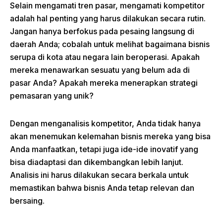
Selain mengamati tren pasar, mengamati kompetitor
adalah hal penting yang harus dilakukan secara rutin.
Jangan hanya berfokus pada pesaing langsung di
daerah Anda; cobalah untuk melihat bagaimana bisnis
serupa di kota atau negara lain beroperasi. Apakah
mereka menawarkan sesuatu yang belum ada di
pasar Anda? Apakah mereka menerapkan strategi
pemasaran yang unik?
Dengan menganalisis kompetitor, Anda tidak hanya
akan menemukan kelemahan bisnis mereka yang bisa
Anda manfaatkan, tetapi juga ide-ide inovatif yang
bisa diadaptasi dan dikembangkan lebih lanjut.
Analisis ini harus dilakukan secara berkala untuk
memastikan bahwa bisnis Anda tetap relevan dan
bersaing.