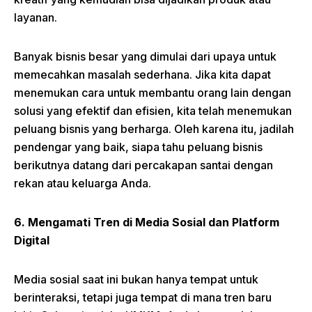
layanan.
Banyak bisnis besar yang dimulai dari upaya untuk
memecahkan masalah sederhana. Jika kita dapat
menemukan cara untuk membantu orang lain dengan
solusi yang efektif dan efisien, kita telah menemukan
peluang bisnis yang berharga. Oleh karena itu, jadilah
pendengar yang baik, siapa tahu peluang bisnis
berikutnya datang dari percakapan santai dengan
rekan atau keluarga Anda.
6. Mengamati Tren di Media Sosial dan Platform
Digital
Media sosial saat ini bukan hanya tempat untuk
berinteraksi, tetapi juga tempat di mana tren baru