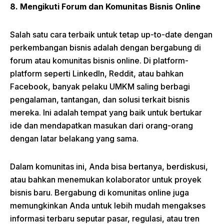
8. Mengikuti Forum dan Komunitas Bisnis Online
Salah satu cara terbaik untuk tetap up-to-date dengan
perkembangan bisnis adalah dengan bergabung di
forum atau komunitas bisnis online. Di platform-
platform seperti LinkedIn, Reddit, atau bahkan
Facebook, banyak pelaku UMKM saling berbagi
pengalaman, tantangan, dan solusi terkait bisnis
mereka. Ini adalah tempat yang baik untuk bertukar
ide dan mendapatkan masukan dari orang-orang
dengan latar belakang yang sama.
Dalam komunitas ini, Anda bisa bertanya, berdiskusi,
atau bahkan menemukan kolaborator untuk proyek
bisnis baru. Bergabung di komunitas online juga
memungkinkan Anda untuk lebih mudah mengakses
informasi terbaru seputar pasar, regulasi, atau tren