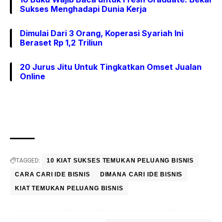
Sukses Menghadapi Dunia Kerja
Dimulai Dari 3 Orang, Koperasi Syariah Ini
Beraset Rp 1,2 Triliun
20 Jurus Jitu Untuk Tingkatkan Omset Jualan
Online
TAGGED:
10 KIAT SUKSES TEMUKAN PELUANG BISNIS
CARA CARI IDE BISNIS
DIMANA CARI IDE BISNIS
KIAT TEMUKAN PELUANG BISNIS