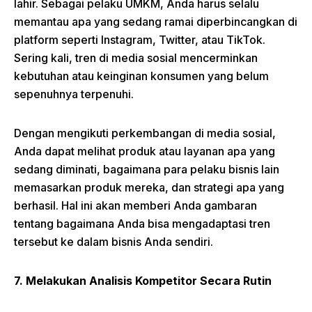
lahir. Sebagai pelaku UMKM, Anda harus selalu
memantau apa yang sedang ramai diperbincangkan di
platform seperti Instagram, Twitter, atau TikTok.
Sering kali, tren di media sosial mencerminkan
kebutuhan atau keinginan konsumen yang belum
sepenuhnya terpenuhi.
Dengan mengikuti perkembangan di media sosial,
Anda dapat melihat produk atau layanan apa yang
sedang diminati, bagaimana para pelaku bisnis lain
memasarkan produk mereka, dan strategi apa yang
berhasil. Hal ini akan memberi Anda gambaran
tentang bagaimana Anda bisa mengadaptasi tren
tersebut ke dalam bisnis Anda sendiri.
7. Melakukan Analisis Kompetitor Secara Rutin