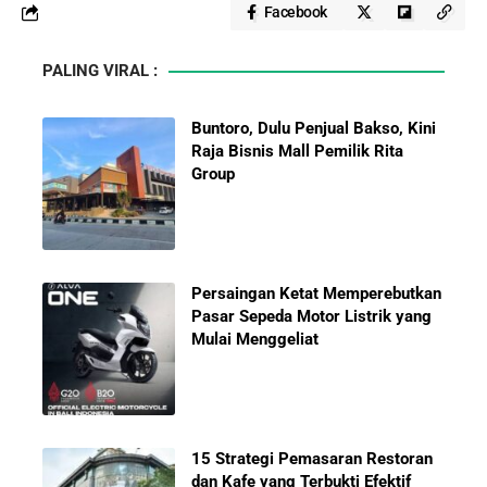
Facebook
PALING VIRAL :
Buntoro, Dulu Penjual Bakso, Kini
Raja Bisnis Mall Pemilik Rita
Group
Persaingan Ketat Memperebutkan
Pasar Sepeda Motor Listrik yang
Mulai Menggeliat
15 Strategi Pemasaran Restoran
dan Kafe yang Terbukti Efektif