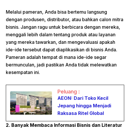
Melalui pameran, Anda bisa bertemu langsung
dengan produsen, distributor, atau bahkan calon mitra
bisnis. Jangan ragu untuk berbicara dengan mereka,
menggali lebih dalam tentang produk atau layanan
yang mereka tawarkan, dan mengevaluasi apakah
ide-ide tersebut dapat diaplikasikan di bisnis Anda.
Pameran adalah tempat di mana ide-ide segar
bermunculan, jadi pastikan Anda tidak melewatkan
kesempatan ini.
Peluang :
AEON: Dari Toko Kecil
Jepang hingga Menjadi
Raksasa Ritel Global
2. Banyak Membaca Informasi Bisnis dan Literatur