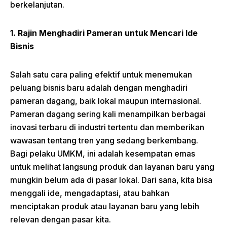
berkelanjutan.
1. Rajin Menghadiri Pameran untuk Mencari Ide
Bisnis
Salah satu cara paling efektif untuk menemukan
peluang bisnis baru adalah dengan menghadiri
pameran dagang, baik lokal maupun internasional.
Pameran dagang sering kali menampilkan berbagai
inovasi terbaru di industri tertentu dan memberikan
wawasan tentang tren yang sedang berkembang.
Bagi pelaku UMKM, ini adalah kesempatan emas
untuk melihat langsung produk dan layanan baru yang
mungkin belum ada di pasar lokal. Dari sana, kita bisa
menggali ide, mengadaptasi, atau bahkan
menciptakan produk atau layanan baru yang lebih
relevan dengan pasar kita.