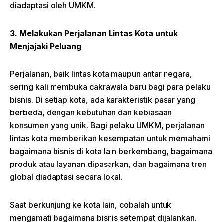
diadaptasi oleh UMKM.
3. Melakukan Perjalanan Lintas Kota untuk
Menjajaki Peluang
Perjalanan, baik lintas kota maupun antar negara,
sering kali membuka cakrawala baru bagi para pelaku
bisnis. Di setiap kota, ada karakteristik pasar yang
berbeda, dengan kebutuhan dan kebiasaan
konsumen yang unik. Bagi pelaku UMKM, perjalanan
lintas kota memberikan kesempatan untuk memahami
bagaimana bisnis di kota lain berkembang, bagaimana
produk atau layanan dipasarkan, dan bagaimana tren
global diadaptasi secara lokal.
Saat berkunjung ke kota lain, cobalah untuk
mengamati bagaimana bisnis setempat dijalankan.