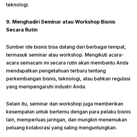
teknologi.
9. Menghadiri Seminar atau Workshop Bisnis
Secara Rutin
Sumber ide bisnis bisa datang dari berbagai tempat,
termasuk seminar atau workshop. Mengikuti acara-
acara semacam ini secara rutin akan membantu Anda
mendapatkan pengetahuan terbaru tentang
perkembangan bisnis, teknologi, atau bahkan regulasi
yang mempengaruhi industri Anda.
Selain itu, seminar dan workshop juga memberikan
kesempatan untuk bertemu dengan para pelaku bisnis
lain, memperluas jaringan, dan mungkin menemukan
peluang kolaborasi yang saling menguntungkan.