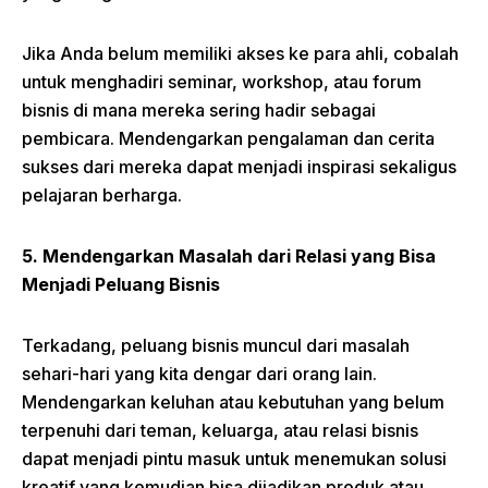
Jika Anda belum memiliki akses ke para ahli, cobalah
untuk menghadiri seminar, workshop, atau forum
bisnis di mana mereka sering hadir sebagai
pembicara. Mendengarkan pengalaman dan cerita
sukses dari mereka dapat menjadi inspirasi sekaligus
pelajaran berharga.
5. Mendengarkan Masalah dari Relasi yang Bisa
Menjadi Peluang Bisnis
Terkadang, peluang bisnis muncul dari masalah
sehari-hari yang kita dengar dari orang lain.
Mendengarkan keluhan atau kebutuhan yang belum
terpenuhi dari teman, keluarga, atau relasi bisnis
dapat menjadi pintu masuk untuk menemukan solusi
kreatif yang kemudian bisa dijadikan produk atau