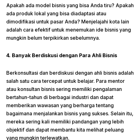
Apakah ada model bisnis yang bisa Anda tiru? Apakah
ada produk lokal yang bisa diadaptasi atau
dimodifikasi untuk pasar Anda? Menjelajahi kota lain
adalah cara efektif untuk menemukan ide bisnis yang
mungkin belum terpikirkan sebelumnya.
4. Banyak Berdiskusi dengan Para Ahli Bisnis
Berkonsultasi dan berdiskusi dengan ahli bisnis adalah
salah satu cara tercepat untuk belajar. Para mentor
atau konsultan bisnis sering memiliki pengalaman
bertahun-tahun di berbagai industri dan dapat
memberikan wawasan yang berharga tentang
bagaimana menjalankan bisnis yang sukses. Selain itu,
mereka sering kali memiliki pandangan yang lebih
objektif dan dapat membantu kita melihat peluang
yang mungkin terlewatkan.