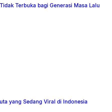
 Tidak Terbuka bagi Generasi Masa Lalu
uta yang Sedang Viral di Indonesia