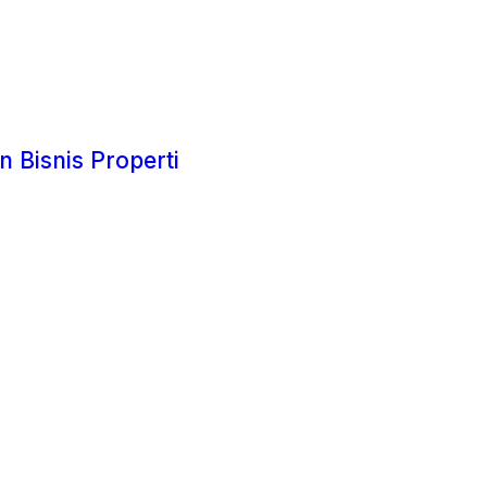
 Bisnis Properti