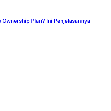
 Ownership Plan? Ini Penjelasannya