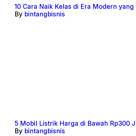
10 Cara Naik Kelas di Era Modern yang
By
bintangbisnis
5 Mobil Listrik Harga di Bawah Rp300 J
By
bintangbisnis