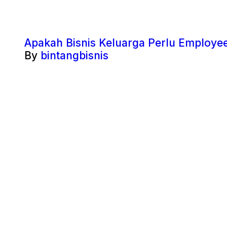
Apakah Bisnis Keluarga Perlu Employee
By
bintangbisnis