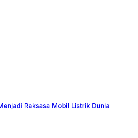
Menjadi Raksasa Mobil Listrik Dunia