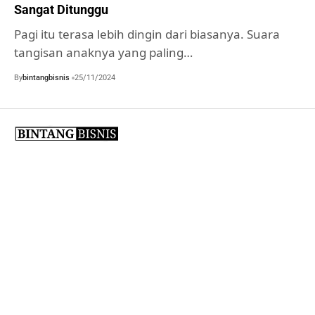
Sangat Ditunggu
Pagi itu terasa lebih dingin dari biasanya. Suara
tangisan anaknya yang paling…
By
bintangbisnis
25/11/2024