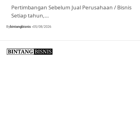
Pertimbangan Sebelum Jual Perusahaan / Bisnis
Setiap tahun,…
By
bintangbisnis
05/08/2026