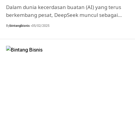
Dalam dunia kecerdasan buatan (AI) yang terus
berkembang pesat, DeepSeek muncul sebagai…
By
bintangbisnis
05/02/2025