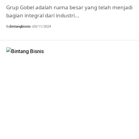
Grup Gobel adalah nama besar yang telah menjadi
bagian integral dari industri…
By
bintangbisnis
03/11/2024