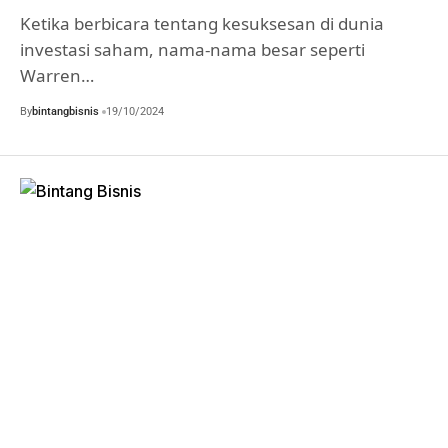
Ketika berbicara tentang kesuksesan di dunia
investasi saham, nama-nama besar seperti
Warren…
By
bintangbisnis
19/10/2024