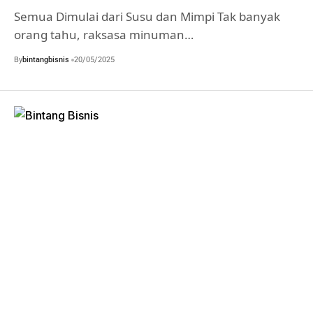
Semua Dimulai dari Susu dan Mimpi Tak banyak
orang tahu, raksasa minuman…
By
bintangbisnis
20/05/2025