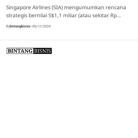
Singapore Airlines (SIA) mengumumkan rencana
strategis bernilai S$1,1 miliar (atau sekitar Rp…
By
bintangbisnis
06/11/2024