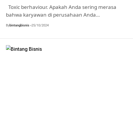
Toxic berhaviour. Apakah Anda sering merasa
bahwa karyawan di perusahaan Anda…
By
bintangbisnis
25/10/2024