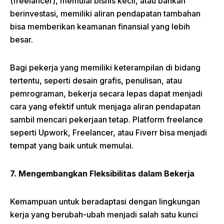
(freelancer), memulai bisnis kecil, atau bahkan
berinvestasi, memiliki aliran pendapatan tambahan
bisa memberikan keamanan finansial yang lebih
besar.
Bagi pekerja yang memiliki keterampilan di bidang
tertentu, seperti desain grafis, penulisan, atau
pemrograman, bekerja secara lepas dapat menjadi
cara yang efektif untuk menjaga aliran pendapatan
sambil mencari pekerjaan tetap. Platform freelance
seperti Upwork, Freelancer, atau Fiverr bisa menjadi
tempat yang baik untuk memulai.
7. Mengembangkan Fleksibilitas dalam Bekerja
Kemampuan untuk beradaptasi dengan lingkungan
kerja yang berubah-ubah menjadi salah satu kunci