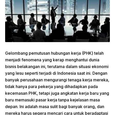
Gelombang pemutusan hubungan kerja (PHK) telah
menjadi fenomena yang kerap menghantui dunia
bisnis belakangan ini, terutama dalam situasi ekonomi
yang lesu seperti terjadi di Indonesia saat ini. Dengan
banyak perusahaan mengurangi tenaga kerja mereka,
tidak hanya para pekerja yang dihadapkan pada
kecemasan PHK, tetapi juga angkatan kerja baru yang
baru memasuki pasar kerja tanpa kejelasan masa
depan. Ini adalah masa sulit bagi banyak orang, dan
mereka harus segera mencari cara untuk beradaptasi