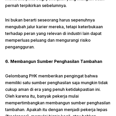
pernah terpikirkan sebelumnya.
Ini bukan berarti seseorang harus sepenuhnya
mengubah jalur karier mereka, tetapi keterbukaan
terhadap peran yang relevan di industri lain dapat
memperluas peluang dan mengurangi risiko
pengangguran.
6. Membangun Sumber Penghasilan Tambahan
Gelombang PHK memberikan pengingat bahwa
memiliki satu sumber penghasilan saja mungkin tidak
cukup aman di era yang penuh ketidakpastian ini.
Oleh karena itu, banyak pekerja mulai
mempertimbangkan membangun sumber penghasilan
tambahan. Apakah itu dengan menjadi pekerja lepas