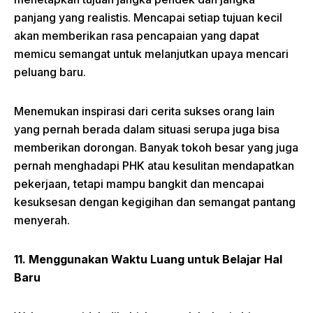
panjang yang realistis. Mencapai setiap tujuan kecil
akan memberikan rasa pencapaian yang dapat
memicu semangat untuk melanjutkan upaya mencari
peluang baru.
Menemukan inspirasi dari cerita sukses orang lain
yang pernah berada dalam situasi serupa juga bisa
memberikan dorongan. Banyak tokoh besar yang juga
pernah menghadapi PHK atau kesulitan mendapatkan
pekerjaan, tetapi mampu bangkit dan mencapai
kesuksesan dengan kegigihan dan semangat pantang
menyerah.
11. Menggunakan Waktu Luang untuk Belajar Hal
Baru