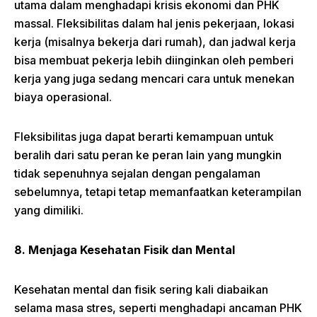
utama dalam menghadapi krisis ekonomi dan PHK
massal. Fleksibilitas dalam hal jenis pekerjaan, lokasi
kerja (misalnya bekerja dari rumah), dan jadwal kerja
bisa membuat pekerja lebih diinginkan oleh pemberi
kerja yang juga sedang mencari cara untuk menekan
biaya operasional.
Fleksibilitas juga dapat berarti kemampuan untuk
beralih dari satu peran ke peran lain yang mungkin
tidak sepenuhnya sejalan dengan pengalaman
sebelumnya, tetapi tetap memanfaatkan keterampilan
yang dimiliki.
8. Menjaga Kesehatan Fisik dan Mental
Kesehatan mental dan fisik sering kali diabaikan
selama masa stres, seperti menghadapi ancaman PHK