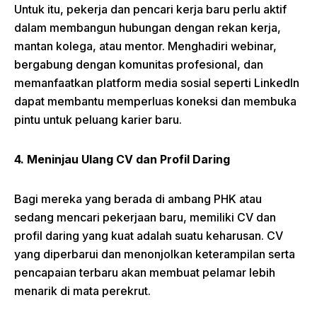
Untuk itu, pekerja dan pencari kerja baru perlu aktif
dalam membangun hubungan dengan rekan kerja,
mantan kolega, atau mentor. Menghadiri webinar,
bergabung dengan komunitas profesional, dan
memanfaatkan platform media sosial seperti LinkedIn
dapat membantu memperluas koneksi dan membuka
pintu untuk peluang karier baru.
4. Meninjau Ulang CV dan Profil Daring
Bagi mereka yang berada di ambang PHK atau
sedang mencari pekerjaan baru, memiliki CV dan
profil daring yang kuat adalah suatu keharusan. CV
yang diperbarui dan menonjolkan keterampilan serta
pencapaian terbaru akan membuat pelamar lebih
menarik di mata perekrut.