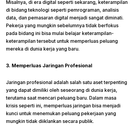
Misalnya, di era digital seperti sekarang, keterampilan
di bidang teknologi seperti pemrograman, analisis
data, dan pemasaran digital menjadi sangat diminati.
Pekerja yang mungkin sebelumnya tidak berfokus
pada bidang ini bisa mulai belajar keterampilan-
keterampilan tersebut untuk memperluas peluang
mereka di dunia kerja yang baru.
3. Memperluas Jaringan Profesional
Jaringan profesional adalah salah satu aset terpenting
yang dapat dimiliki oleh seseorang di dunia kerja,
terutama saat mencari peluang baru. Dalam masa
krisis seperti ini, memperluas jaringan bisa menjadi
kunci untuk menemukan peluang pekerjaan yang
mungkin tidak diiklankan secara publik.