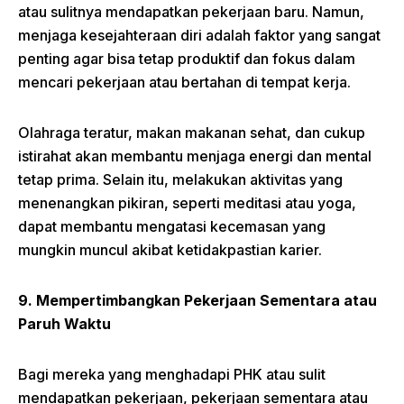
atau sulitnya mendapatkan pekerjaan baru. Namun,
menjaga kesejahteraan diri adalah faktor yang sangat
penting agar bisa tetap produktif dan fokus dalam
mencari pekerjaan atau bertahan di tempat kerja.
Olahraga teratur, makan makanan sehat, dan cukup
istirahat akan membantu menjaga energi dan mental
tetap prima. Selain itu, melakukan aktivitas yang
menenangkan pikiran, seperti meditasi atau yoga,
dapat membantu mengatasi kecemasan yang
mungkin muncul akibat ketidakpastian karier.
9. Mempertimbangkan Pekerjaan Sementara atau
Paruh Waktu
Bagi mereka yang menghadapi PHK atau sulit
mendapatkan pekerjaan, pekerjaan sementara atau