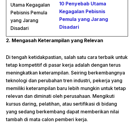
10 Penyebab Utama
Kegagalan Pebisnis
Pemula yang Jarang
Disadari
2. Mengasah Keterampilan yang Relevan
Di tengah ketidakpastian, salah satu cara terbaik untuk
tetap kompetitif di pasar kerja adalah dengan terus
meningkatkan keterampilan. Seiring berkembangnya
teknologi dan perubahan tren industri, pekerja yang
memiliki keterampilan baru lebih mungkin untuk tetap
relevan dan diminati oleh perusahaan. Mengikuti
kursus daring, pelatihan, atau sertifikasi di bidang
yang sedang berkembang dapat memberikan nilai
tambah di mata calon pemberi kerja.