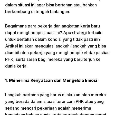
dalam situasi ini agar bisa bertahan atau bahkan
berkembang di tengah tantangan.
Bagaimana para pekerja dan angkatan kerja baru
dapat menghadapi situasi ini? Apa strategi terbaik
untuk bertahan dalam kondisi yang tidak pasti ini?
Artikel ini akan mengulas langkah-langkah yang bisa
diambil oleh pekerja yang menghadapi ketidakpastian
PHK, serta saran bagi mereka yang baru terjun ke
dunia kerja.
1. Menerima Kenyataan dan Mengelola Emosi
Langkah pertama yang harus dilakukan oleh mereka
yang berada dalam situasi terancam PHK atau yang
sedang mencari pekerjaan adalah menerima
kenyataan bahwa dunia kerja berubah dengan cepat.