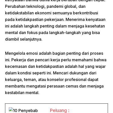
Perubahan teknologi, pandemi global, dan
ketidakstabilan ekonomi semuanya berkontribusi
pada ketidakpastian pekerjaan. Menerima kenyataan
ini adalah langkah penting dalam menjaga kesehatan
mental dan fokus pada langkah-langkah yang bisa
diambil selanjutnya.
Mengelola emosi adalah bagian penting dari proses
ini. Pekerja dan pencari kerja perlu memahami bahwa
kecemasan dan ketidakpastian adalah hal yang wajar
dalam kondisi seperti ini. Mencari dukungan dari
keluarga, teman, atau konselor profesional dapat
membantu mengatasi perasaan cemas dan menjaga
kestabilan mental.
Peluang :