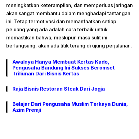
meningkatkan keterampilan, dan memperluas jaringan
akan sangat membantu dalam menghadapi tantangan
ini. Tetap termotivasi dan memanfaatkan setiap
peluang yang ada adalah cara terbaik untuk
memastikan bahwa, meskipun masa sulit ini
berlangsung, akan ada titik terang di ujung perjalanan.
Awalnya Hanya Membuat Kertas Kado,
Pengusaha Bandung Ini Sukses Beromset
Triliunan Dari Bisnis Kertas
Raja Bisnis Restoran Steak Dari Jogja
Belajar Dari Pengusaha Muslim Terkaya Dunia,
Azim Premji