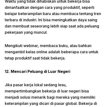
Waktu yang tidak dihabiskan untuk bekerja bisa
dimanfaatkan dengan cara yang produktif, seperti
belajar keterampilan baru atau membaca tentang tren
terbaru di industri. Ini bisa meningkatkan daya saing
dan membuat seseorang lebih siap saat ada peluang
pekerjaan yang muncul.
Mengikuti webinar, membaca buku, atau bahkan
mengambil kelas online adalah beberapa cara untuk
tetap produktif saat tidak bekerja.
12. Mencari Peluang di Luar Negeri
Jika pasar kerja lokal sedang lesu,
mempertimbangkan bekerja di luar negeri bisa
menjadi solusi menarik bagi mereka yang memiliki
keterampilan yang dicari di pasar global. Bekerja di