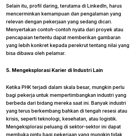
Selain itu, profil daring, terutama di LinkedIn, harus
mencerminkan kemampuan dan pengalaman yang
relevan dengan pekerjaan yang sedang dicari.
Menyertakan contoh-contoh nyata dari proyek atau
pencapaian tertentu dapat memberikan gambaran
yang lebih konkret kepada perekrut tentang nilai yang
bisa dibawa oleh pelamar.
5. Mengeksplorasi Karier di Industri Lain
Ketika PHK terjadi dalam skala besar, mungkin perlu
bagi pekerja untuk mempertimbangkan industri yang
berbeda dari bidang mereka saat ini. Banyak industri
yang terus berkembang bahkan di tengah resesi atau
krisis, seperti teknologi, kesehatan, atau logistik.
Mengeksplorasi peluang di sektor-sektor ini dapat
membuka pintu bagi pekerjaan yang mungkin tidak