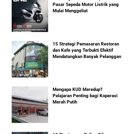
Pasar Sepeda Motor Listrik yang
Mulai Menggeliat
15 Strategi Pemasaran Restoran
dan Kafe yang Terbukti Efektif
Mendatangkan Banyak Pelanggan
Mengapa KUD Meredup?
Pelajaran Penting bagi Koperasi
Merah Putih