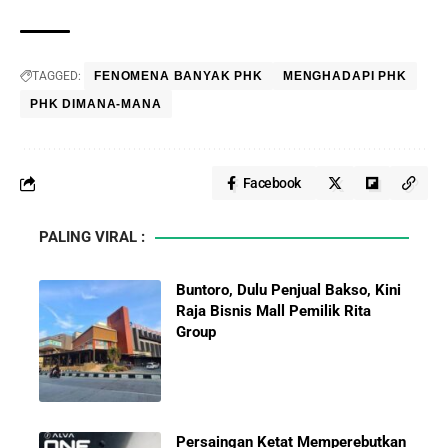
TAGGED:
FENOMENA BANYAK PHK
MENGHADAPI PHK
PHK DIMANA-MANA
Facebook
PALING VIRAL :
Buntoro, Dulu Penjual Bakso, Kini
Raja Bisnis Mall Pemilik Rita
Group
Persaingan Ketat Memperebutkan