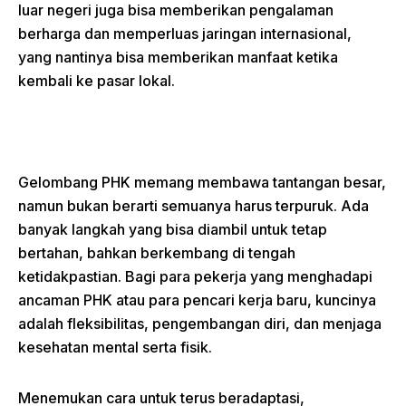
luar negeri juga bisa memberikan pengalaman
berharga dan memperluas jaringan internasional,
yang nantinya bisa memberikan manfaat ketika
kembali ke pasar lokal.
Gelombang PHK memang membawa tantangan besar,
namun bukan berarti semuanya harus terpuruk. Ada
banyak langkah yang bisa diambil untuk tetap
bertahan, bahkan berkembang di tengah
ketidakpastian. Bagi para pekerja yang menghadapi
ancaman PHK atau para pencari kerja baru, kuncinya
adalah fleksibilitas, pengembangan diri, dan menjaga
kesehatan mental serta fisik.
Menemukan cara untuk terus beradaptasi,