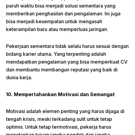
paruh waktu bisa menjadi solusi sementara yang
memberikan penghasilan dan pengalaman. Ini juga
bisa menjadi kesempatan untuk mengasah
keterampilan baru atau memperluas jaringan.
Pekerjaan sementara tidak selalu harus sesuai dengan
bidang karier utama. Yang terpenting adalah
mendapatkan pengalaman yang bisa memperkuat CV
dan membantu membangun reputasi yang baik di
dunia kerja.
10. Mempertahankan Motivasi dan Semangat
Motivasi adalah elemen penting yang harus dijaga di
tengah krisis, meski terkadang sulit untuk tetap
optimis. Untuk tetap termotivasi, pekerja harus
menetapkan tujuan jangka pendek dan jangka