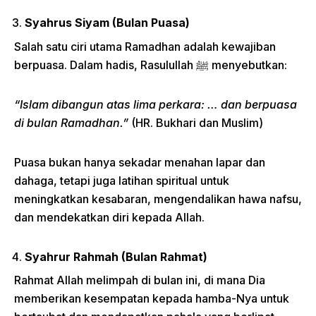
Syahrus Siyam (Bulan Puasa)
Salah satu ciri utama Ramadhan adalah kewajiban
berpuasa. Dalam hadis, Rasulullah ﷺ menyebutkan:
“Islam dibangun atas lima perkara: … dan berpuasa
di bulan Ramadhan.”
(HR. Bukhari dan Muslim)
Puasa bukan hanya sekadar menahan lapar dan
dahaga, tetapi juga latihan spiritual untuk
meningkatkan kesabaran, mengendalikan hawa nafsu,
dan mendekatkan diri kepada Allah.
Syahrur Rahmah (Bulan Rahmat)
Rahmat Allah melimpah di bulan ini, di mana Dia
memberikan kesempatan kepada hamba-Nya untuk