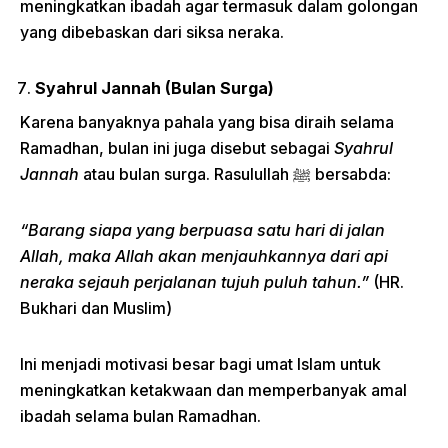
meningkatkan ibadah agar termasuk dalam golongan
yang dibebaskan dari siksa neraka.
Syahrul Jannah (Bulan Surga)
Karena banyaknya pahala yang bisa diraih selama
Ramadhan, bulan ini juga disebut sebagai
Syahrul
Jannah
atau bulan surga. Rasulullah ﷺ bersabda:
“Barang siapa yang berpuasa satu hari di jalan
Allah, maka Allah akan menjauhkannya dari api
neraka sejauh perjalanan tujuh puluh tahun.”
(HR.
Bukhari dan Muslim)
Ini menjadi motivasi besar bagi umat Islam untuk
meningkatkan ketakwaan dan memperbanyak amal
ibadah selama bulan Ramadhan.