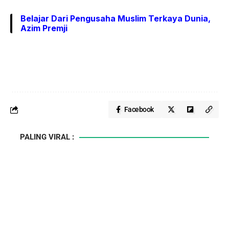
Belajar Dari Pengusaha Muslim Terkaya Dunia,
Azim Premji
Facebook
PALING VIRAL :