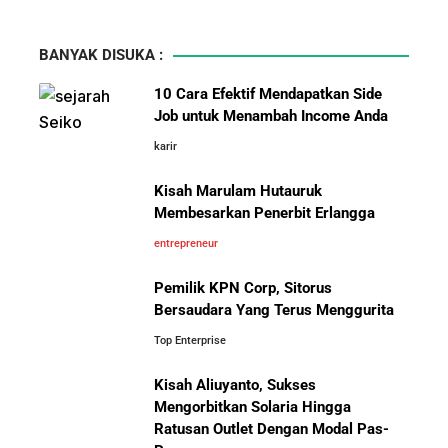
BANYAK DISUKA :
10 Cara Efektif Mendapatkan Side
Job untuk Menambah Income Anda
karir
Kisah Marulam Hutauruk
Membesarkan Penerbit Erlangga
entrepreneur
Pemilik KPN Corp, Sitorus
Bersaudara Yang Terus Menggurita
Top Enterprise
Kisah Aliuyanto, Sukses
Mengorbitkan Solaria Hingga
Ratusan Outlet Dengan Modal Pas-