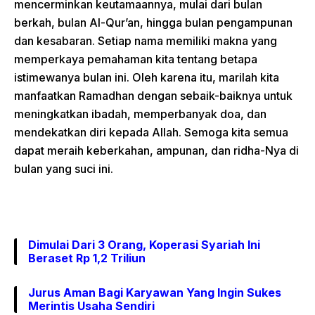
mencerminkan keutamaannya, mulai dari bulan
berkah, bulan Al-Qur’an, hingga bulan pengampunan
dan kesabaran. Setiap nama memiliki makna yang
memperkaya pemahaman kita tentang betapa
istimewanya bulan ini. Oleh karena itu, marilah kita
manfaatkan Ramadhan dengan sebaik-baiknya untuk
meningkatkan ibadah, memperbanyak doa, dan
mendekatkan diri kepada Allah. Semoga kita semua
dapat meraih keberkahan, ampunan, dan ridha-Nya di
bulan yang suci ini.
Dimulai Dari 3 Orang, Koperasi Syariah Ini
Beraset Rp 1,2 Triliun
Jurus Aman Bagi Karyawan Yang Ingin Sukes
Merintis Usaha Sendiri