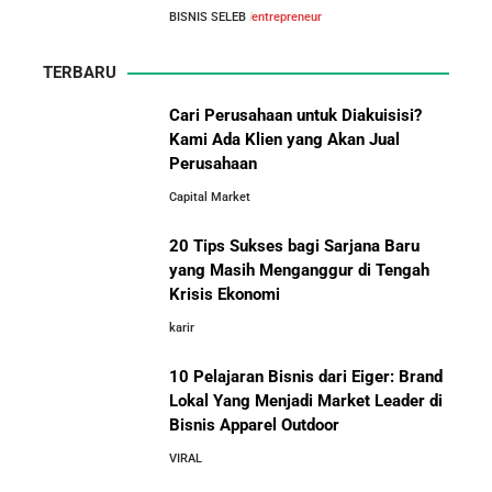
BISNIS SELEB
entrepreneur
TERBARU
Cari Perusahaan untuk Diakuisisi?
Kami Ada Klien yang Akan Jual
Perusahaan
Capital Market
20 Tips Sukses bagi Sarjana Baru
yang Masih Menganggur di Tengah
Krisis Ekonomi
karir
10 Pelajaran Bisnis dari Eiger: Brand
Lokal Yang Menjadi Market Leader di
Bisnis Apparel Outdoor
VIRAL