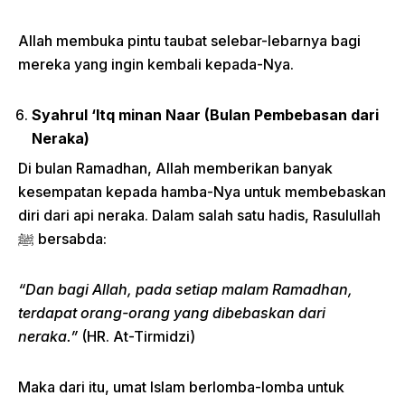
Allah membuka pintu taubat selebar-lebarnya bagi
mereka yang ingin kembali kepada-Nya.
Syahrul ‘Itq minan Naar (Bulan Pembebasan dari
Neraka)
Di bulan Ramadhan, Allah memberikan banyak
kesempatan kepada hamba-Nya untuk membebaskan
diri dari api neraka. Dalam salah satu hadis, Rasulullah
ﷺ bersabda:
“Dan bagi Allah, pada setiap malam Ramadhan,
terdapat orang-orang yang dibebaskan dari
neraka.”
(HR. At-Tirmidzi)
Maka dari itu, umat Islam berlomba-lomba untuk