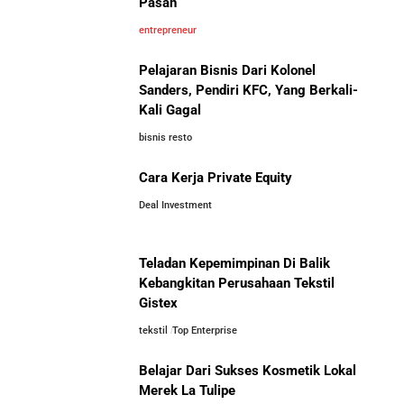
Pasan
entrepreneur
Pelajaran Bisnis Dari Kolonel
Sanders, Pendiri KFC, Yang Berkali-
Kali Gagal
bisnis resto
Cara Kerja Private Equity
Deal Investment
Teladan Kepemimpinan Di Balik
Kebangkitan Perusahaan Tekstil
Gistex
tekstil
Top Enterprise
Belajar Dari Sukses Kosmetik Lokal
Merek La Tulipe