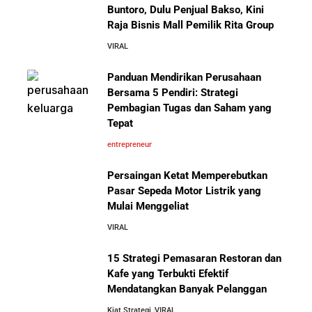
Buntoro, Dulu Penjual Bakso, Kini
Raja Bisnis Mall Pemilik Rita Group
VIRAL
Panduan Mendirikan Perusahaan
Bersama 5 Pendiri: Strategi
Pembagian Tugas dan Saham yang
Tepat
entrepreneur
Persaingan Ketat Memperebutkan
Pasar Sepeda Motor Listrik yang
Mulai Menggeliat
VIRAL
15 Strategi Pemasaran Restoran dan
Kafe yang Terbukti Efektif
Mendatangkan Banyak Pelanggan
Kiat Strategi
VIRAL