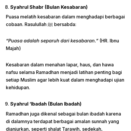
Syahrul Shabr (Bulan Kesabaran)
Puasa melatih kesabaran dalam menghadapi berbagai
cobaan. Rasulullah ﷺ bersabda:
“Puasa adalah separuh dari kesabaran.”
(HR. Ibnu
Majah)
Kesabaran dalam menahan lapar, haus, dan hawa
nafsu selama Ramadhan menjadi latihan penting bagi
setiap Muslim agar lebih kuat dalam menghadapi ujian
kehidupan.
Syahrul ‘Ibadah (Bulan Ibadah)
Ramadhan juga dikenal sebagai bulan ibadah karena
di dalamnya terdapat berbagai amalan sunnah yang
dianjurkan, seperti shalat Tarawih, sedekah,