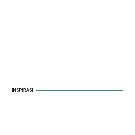
INSPIRASI