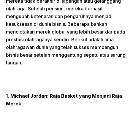
mereka tidak berakhir di lapangan atau gelanggang
olahraga. Setelah pensiun, mereka berhasil
mengubah ketenaran dan pengaruhnya menjadi
kesuksesan di dunia bisnis. Beberapa bahkan
menciptakan merek global yang lebih besar daripada
prestasi olahraganya sendiri. Berikut adalah lima
olahragawan dunia yang telah sukses membangun
bisnis besar setelah menggantung sepatu atau sarung
tangan.
1. Michael Jordan: Raja Basket yang Menjadi Raja
Merek