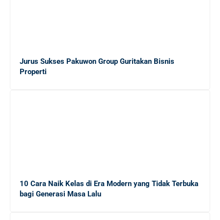
Paling Diakui di Indonesia
Menjaga Hubungan Baik dengan Atasan: Kunci Sukses
Karier untuk Pemula
Jurus Sukses Pakuwon Group Guritakan Bisnis
Karier di Perusahaan Multinasional vs Nasional:
Properti
Panduan Lengkap Bagi Pemula di Dunia Kerja
Mengapa Karier di Perusahaan Multinasional Lebih
Menjanjikan daripada di Konglomerasi Lokal ?
Pantas Saja Banyak yang Kabur ke Jepang: Gaji
Karyawan Lulusan SLTA Bisa Tembus Rp 39 Juta Per
Bulan!
10 Cara Naik Kelas di Era Modern yang Tidak Terbuka
bagi Generasi Masa Lalu
Mau Langsung Diterima Kerja Setelah Wisuda?
Terapkan 11 Strategi Ini!