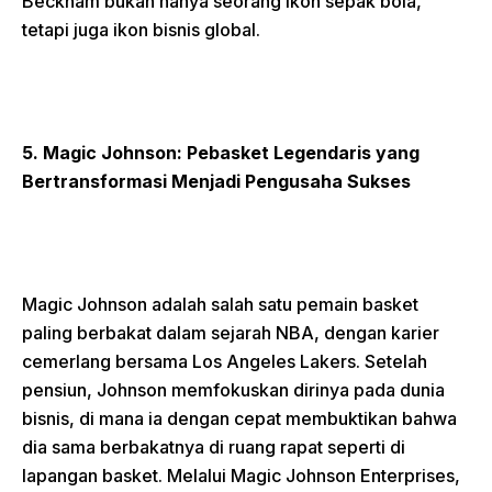
Beckham bukan hanya seorang ikon sepak bola,
tetapi juga ikon bisnis global.
5. Magic Johnson: Pebasket Legendaris yang
Bertransformasi Menjadi Pengusaha Sukses
Magic Johnson adalah salah satu pemain basket
paling berbakat dalam sejarah NBA, dengan karier
cemerlang bersama Los Angeles Lakers. Setelah
pensiun, Johnson memfokuskan dirinya pada dunia
bisnis, di mana ia dengan cepat membuktikan bahwa
dia sama berbakatnya di ruang rapat seperti di
lapangan basket. Melalui Magic Johnson Enterprises,