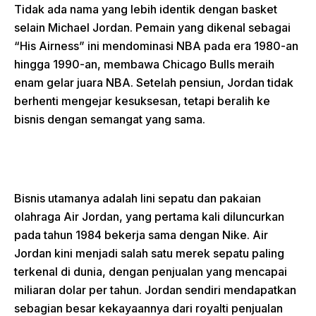
Tidak ada nama yang lebih identik dengan basket
selain Michael Jordan. Pemain yang dikenal sebagai
“His Airness” ini mendominasi NBA pada era 1980-an
hingga 1990-an, membawa Chicago Bulls meraih
enam gelar juara NBA. Setelah pensiun, Jordan tidak
berhenti mengejar kesuksesan, tetapi beralih ke
bisnis dengan semangat yang sama.
Bisnis utamanya adalah lini sepatu dan pakaian
olahraga Air Jordan, yang pertama kali diluncurkan
pada tahun 1984 bekerja sama dengan Nike. Air
Jordan kini menjadi salah satu merek sepatu paling
terkenal di dunia, dengan penjualan yang mencapai
miliaran dolar per tahun. Jordan sendiri mendapatkan
sebagian besar kekayaannya dari royalti penjualan