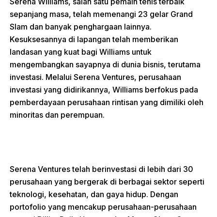
Serena Williams, salah satu pemain tenis terbaik
sepanjang masa, telah memenangi 23 gelar Grand
Slam dan banyak penghargaan lainnya.
Kesuksesannya di lapangan telah memberikan
landasan yang kuat bagi Williams untuk
mengembangkan sayapnya di dunia bisnis, terutama
investasi. Melalui Serena Ventures, perusahaan
investasi yang didirikannya, Williams berfokus pada
pemberdayaan perusahaan rintisan yang dimiliki oleh
minoritas dan perempuan.
Serena Ventures telah berinvestasi di lebih dari 30
perusahaan yang bergerak di berbagai sektor seperti
teknologi, kesehatan, dan gaya hidup. Dengan
portofolio yang mencakup perusahaan-perusahaan