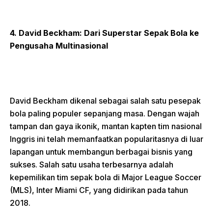
4. David Beckham: Dari Superstar Sepak Bola ke
Pengusaha Multinasional
David Beckham dikenal sebagai salah satu pesepak
bola paling populer sepanjang masa. Dengan wajah
tampan dan gaya ikonik, mantan kapten tim nasional
Inggris ini telah memanfaatkan popularitasnya di luar
lapangan untuk membangun berbagai bisnis yang
sukses. Salah satu usaha terbesarnya adalah
kepemilikan tim sepak bola di Major League Soccer
(MLS), Inter Miami CF, yang didirikan pada tahun
2018.