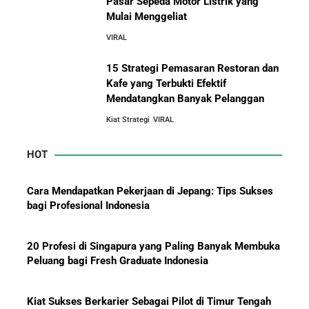
Pasar Sepeda Motor Listrik yang
Orang Lain Sebelum Bikin Bisnis Sendiri
Mulai Menggeliat
10 Pelajaran Bisnis dari Eiger:
Brand Lokal Yang Menjadi Market
VIRAL
10 Rahasia Dapur Kenapa Perusahaan Besar Makin
Leader di Bisnis Apparel Outdoor
Besar
15 Strategi Pemasaran Restoran dan
Kafe yang Terbukti Efektif
Mendatangkan Banyak Pelanggan
Jurus-Jurus Bisnis UMKM Agar Bertahan Saat Krisis
Ekonomi dan Penjualan Turun
Kiat Strategi
VIRAL
HOT
Mengapa Orang Kaya Justru Menambah Aset Saat
Krisis Ekonomi
Cara Mendapatkan Pekerjaan di Jepang: Tips Sukses
bagi Profesional Indonesia
20 Profesi di Singapura yang Paling Banyak Membuka
Peluang bagi Fresh Graduate Indonesia
Kiat Sukses Berkarier Sebagai Pilot di Timur Tengah