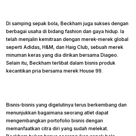
Di samping sepak bola, Beckham juga sukses dengan
berbagai usaha di bidang fashion dan gaya hidup. Ia
telah menjalin kemitraan dengan merek-merek global
seperti Adidas, H&M, dan Haig Club, sebuah merek
minuman keras yang dia dirikan bersama Diageo.
Selain itu, Beckham terlibat dalam bisnis produk
kecantikan pria bersama merek House 99.
Bisnis-bisnis yang digelutinya terus berkembang dan
menunjukkan bagaimana seorang atlet dapat
mengembangkan portofolio bisnis dengan
memanfaatkan citra diri yang sudah melekat.