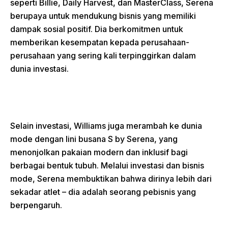
seperti Billie, Daily Harvest, dan MasterClass, Serena
berupaya untuk mendukung bisnis yang memiliki
dampak sosial positif. Dia berkomitmen untuk
memberikan kesempatan kepada perusahaan-
perusahaan yang sering kali terpinggirkan dalam
dunia investasi.
Selain investasi, Williams juga merambah ke dunia
mode dengan lini busana S by Serena, yang
menonjolkan pakaian modern dan inklusif bagi
berbagai bentuk tubuh. Melalui investasi dan bisnis
mode, Serena membuktikan bahwa dirinya lebih dari
sekadar atlet – dia adalah seorang pebisnis yang
berpengaruh.