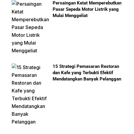
Persaingan Ketat Memperebutkan
Pasar Sepeda Motor Listrik yang
Mulai Menggeliat
15 Strategi Pemasaran Restoran
dan Kafe yang Terbukti Efektif
Mendatangkan Banyak Pelanggan