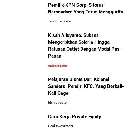
Pemilik KPN Corp, Sitorus
Bersaudara Yang Terus Menggurita
Jangan Mau Selamanya Jadi Karyawan! Saatnya
Menjadi Pengusaha dan Mengubah Hidup Anda
Top Enterprise
Kisah Aliuyanto, Sukses
Bisnis-Bisnis dan Pendapatan
Panduan Lengkap Membangun Pasar Ekspor: Cara
Mengorbitkan Solaria Hingga
Achraf Hakimi, Bintang Sepak
UMKM Indonesia Menembus Pasar Global
Ratusan Outlet Dengan Modal Pas-
Bola Asal Maroko yang
Pasan
Menaklukkan Eropa
5 Pengusaha Pribumi Tersukses Dalam Bisnis
entrepreneur
Pelajaran Bisnis Dari Kolonel
Lima Salesman Dunia yang Menjadi Miliarder Sukses
Sanders, Pendiri KFC, Yang Berkali-
Kali Gagal
Kisah Sukses Metrodata Electronics: Raja Bisnis TI
bisnis resto
Yang Berawal Dari Distributor Sederhana
Investor Asing Incar Take Over
Cara Kerja Private Equity
Perusahaan Indonesia Skala
Besar
Deal Investment
Kisah Wardah Group: Dari Usaha Rumahan Jadi
Pemimpin Industri Kecantikan Nasional