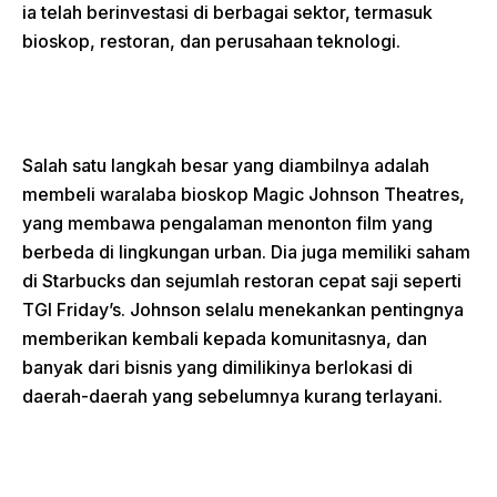
ia telah berinvestasi di berbagai sektor, termasuk
bioskop, restoran, dan perusahaan teknologi.
Salah satu langkah besar yang diambilnya adalah
membeli waralaba bioskop Magic Johnson Theatres,
yang membawa pengalaman menonton film yang
berbeda di lingkungan urban. Dia juga memiliki saham
di Starbucks dan sejumlah restoran cepat saji seperti
TGI Friday’s. Johnson selalu menekankan pentingnya
memberikan kembali kepada komunitasnya, dan
banyak dari bisnis yang dimilikinya berlokasi di
daerah-daerah yang sebelumnya kurang terlayani.