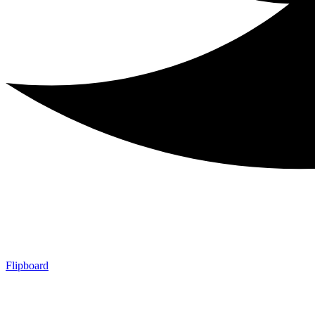
Flipboard