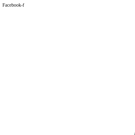
Facebook-f