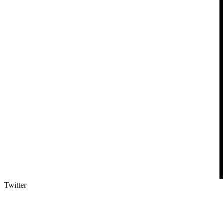
Twitter