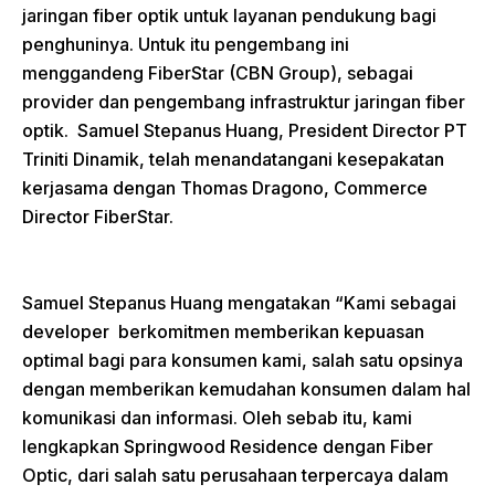
jaringan fiber optik untuk layanan pendukung bagi
penghuninya. Untuk itu pengembang ini
menggandeng FiberStar (CBN Group), sebagai
provider dan pengembang infrastruktur jaringan fiber
optik. Samuel Stepanus Huang, President Director PT
Triniti Dinamik, telah menandatangani kesepakatan
kerjasama dengan Thomas Dragono, Commerce
Director FiberStar.
Samuel Stepanus Huang mengatakan “Kami sebagai
developer berkomitmen memberikan kepuasan
optimal bagi para konsumen kami, salah satu opsinya
dengan memberikan kemudahan konsumen dalam hal
komunikasi dan informasi. Oleh sebab itu, kami
lengkapkan Springwood Residence dengan Fiber
Optic, dari salah satu perusahaan terpercaya dalam