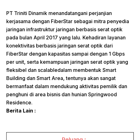
PT Triniti Dinamik menandatangani perjanjian
kerjasama dengan FiberStar sebagai mitra penyedia
jaringan infrastruktur jaringan berbasis serat optik
pada bulan April 2017 yang lalu. Kehadiran layanan
konektivitas berbasis jaringan serat optik dari
FiberStar dengan kapasitas sampai dengan 1 Gbps
per unit, serta kemampuan jaringan serat optik yang
fleksibel dan scalabledalam membentuk Smart
Building dan Smart Area, tentunya akan sangat
bermanfaat dalam mendukung aktivitas pemilik dan
penghuni di area bisnis dan hunian Springwood
Residence.
Berita Lain :
Peluang :