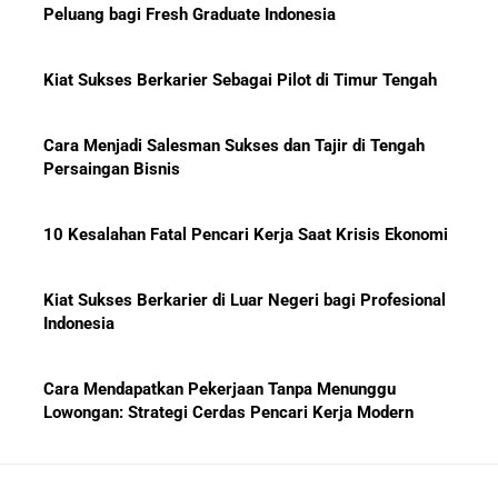
Peluang bagi Fresh Graduate Indonesia
Kiat Sukses Berkarier Sebagai Pilot di Timur Tengah
Cara Menjadi Salesman Sukses dan Tajir di Tengah
Persaingan Bisnis
10 Kesalahan Fatal Pencari Kerja Saat Krisis Ekonomi
Kiat Sukses Berkarier di Luar Negeri bagi Profesional
Indonesia
Cara Mendapatkan Pekerjaan Tanpa Menunggu
Lowongan: Strategi Cerdas Pencari Kerja Modern
Kiat Mendapatkan Pekerjaan Tetap di Indonesia 2026