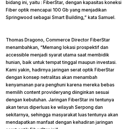
bidang ini, yaitu : FiberStar, dengan kapasitas koneksi
Fiber optik mencapai 100 Gb yang menjadikan
Springwood sebagai Smart Building,” kata Samuel.
Thomas Dragono, Commerce Director FiberStar
menambahkan, “Memang lokasi prospektif dan
accessible menjadi syarat utama saat membidik
hunian, baik untuk tempat tinggal maupun investasi.
Kami yakin, hadirnya jaringan serat optik FiberStar
dengan konsep netralitas akan menambah
kenyamanan para penghuni karena mereka bebas
memilih content provideryang diinginkan sesuai
dengan kebutuhan. Jaringan FiberStar ini tentunya
akan terus diperluas ke wilayah Serpong dan
sekitarnya, sehingga masyarakat luas tentunya akan
mendapatkan manfaat dengan kehadiran jaringan