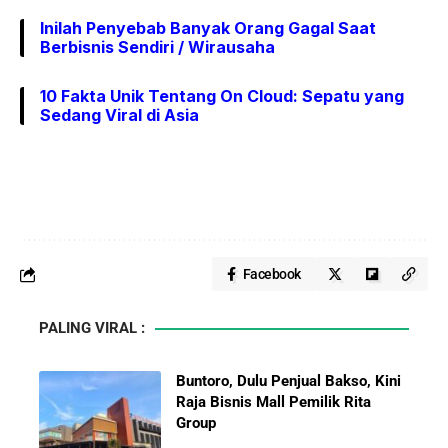
Inilah Penyebab Banyak Orang Gagal Saat
Berbisnis Sendiri / Wirausaha
10 Fakta Unik Tentang On Cloud: Sepatu yang
Sedang Viral di Asia
Facebook
PALING VIRAL :
Buntoro, Dulu Penjual Bakso, Kini
Raja Bisnis Mall Pemilik Rita
Group