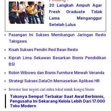
20 Langkah Ampuh Agar
Fresh Graduate Tidak
Lama Menganggur
Setelah Lulus
Pasangan Ini Sukses Membangun Jaringan Resto
Takigawa
Kisah Sukses Pendiri Red Bean Resto
Kiprah Lima Sekawan Besarkan Bisnis Pendidikan
BSI
Robin Wibowo dan Bisnis Furniture Mewah Veranda
Strategi Sukses DataOn Memasarkan Aplikasi HR
Investor luar negeri cari mitra lokal untuk kongsi bisnis
Tokonya Sempat Terbakar Saat Awal Berbisnis,
Pengusaha Ini Sekarang Kelola Lebih Dari 17.000
Toko Modern