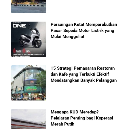
Persaingan Ketat Memperebutkan
Pasar Sepeda Motor Listrik yang
Mulai Menggeliat
15 Strategi Pemasaran Restoran
dan Kafe yang Terbukti Efektif
Mendatangkan Banyak Pelanggan
Mengapa KUD Meredup?
Pelajaran Penting bagi Koperasi
Merah Putih