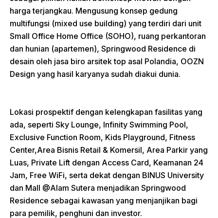
harga terjangkau. Mengusung konsep gedung
multifungsi (mixed use building) yang terdiri dari unit
Small Office Home Office (SOHO), ruang perkantoran
dan hunian (apartemen), Springwood Residence di
desain oleh jasa biro arsitek top asal Polandia, OOZN
Design yang hasil karyanya sudah diakui dunia.
Lokasi prospektif dengan kelengkapan fasilitas yang
ada, seperti Sky Lounge, Infinity Swimming Pool,
Exclusive Function Room, Kids Playground, Fitness
Center,Area Bisnis Retail & Komersil, Area Parkir yang
Luas, Private Lift dengan Access Card, Keamanan 24
Jam, Free WiFi, serta dekat dengan BINUS University
dan Mall @Alam Sutera menjadikan Springwood
Residence sebagai kawasan yang menjanjikan bagi
para pemilik, penghuni dan investor.