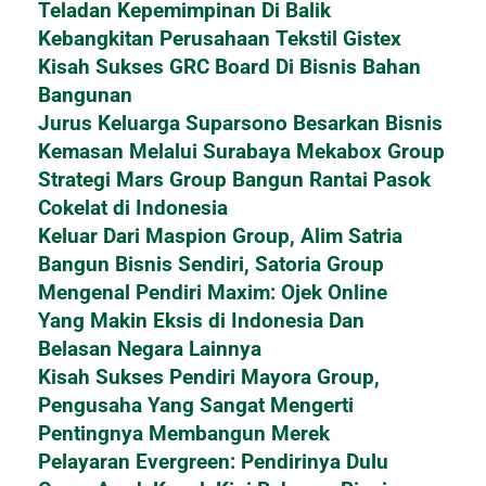
Teladan Kepemimpinan Di Balik
Kebangkitan Perusahaan Tekstil Gistex
Kisah Sukses GRC Board Di Bisnis Bahan
Bangunan
Jurus Keluarga Suparsono Besarkan Bisnis
Kemasan Melalui Surabaya Mekabox Group
Strategi Mars Group Bangun Rantai Pasok
Cokelat di Indonesia
Keluar Dari Maspion Group, Alim Satria
Bangun Bisnis Sendiri, Satoria Group
Mengenal Pendiri Maxim: Ojek Online
Yang Makin Eksis di Indonesia Dan
Belasan Negara Lainnya
Kisah Sukses Pendiri Mayora Group,
Pengusaha Yang Sangat Mengerti
Pentingnya Membangun Merek
Pelayaran Evergreen: Pendirinya Dulu