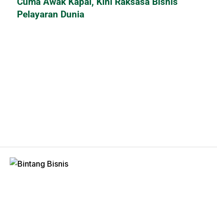
Cuma Awak Kapal, Kini Raksasa Bisnis
Pelayaran Dunia