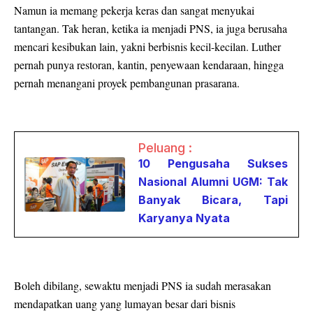
Namun ia memang pekerja keras dan sangat menyukai
tantangan. Tak heran, ketika ia menjadi PNS, ia juga berusaha
mencari kesibukan lain, yakni berbisnis kecil-kecilan. Luther
pernah punya restoran, kantin, penyewaan kendaraan, hingga
pernah menangani proyek pembangunan prasarana.
Peluang :
10 Pengusaha Sukses
Nasional Alumni UGM: Tak
Banyak Bicara, Tapi
Karyanya Nyata
Boleh dibilang, sewaktu menjadi PNS ia sudah merasakan
mendapatkan uang yang lumayan besar dari bisnis