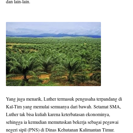
dan lain-lain.
Yang juga menarik, Luther termasuk pengusaha terpandang di
Kal-Tim yang memulai semuanya dari bawah. Setamat SMA,
Luther tak bisa kuliah karena keterbatasan ekonominya,
sehingga ia kemudian memutuskan bekerja sebagai pegawai
negeri sipil (PNS) di Dinas Kehutanan Kalimantan Timur.