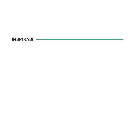
INSPIRASI