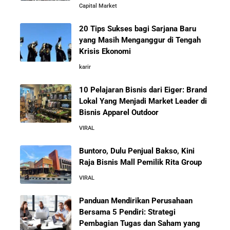
Capital Market
20 Tips Sukses bagi Sarjana Baru
yang Masih Menganggur di Tengah
Krisis Ekonomi
karir
10 Pelajaran Bisnis dari Eiger: Brand
Lokal Yang Menjadi Market Leader di
Bisnis Apparel Outdoor
VIRAL
Buntoro, Dulu Penjual Bakso, Kini
Raja Bisnis Mall Pemilik Rita Group
VIRAL
Panduan Mendirikan Perusahaan
Bersama 5 Pendiri: Strategi
Pembagian Tugas dan Saham yang