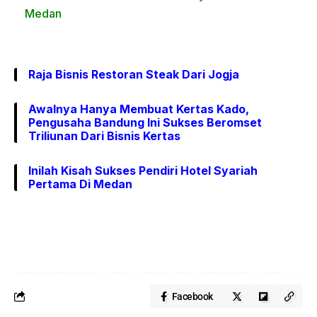
Medan
Raja Bisnis Restoran Steak Dari Jogja
Awalnya Hanya Membuat Kertas Kado,
Pengusaha Bandung Ini Sukses Beromset
Triliunan Dari Bisnis Kertas
Inilah Kisah Sukses Pendiri Hotel Syariah
Pertama Di Medan
Facebook