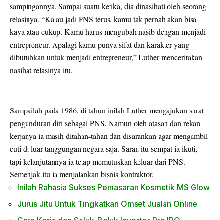
sampingannya. Sampai suatu ketika, dia dinasihati oleh seorang
relasinya. “Kalau jadi PNS terus, kamu tak pernah akan bisa
kaya atau cukup. Kamu harus mengubah nasib dengan menjadi
entrepreneur. Apalagi kamu punya sifat dan karakter yang
dibutuhkan untuk menjadi entrepreneur,” Luther menceritakan
nasihat relasinya itu.
Sampailah pada 1986, di tahun inilah Luther mengajukan surat
pengunduran diri sebagai PNS. Namun oleh atasan dan rekan
kerjanya ia masih ditahan-tahan dan disarankan agar mengambil
cuti di luar tanggungan negara saja. Saran itu sempat ia ikuti,
tapi kelanjutannya ia tetap memutuskan keluar dari PNS.
Semenjak itu ia menjalankan bisnis kontraktor.
Inilah Rahasia Sukses Pemasaran Kosmetik MS Glow
Jurus Jitu Untuk Tingkatkan Omset Jualan Online