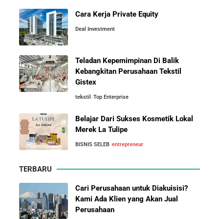
Cara Kerja Private Equity
Deal Investment
Teladan Kepemimpinan Di Balik
Kebangkitan Perusahaan Tekstil
Gistex
tekstil
Top Enterprise
Belajar Dari Sukses Kosmetik Lokal
Merek La Tulipe
BISNIS SELEB
entrepreneur
TERBARU
Cari Perusahaan untuk Diakuisisi?
Kami Ada Klien yang Akan Jual
Perusahaan