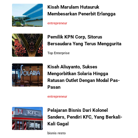
Kisah Marulam Hutauruk
Membesarkan Penerbit Erlangga
entrepreneur
Pemilik KPN Corp, Sitorus
Bersaudara Yang Terus Menggurita
Top Enterprise
Kisah Aliuyanto, Sukses
Mengorbitkan Solaria Hingga
Ratusan Outlet Dengan Modal Pas-
Pasan
entrepreneur
Pelajaran Bisnis Dari Kolonel
Sanders, Pendiri KFC, Yang Berkali-
Kali Gagal
bisnis resto