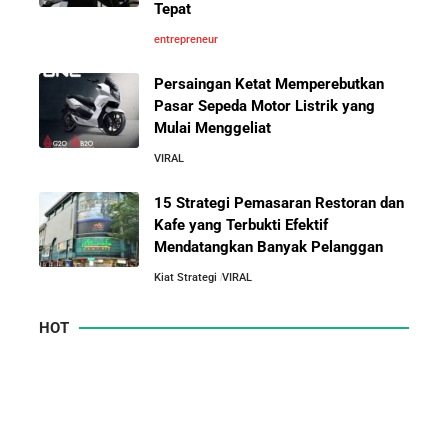
Tepat
entrepreneur
Persaingan Ketat Memperebutkan
Pasar Sepeda Motor Listrik yang
Mulai Menggeliat
VIRAL
15 Strategi Pemasaran Restoran dan
Kafe yang Terbukti Efektif
Mendatangkan Banyak Pelanggan
Kiat Strategi
VIRAL
HOT