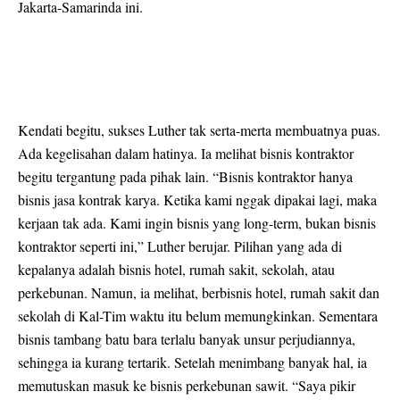
Jakarta-Samarinda ini.
Kendati begitu, sukses Luther tak serta-merta membuatnya puas.
Ada kegelisahan dalam hatinya. Ia melihat bisnis kontraktor
begitu tergantung pada pihak lain. “Bisnis kontraktor hanya
bisnis jasa kontrak karya. Ketika kami nggak dipakai lagi, maka
kerjaan tak ada. Kami ingin bisnis yang long-term, bukan bisnis
kontraktor seperti ini,” Luther berujar. Pilihan yang ada di
kepalanya adalah bisnis hotel, rumah sakit, sekolah, atau
perkebunan. Namun, ia melihat, berbisnis hotel, rumah sakit dan
sekolah di Kal-Tim waktu itu belum memungkinkan. Sementara
bisnis tambang batu bara terlalu banyak unsur perjudiannya,
sehingga ia kurang tertarik. Setelah menimbang banyak hal, ia
memutuskan masuk ke bisnis perkebunan sawit. “Saya pikir