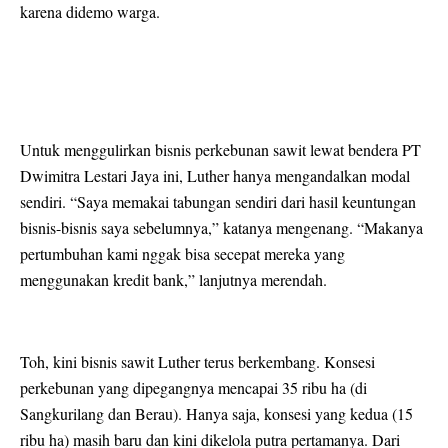
karena didemo warga.
Untuk menggulirkan bisnis perkebunan sawit lewat bendera PT
Dwimitra Lestari Jaya ini, Luther hanya mengandalkan modal
sendiri. “Saya memakai tabungan sendiri dari hasil keuntungan
bisnis-bisnis saya sebelumnya,” katanya mengenang. “Makanya
pertumbuhan kami nggak bisa secepat mereka yang
menggunakan kredit bank,” lanjutnya merendah.
Toh, kini bisnis sawit Luther terus berkembang. Konsesi
perkebunan yang dipegangnya mencapai 35 ribu ha (di
Sangkurilang dan Berau). Hanya saja, konsesi yang kedua (15
ribu ha) masih baru dan kini dikelola putra pertamanya. Dari