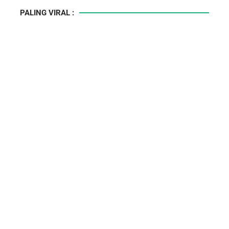
PALING VIRAL :