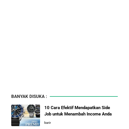
BANYAK DISUKA :
10 Cara Efektif Mendapatkan Side
Job untuk Menambah Income Anda
karir