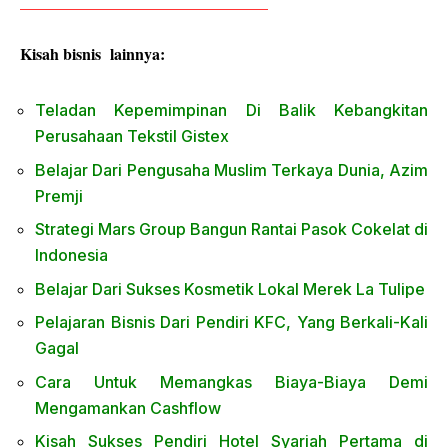
_______________________________
Kisah bisnis lainnya:
Teladan Kepemimpinan Di Balik Kebangkitan
Perusahaan Tekstil Gistex
Belajar Dari Pengusaha Muslim Terkaya Dunia, Azim
Premji
Strategi Mars Group Bangun Rantai Pasok Cokelat di
Indonesia
Belajar Dari Sukses Kosmetik Lokal Merek La Tulipe
Pelajaran Bisnis Dari Pendiri KFC, Yang Berkali-Kali
Gagal
Cara Untuk Memangkas Biaya-Biaya Demi
Mengamankan Cashflow
Kisah Sukses Pendiri Hotel Syariah Pertama di