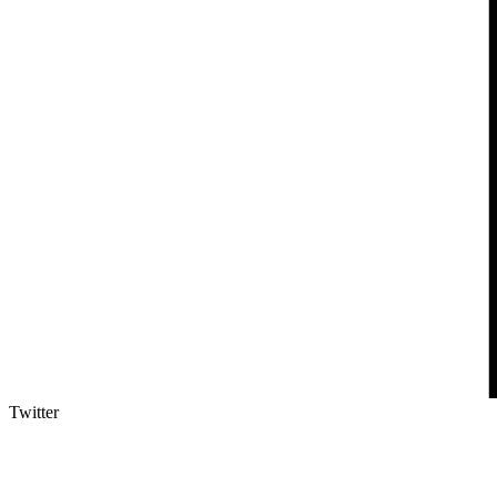
Twitter