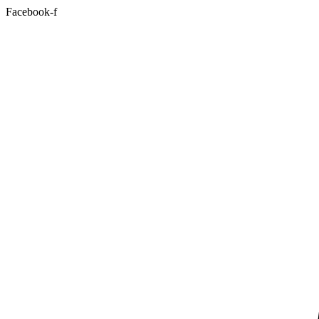
Facebook-f