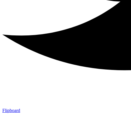
Flipboard