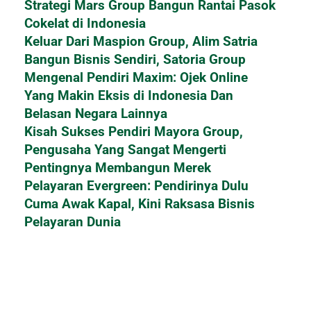
Strategi Mars Group Bangun Rantai Pasok
Cokelat di Indonesia
Keluar Dari Maspion Group, Alim Satria
Bangun Bisnis Sendiri, Satoria Group
Mengenal Pendiri Maxim: Ojek Online
Yang Makin Eksis di Indonesia Dan
Belasan Negara Lainnya
Kisah Sukses Pendiri Mayora Group,
Pengusaha Yang Sangat Mengerti
Pentingnya Membangun Merek
Pelayaran Evergreen: Pendirinya Dulu
Cuma Awak Kapal, Kini Raksasa Bisnis
Pelayaran Dunia