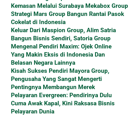
Kemasan Melalui Surabaya Mekabox Group
Strategi Mars Group Bangun Rantai Pasok
Cokelat di Indonesia
Keluar Dari Maspion Group, Alim Satria
Bangun Bisnis Sendiri, Satoria Group
Mengenal Pendiri Maxim: Ojek Online
Yang Makin Eksis di Indonesia Dan
Belasan Negara Lainnya
Kisah Sukses Pendiri Mayora Group,
Pengusaha Yang Sangat Mengerti
Pentingnya Membangun Merek
Pelayaran Evergreen: Pendirinya Dulu
Cuma Awak Kapal, Kini Raksasa Bisnis
Pelayaran Dunia