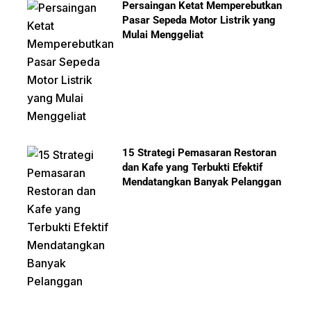
Persaingan Ketat Memperebutkan
Pasar Sepeda Motor Listrik yang
Mulai Menggeliat
15 Strategi Pemasaran Restoran
dan Kafe yang Terbukti Efektif
Mendatangkan Banyak Pelanggan