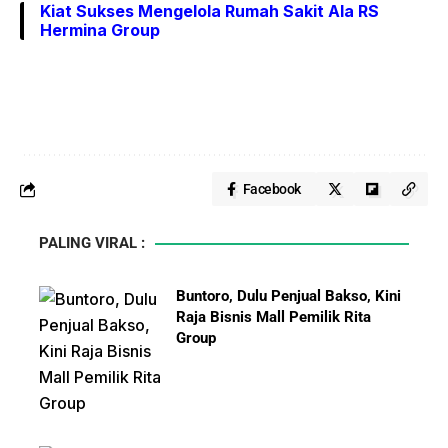
Kiat Sukses Mengelola Rumah Sakit Ala RS
Hermina Group
Facebook
PALING VIRAL :
Buntoro, Dulu Penjual Bakso, Kini
Raja Bisnis Mall Pemilik Rita
Group