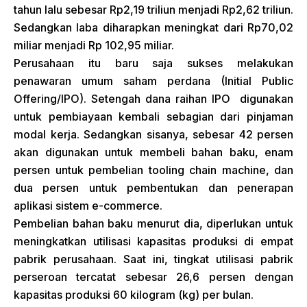
tahun lalu sebesar Rp2,19 triliun menjadi Rp2,62 triliun.
Sedangkan laba diharapkan meningkat dari Rp70,02
miliar menjadi Rp 102,95 miliar.
Perusahaan itu baru saja sukses melakukan
penawaran umum saham perdana (Initial Public
Offering/IPO). Setengah dana raihan IPO digunakan
untuk pembiayaan kembali sebagian dari pinjaman
modal kerja. Sedangkan sisanya, sebesar 42 persen
akan digunakan untuk membeli bahan baku, enam
persen untuk pembelian tooling chain machine, dan
dua persen untuk pembentukan dan penerapan
aplikasi sistem e-commerce.
Pembelian bahan baku menurut dia, diperlukan untuk
meningkatkan utilisasi kapasitas produksi di empat
pabrik perusahaan. Saat ini, tingkat utilisasi pabrik
perseroan tercatat sebesar 26,6 persen dengan
kapasitas produksi 60 kilogram (kg) per bulan.