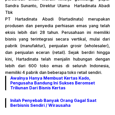
Sandra Sunanto, Direktur Utama Hartadinata Abadi
Tbk
PT Hartadinata Abadi (Hartadinata) merupakan
produsen dan penyedia perhiasan emas yang telah
eksis lebih dari 28 tahun. Perusahaan ini memiliki
bisnis yang terintegrasi secara vertikal, mulai dari
pabrik (manufaktur), penjualan grosir (wholesaler),
dan penjualan eceran (retail). Sejak berdiri hingga
kini, Hartadinata telah menjalin hubungan dengan
lebih dari 600 toko emas di seluruh Indonesia,
memiliki 4 pabrik dan beberapa toko retail sendiri.
Awalnya Hanya Membuat Kertas Kado,
Pengusaha Bandung Ini Sukses Beromset
Triliunan Dari Bisnis Kertas
Inilah Penyebab Banyak Orang Gagal Saat
Berbisnis Sendiri / Wirausaha