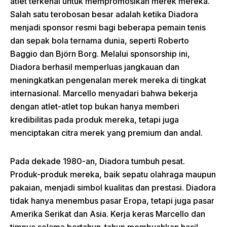
atlet terkenal untuk mempromosikan merek mereka.
Salah satu terobosan besar adalah ketika Diadora
menjadi sponsor resmi bagi beberapa pemain tenis
dan sepak bola ternama dunia, seperti Roberto
Baggio dan Björn Borg. Melalui sponsorship ini,
Diadora berhasil memperluas jangkauan dan
meningkatkan pengenalan merek mereka di tingkat
internasional. Marcello menyadari bahwa bekerja
dengan atlet-atlet top bukan hanya memberi
kredibilitas pada produk mereka, tetapi juga
menciptakan citra merek yang premium dan andal.
Pada dekade 1980-an, Diadora tumbuh pesat.
Produk-produk mereka, baik sepatu olahraga maupun
pakaian, menjadi simbol kualitas dan prestasi. Diadora
tidak hanya menembus pasar Eropa, tetapi juga pasar
Amerika Serikat dan Asia. Kerja keras Marcello dan