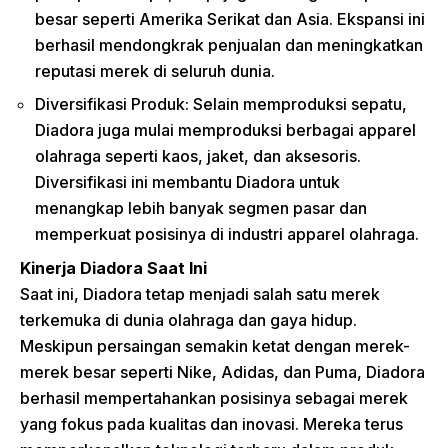
besar seperti Amerika Serikat dan Asia. Ekspansi ini
berhasil mendongkrak penjualan dan meningkatkan
reputasi merek di seluruh dunia.
Diversifikasi Produk: Selain memproduksi sepatu,
Diadora juga mulai memproduksi berbagai apparel
olahraga seperti kaos, jaket, dan aksesoris.
Diversifikasi ini membantu Diadora untuk
menangkap lebih banyak segmen pasar dan
memperkuat posisinya di industri apparel olahraga.
Kinerja Diadora Saat Ini
Saat ini, Diadora tetap menjadi salah satu merek
terkemuka di dunia olahraga dan gaya hidup.
Meskipun persaingan semakin ketat dengan merek-
merek besar seperti Nike, Adidas, dan Puma, Diadora
berhasil mempertahankan posisinya sebagai merek
yang fokus pada kualitas dan inovasi. Mereka terus