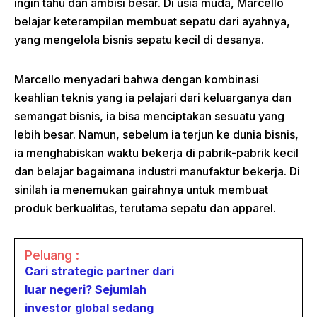
ingin tahu dan ambisi besar. Di usia muda, Marcello
belajar keterampilan membuat sepatu dari ayahnya,
yang mengelola bisnis sepatu kecil di desanya.
Marcello menyadari bahwa dengan kombinasi
keahlian teknis yang ia pelajari dari keluarganya dan
semangat bisnis, ia bisa menciptakan sesuatu yang
lebih besar. Namun, sebelum ia terjun ke dunia bisnis,
ia menghabiskan waktu bekerja di pabrik-pabrik kecil
dan belajar bagaimana industri manufaktur bekerja. Di
sinilah ia menemukan gairahnya untuk membuat
produk berkualitas, terutama sepatu dan apparel.
Peluang :
Cari strategic partner dari
luar negeri? Sejumlah
investor global sedang