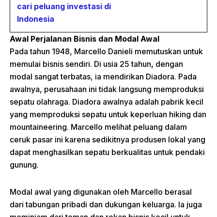
cari peluang investasi di
Indonesia
Awal Perjalanan Bisnis dan Modal Awal
Pada tahun 1948, Marcello Danieli memutuskan untuk
memulai bisnis sendiri. Di usia 25 tahun, dengan
modal sangat terbatas, ia mendirikan Diadora. Pada
awalnya, perusahaan ini tidak langsung memproduksi
sepatu olahraga. Diadora awalnya adalah pabrik kecil
yang memproduksi sepatu untuk keperluan hiking dan
mountaineering. Marcello melihat peluang dalam
ceruk pasar ini karena sedikitnya produsen lokal yang
dapat menghasilkan sepatu berkualitas untuk pendaki
gunung.
Modal awal yang digunakan oleh Marcello berasal
dari tabungan pribadi dan dukungan keluarga. Ia juga