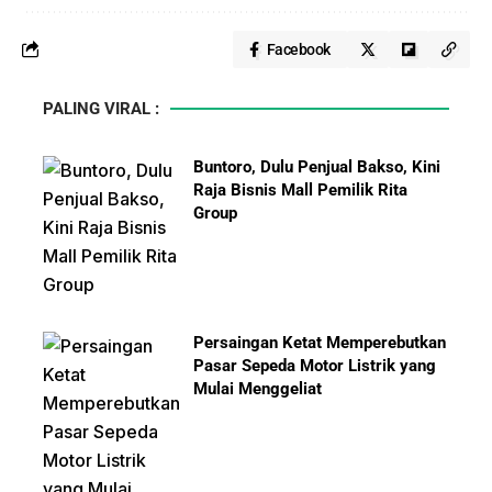
Facebook
PALING VIRAL :
Buntoro, Dulu Penjual Bakso, Kini
Raja Bisnis Mall Pemilik Rita
Group
Persaingan Ketat Memperebutkan
Pasar Sepeda Motor Listrik yang
Mulai Menggeliat