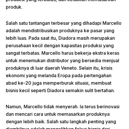
produk.
Salah satu tantangan terbesar yang dihadapi Marcello
adalah mendistribusikan produknya ke pasar yang
lebih luas. Pada saat itu, Diadora masih merupakan
perusahaan kecil dengan kapasitas produksi yang
sangat terbatas. Marcello harus bekerja ekstra keras
untuk menemukan distributor yang bersedia menjual
produknya di luar daerah Veneto. Selain itu, krisis
ekonomi yang melanda Eropa pada pertengahan
abad ke-20 juga memperburuk situasi, membuat
bisnis kecil seperti Diadora semakin sulit bertahan.
Namun, Marcello tidak menyerah. Ia terus berinovasi
dan mencari cara untuk memasarkan produknya
dengan lebih baik. Salah satu langkah penting yang