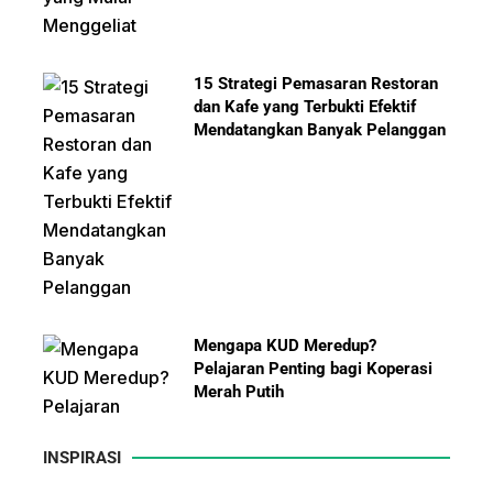
15 Strategi Pemasaran Restoran
dan Kafe yang Terbukti Efektif
Mendatangkan Banyak Pelanggan
Mengapa KUD Meredup?
Pelajaran Penting bagi Koperasi
Merah Putih
INSPIRASI