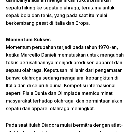
diambilnya adalah mengalihkan fokus bisnis dari
sepatu hiking ke sepatu olahraga, terutama untuk
sepak bola dan tenis, yang pada saat itu mulai
berkembang pesat di Italia dan Eropa.
Momentum Sukses
Momentum perubahan terjadi pada tahun 1970-an,
ketika Marcello Danieli memutuskan untuk mengubah
fokus perusahaannya menjadi produsen apparel dan
sepatu olahraga. Keputusan ini lahir dari pengamatan
bahwa olahraga sedang mengalami kebangkitan di
Italia dan di seluruh dunia. Kompetisi internasional
seperti Piala Dunia dan Olimpiade memicu minat
masyarakat terhadap olahraga, dan permintaan akan
sepatu dan apparel olahraga meningkat.
Pada saat itulah Diadora mulai bermitra dengan atlet-