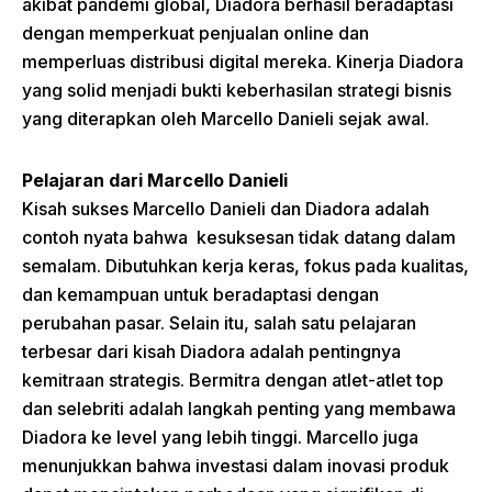
akibat pandemi global, Diadora berhasil beradaptasi
dengan memperkuat penjualan online dan
memperluas distribusi digital mereka. Kinerja Diadora
yang solid menjadi bukti keberhasilan strategi bisnis
yang diterapkan oleh Marcello Danieli sejak awal.
Pelajaran dari Marcello Danieli
Kisah sukses Marcello Danieli dan Diadora adalah
contoh nyata bahwa kesuksesan tidak datang dalam
semalam. Dibutuhkan kerja keras, fokus pada kualitas,
dan kemampuan untuk beradaptasi dengan
perubahan pasar. Selain itu, salah satu pelajaran
terbesar dari kisah Diadora adalah pentingnya
kemitraan strategis. Bermitra dengan atlet-atlet top
dan selebriti adalah langkah penting yang membawa
Diadora ke level yang lebih tinggi. Marcello juga
menunjukkan bahwa investasi dalam inovasi produk