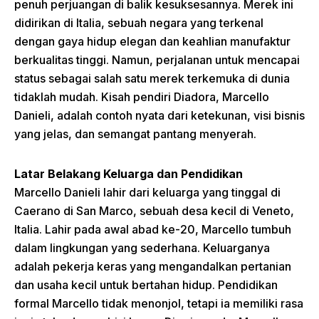
penuh perjuangan di balik kesuksesannya. Merek ini
didirikan di Italia, sebuah negara yang terkenal
dengan gaya hidup elegan dan keahlian manufaktur
berkualitas tinggi. Namun, perjalanan untuk mencapai
status sebagai salah satu merek terkemuka di dunia
tidaklah mudah. Kisah pendiri Diadora, Marcello
Danieli, adalah contoh nyata dari ketekunan, visi bisnis
yang jelas, dan semangat pantang menyerah.
Latar Belakang Keluarga dan Pendidikan
Marcello Danieli lahir dari keluarga yang tinggal di
Caerano di San Marco, sebuah desa kecil di Veneto,
Italia. Lahir pada awal abad ke-20, Marcello tumbuh
dalam lingkungan yang sederhana. Keluarganya
adalah pekerja keras yang mengandalkan pertanian
dan usaha kecil untuk bertahan hidup. Pendidikan
formal Marcello tidak menonjol, tetapi ia memiliki rasa