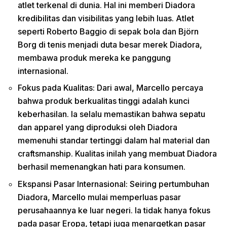
atlet terkenal di dunia. Hal ini memberi Diadora
kredibilitas dan visibilitas yang lebih luas. Atlet
seperti Roberto Baggio di sepak bola dan Björn
Borg di tenis menjadi duta besar merek Diadora,
membawa produk mereka ke panggung
internasional.
Fokus pada Kualitas: Dari awal, Marcello percaya
bahwa produk berkualitas tinggi adalah kunci
keberhasilan. Ia selalu memastikan bahwa sepatu
dan apparel yang diproduksi oleh Diadora
memenuhi standar tertinggi dalam hal material dan
craftsmanship. Kualitas inilah yang membuat Diadora
berhasil memenangkan hati para konsumen.
Ekspansi Pasar Internasional: Seiring pertumbuhan
Diadora, Marcello mulai memperluas pasar
perusahaannya ke luar negeri. Ia tidak hanya fokus
pada pasar Eropa, tetapi juga menargetkan pasar