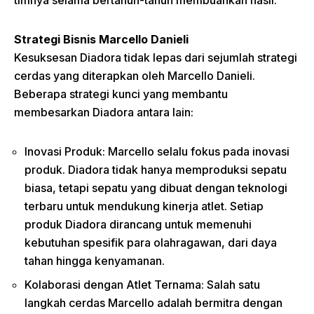
timnya selama bertahun-tahun membuahkan hasil.
Strategi Bisnis Marcello Danieli
Kesuksesan Diadora tidak lepas dari sejumlah strategi
cerdas yang diterapkan oleh Marcello Danieli.
Beberapa strategi kunci yang membantu
membesarkan Diadora antara lain:
Inovasi Produk: Marcello selalu fokus pada inovasi
produk. Diadora tidak hanya memproduksi sepatu
biasa, tetapi sepatu yang dibuat dengan teknologi
terbaru untuk mendukung kinerja atlet. Setiap
produk Diadora dirancang untuk memenuhi
kebutuhan spesifik para olahragawan, dari daya
tahan hingga kenyamanan.
Kolaborasi dengan Atlet Ternama: Salah satu
langkah cerdas Marcello adalah bermitra dengan