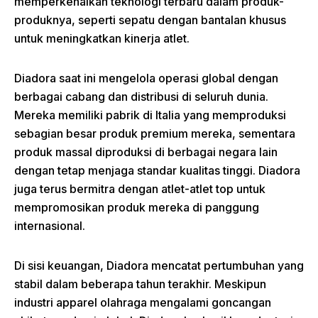
memperkenalkan teknologi terbaru dalam produk-
produknya, seperti sepatu dengan bantalan khusus
untuk meningkatkan kinerja atlet.
Diadora saat ini mengelola operasi global dengan
berbagai cabang dan distribusi di seluruh dunia.
Mereka memiliki pabrik di Italia yang memproduksi
sebagian besar produk premium mereka, sementara
produk massal diproduksi di berbagai negara lain
dengan tetap menjaga standar kualitas tinggi. Diadora
juga terus bermitra dengan atlet-atlet top untuk
mempromosikan produk mereka di panggung
internasional.
Di sisi keuangan, Diadora mencatat pertumbuhan yang
stabil dalam beberapa tahun terakhir. Meskipun
industri apparel olahraga mengalami goncangan