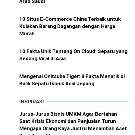
Arab Saudi
10 Situs E-Commerce China Terbaik untuk
Kulakan Barang Dagangan dengan Harga
Murah
10 Fakta Unik Tentang On Cloud: Sepatu yang
Sedang Viral di Asia
Mengenal Onitsuka Tiger: 8 Fakta Menarik di
Balik Sepatu Ikonik Asal Jepang
INSPIRASI
Jurus-Jurus Bisnis UMKM Agar Bertahan
Saat Krisis Ekonomi dan Penjualan Turun
Mengapa Orang Kaya Justru Menambah Aset