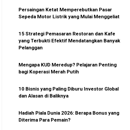
Persaingan Ketat Memperebutkan Pasar
Sepeda Motor Listrik yang Mulai Menggeliat
15 Strategi Pemasaran Restoran dan Kafe
yang Terbukti Efektif Mendatangkan Banyak
Pelanggan
Mengapa KUD Meredup? Pelajaran Penting
bagi Koperasi Merah Putih
10 Bisnis yang Paling Diburu Investor Global
dan Alasan di Baliknya
Hadiah Piala Dunia 2026: Berapa Bonus yang
Diterima Para Pemain?