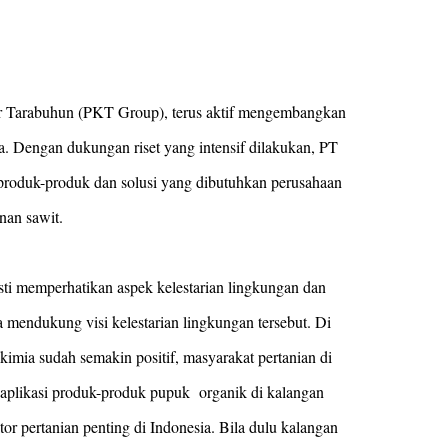
r Tarabuhun (PKT Group), terus aktif mengembangkan
. Dengan dukungan riset yang intensif dilakukan, PT
roduk-produk dan solusi yang dibutuhkan perusahaan
nan sawit.
sti memperhatikan aspek kelestarian lingkungan dan
sa mendukung visi kelestarian lingkungan tersebut. Di
kimia sudah semakin positif, masyarakat pertanian di
i aplikasi produk-produk pupuk organik di kalangan
or pertanian penting di Indonesia. Bila dulu kalangan