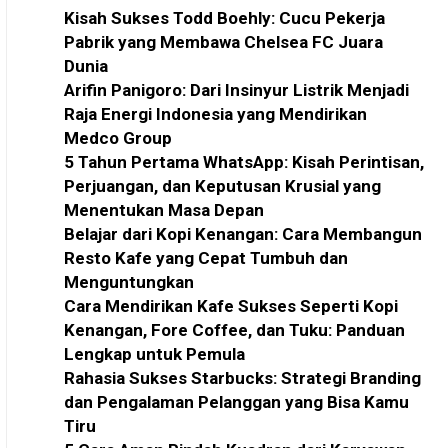
Kisah Sukses Todd Boehly: Cucu Pekerja
Pabrik yang Membawa Chelsea FC Juara
Dunia
Arifin Panigoro: Dari Insinyur Listrik Menjadi
Raja Energi Indonesia yang Mendirikan
Medco Group
5 Tahun Pertama WhatsApp: Kisah Perintisan,
Perjuangan, dan Keputusan Krusial yang
Menentukan Masa Depan
Belajar dari Kopi Kenangan: Cara Membangun
Resto Kafe yang Cepat Tumbuh dan
Menguntungkan
Cara Mendirikan Kafe Sukses Seperti Kopi
Kenangan, Fore Coffee, dan Tuku: Panduan
Lengkap untuk Pemula
Rahasia Sukses Starbucks: Strategi Branding
dan Pengalaman Pelanggan yang Bisa Kamu
Tiru