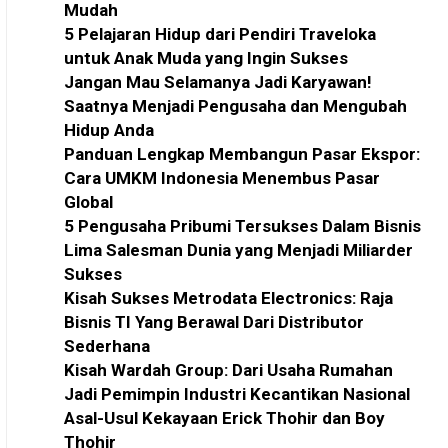
Mudah
5 Pelajaran Hidup dari Pendiri Traveloka
untuk Anak Muda yang Ingin Sukses
Jangan Mau Selamanya Jadi Karyawan!
Saatnya Menjadi Pengusaha dan Mengubah
Hidup Anda
Panduan Lengkap Membangun Pasar Ekspor:
Cara UMKM Indonesia Menembus Pasar
Global
5 Pengusaha Pribumi Tersukses Dalam Bisnis
Lima Salesman Dunia yang Menjadi Miliarder
Sukses
Kisah Sukses Metrodata Electronics: Raja
Bisnis TI Yang Berawal Dari Distributor
Sederhana
Kisah Wardah Group: Dari Usaha Rumahan
Jadi Pemimpin Industri Kecantikan Nasional
Asal-Usul Kekayaan Erick Thohir dan Boy
Thohir