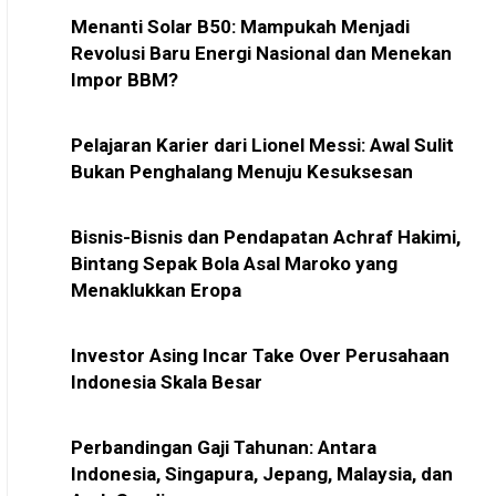
Menanti Solar B50: Mampukah Menjadi
Revolusi Baru Energi Nasional dan Menekan
Impor BBM?
Pelajaran Karier dari Lionel Messi: Awal Sulit
Bukan Penghalang Menuju Kesuksesan
Bisnis-Bisnis dan Pendapatan Achraf Hakimi,
Bintang Sepak Bola Asal Maroko yang
Menaklukkan Eropa
Investor Asing Incar Take Over Perusahaan
Indonesia Skala Besar
Perbandingan Gaji Tahunan: Antara
Indonesia, Singapura, Jepang, Malaysia, dan