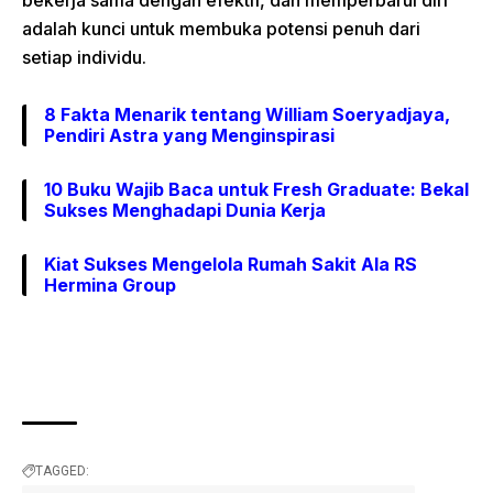
bekerja sama dengan efektif, dan memperbarui diri
adalah kunci untuk membuka potensi penuh dari
setiap individu.
8 Fakta Menarik tentang William Soeryadjaya,
Pendiri Astra yang Menginspirasi
10 Buku Wajib Baca untuk Fresh Graduate: Bekal
Sukses Menghadapi Dunia Kerja
Kiat Sukses Mengelola Rumah Sakit Ala RS
Hermina Group
TAGGED: