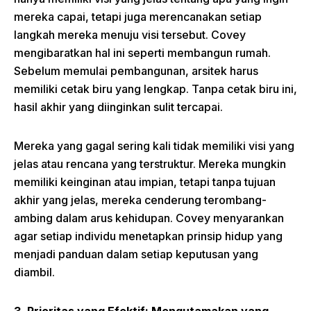
mereka capai, tetapi juga merencanakan setiap
langkah mereka menuju visi tersebut. Covey
mengibaratkan hal ini seperti membangun rumah.
Sebelum memulai pembangunan, arsitek harus
memiliki cetak biru yang lengkap. Tanpa cetak biru ini,
hasil akhir yang diinginkan sulit tercapai.
Mereka yang gagal sering kali tidak memiliki visi yang
jelas atau rencana yang terstruktur. Mereka mungkin
memiliki keinginan atau impian, tetapi tanpa tujuan
akhir yang jelas, mereka cenderung terombang-
ambing dalam arus kehidupan. Covey menyarankan
agar setiap individu menetapkan prinsip hidup yang
menjadi panduan dalam setiap keputusan yang
diambil.