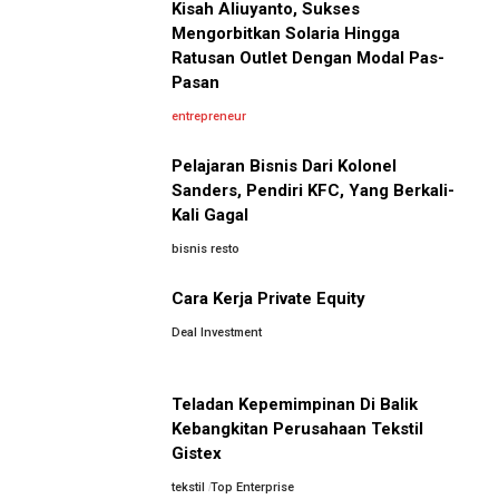
Kisah Aliuyanto, Sukses
Bisnis-Bisnis dan Pendapatan
Jangan Mau Selamanya Jadi Karyawan! Saatnya
Mengorbitkan Solaria Hingga
Achraf Hakimi, Bintang Sepak
Menjadi Pengusaha dan Mengubah Hidup Anda
Ratusan Outlet Dengan Modal Pas-
Bola Asal Maroko yang
Pasan
Menaklukkan Eropa
Panduan Lengkap Membangun Pasar Ekspor: Cara
entrepreneur
UMKM Indonesia Menembus Pasar Global
Pelajaran Bisnis Dari Kolonel
Sanders, Pendiri KFC, Yang Berkali-
5 Pengusaha Pribumi Tersukses Dalam Bisnis
Kali Gagal
bisnis resto
Lima Salesman Dunia yang Menjadi Miliarder
Investor Asing Incar Take Over
Sukses
Cara Kerja Private Equity
Perusahaan Indonesia Skala
Besar
Deal Investment
Kisah Sukses Metrodata Electronics: Raja Bisnis TI
Yang Berawal Dari Distributor Sederhana
Teladan Kepemimpinan Di Balik
Kebangkitan Perusahaan Tekstil
Kisah Wardah Group: Dari Usaha Rumahan Jadi
Gistex
Pemimpin Industri Kecantikan Nasional
tekstil
Top Enterprise
Perbandingan Gaji Tahunan: