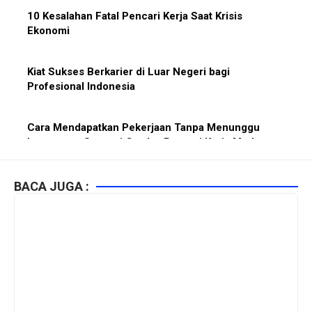
10 Kesalahan Fatal Pencari Kerja Saat Krisis
Ekonomi
Kiat Sukses Berkarier di Luar Negeri bagi
Profesional Indonesia
Cara Mendapatkan Pekerjaan Tanpa Menunggu
Lowongan: Strategi Cerdas Pencari Kerja Modern
Kiat Mendapatkan Pekerjaan Tetap di Indonesia
BACA JUGA :
2026 bagi Fresh Graduate
10 Lembaga Sertifikasi IT Paling Terkenal di Dunia
dan Paling Diakui di Indonesia
Menjaga Hubungan Baik dengan Atasan: Kunci
Sukses Karier untuk Pemula