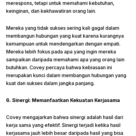
merespons, tetapi untuk memahami kebutuhan,
keinginan, dan kekhawatiran orang lain.
Mereka yang tidak sukses sering kali gagal dalam
membangun hubungan yang kuat karena kurangnya
kemampuan untuk mendengarkan dengan empati.
Mereka lebih fokus pada apa yang ingin mereka
sampaikan daripada memahami apa yang orang lain
butuhkan. Covey percaya bahwa kebiasaan ini
merupakan kunci dalam membangun hubungan yang
kuat dan sukses dalam jangka panjang.
6. Sinergi: Memanfaatkan Kekuatan Kerjasama
Covey mengajarkan bahwa sinergi adalah hasil dari
kerja sama yang efektif. Sinergi terjadi ketika hasil
kerjasama jauh lebih besar daripada hasil yang bisa