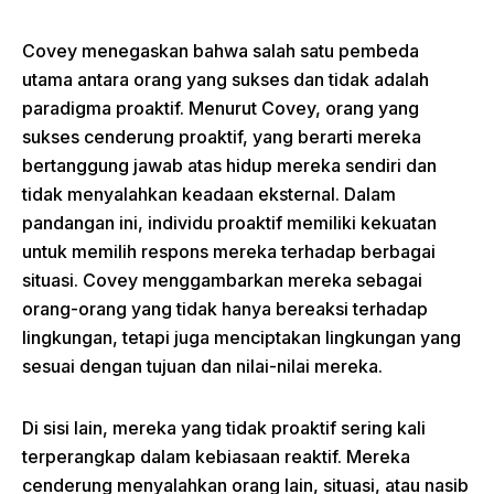
Covey menegaskan bahwa salah satu pembeda
utama antara orang yang sukses dan tidak adalah
paradigma proaktif. Menurut Covey, orang yang
sukses cenderung proaktif, yang berarti mereka
bertanggung jawab atas hidup mereka sendiri dan
tidak menyalahkan keadaan eksternal. Dalam
pandangan ini, individu proaktif memiliki kekuatan
untuk memilih respons mereka terhadap berbagai
situasi. Covey menggambarkan mereka sebagai
orang-orang yang tidak hanya bereaksi terhadap
lingkungan, tetapi juga menciptakan lingkungan yang
sesuai dengan tujuan dan nilai-nilai mereka.
Di sisi lain, mereka yang tidak proaktif sering kali
terperangkap dalam kebiasaan reaktif. Mereka
cenderung menyalahkan orang lain, situasi, atau nasib