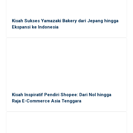
10 Cara Meyakinkan Pewawancara dan Sukses di
Wawancara Kerja
Kisah Sukses Yamazaki Bakery dari Jepang hingga
Ekspansi ke Indonesia
Cara Halus Menolak Perintah Atasan yang Salah: 10
Strategi Efektif
Pilihan Font Terbaik untuk Presentasi Bisnis yang
Memukau di Layar
Gaji Sarjana Fresh Graduate di Jepang: Rincian
dalam Yen dan Rupiah
Kisah Inspiratif Pendiri Shopee: Dari Nol hingga
Raja E-Commerce Asia Tenggara
5 Alasan Magang Kerja Penting untuk Masa Depan
Karier Mahasiswa
20 Platform Freelance Terbaik untuk Mendapatkan