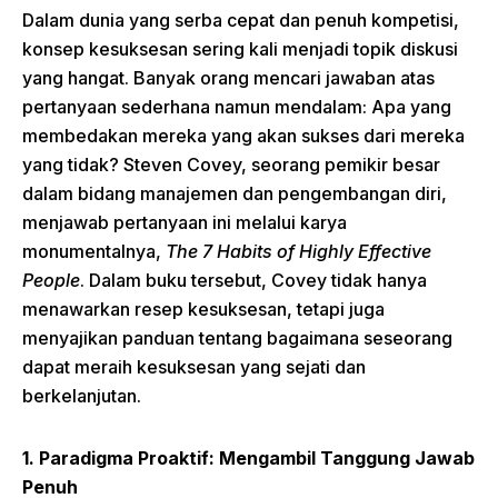
Dalam dunia yang serba cepat dan penuh kompetisi,
konsep kesuksesan sering kali menjadi topik diskusi
yang hangat. Banyak orang mencari jawaban atas
pertanyaan sederhana namun mendalam: Apa yang
membedakan mereka yang akan sukses dari mereka
yang tidak? Steven Covey, seorang pemikir besar
dalam bidang manajemen dan pengembangan diri,
menjawab pertanyaan ini melalui karya
monumentalnya,
The 7 Habits of Highly Effective
People
. Dalam buku tersebut, Covey tidak hanya
menawarkan resep kesuksesan, tetapi juga
menyajikan panduan tentang bagaimana seseorang
dapat meraih kesuksesan yang sejati dan
berkelanjutan.
1. Paradigma Proaktif: Mengambil Tanggung Jawab
Penuh