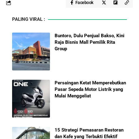
Facebook
PALING VIRAL :
Buntoro, Dulu Penjual Bakso, Kini
Raja Bisnis Mall Pemilik Rita
Group
Persaingan Ketat Memperebutkan
Pasar Sepeda Motor Listrik yang
Mulai Menggeliat
15 Strategi Pemasaran Restoran
dan Kafe yang Terbukti Efektif
Mendatangkan Banyak Pelanggan