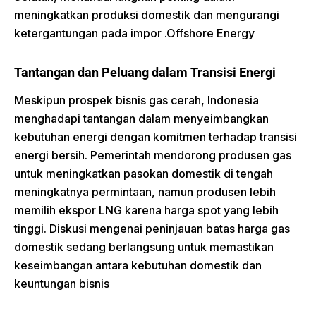
meningkatkan produksi domestik dan mengurangi
ketergantungan pada impor
.
Offshore Energy
Tantangan dan Peluang dalam Transisi Energi
Meskipun prospek bisnis gas cerah, Indonesia
menghadapi tantangan dalam menyeimbangkan
kebutuhan energi dengan komitmen terhadap transisi
energi bersih.
Pemerintah mendorong produsen gas
untuk meningkatkan pasokan domestik di tengah
meningkatnya permintaan, namun produsen lebih
memilih ekspor LNG karena harga spot yang lebih
tinggi.
Diskusi mengenai peninjauan batas harga gas
domestik sedang berlangsung untuk memastikan
keseimbangan antara kebutuhan domestik dan
keuntungan bisnis