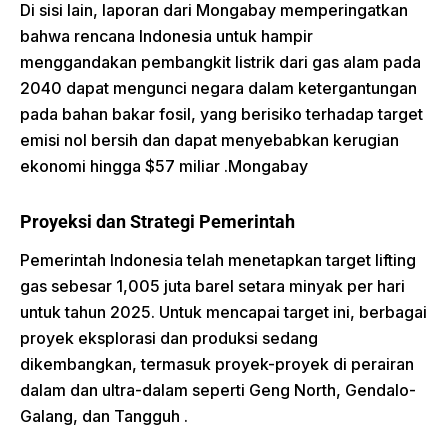
Di sisi lain, laporan dari Mongabay memperingatkan
bahwa rencana Indonesia untuk hampir
menggandakan pembangkit listrik dari gas alam pada
2040 dapat mengunci negara dalam ketergantungan
pada bahan bakar fosil, yang berisiko terhadap target
emisi nol bersih dan dapat menyebabkan kerugian
ekonomi hingga $57 miliar
.
Mongabay
Proyeksi dan Strategi Pemerintah
Pemerintah Indonesia telah menetapkan target lifting
gas sebesar 1,005 juta barel setara minyak per hari
untuk tahun 2025.
Untuk mencapai target ini, berbagai
proyek eksplorasi dan produksi sedang
dikembangkan, termasuk proyek-proyek di perairan
dalam dan ultra-dalam seperti Geng North, Gendalo-
Galang, dan Tangguh
.