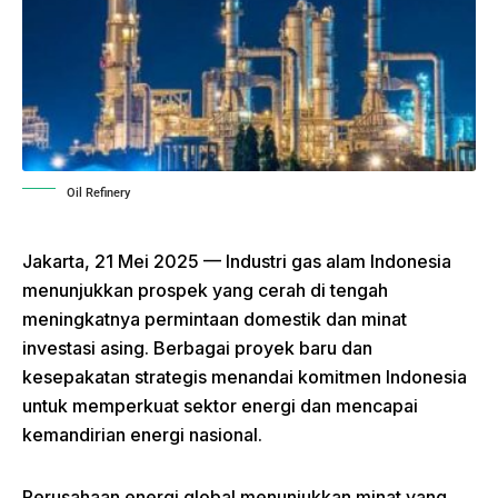
Oil Refinery
Jakarta, 21 Mei 2025 — Industri gas alam Indonesia
menunjukkan prospek yang cerah di tengah
meningkatnya permintaan domestik dan minat
investasi asing.
Berbagai proyek baru dan
kesepakatan strategis menandai komitmen Indonesia
untuk memperkuat sektor energi dan mencapai
kemandirian energi nasional.
Perusahaan energi global menunjukkan minat yang