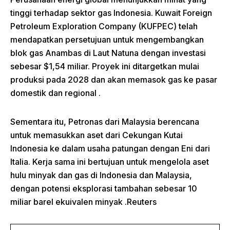
tinggi terhadap sektor gas Indonesia.
Kuwait Foreign
Petroleum Exploration Company (KUFPEC) telah
mendapatkan persetujuan untuk mengembangkan
blok gas Anambas di Laut Natuna dengan investasi
sebesar $1,54 miliar.
Proyek ini ditargetkan mulai
produksi pada 2028 dan akan memasok gas ke pasar
domestik dan regional
.
Sementara itu, Petronas dari Malaysia berencana
untuk memasukkan aset dari Cekungan Kutai
Indonesia ke dalam usaha patungan dengan Eni dari
Italia.
Kerja sama ini bertujuan untuk mengelola aset
hulu minyak dan gas di Indonesia dan Malaysia,
dengan potensi eksplorasi tambahan sebesar 10
miliar barel ekuivalen minyak
.
Reuters