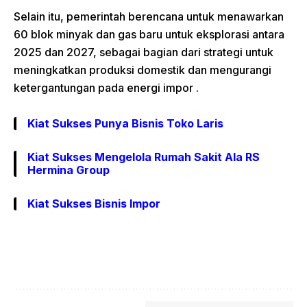
Selain itu, pemerintah berencana untuk menawarkan
60 blok minyak dan gas baru untuk eksplorasi antara
2025 dan 2027, sebagai bagian dari strategi untuk
meningkatkan produksi domestik dan mengurangi
ketergantungan pada energi impor
.
Kiat Sukses Punya Bisnis Toko Laris
Kiat Sukses Mengelola Rumah Sakit Ala RS
Hermina Group
Kiat Sukses Bisnis Impor