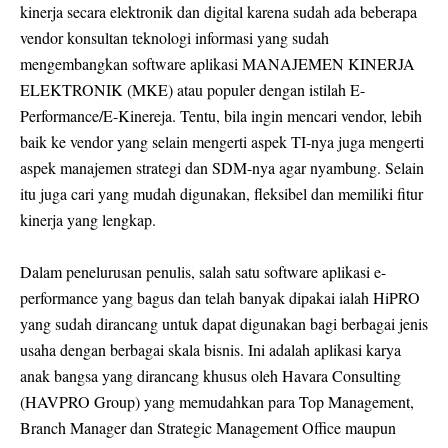
kinerja secara elektronik dan digital karena sudah ada beberapa
vendor konsultan teknologi informasi yang sudah
mengembangkan software aplikasi MANAJEMEN KINERJA
ELEKTRONIK (MKE) atau populer dengan istilah E-
Performance/E-Kinereja. Tentu, bila ingin mencari vendor, lebih
baik ke vendor yang selain mengerti aspek TI-nya juga mengerti
aspek manajemen strategi dan SDM-nya agar nyambung. Selain
itu juga cari yang mudah digunakan, fleksibel dan memiliki fitur
kinerja yang lengkap.
Dalam penelurusan penulis, salah satu software aplikasi e-
performance yang bagus dan telah banyak dipakai ialah HiPRO
yang sudah dirancang untuk dapat digunakan bagi berbagai jenis
usaha dengan berbagai skala bisnis. Ini adalah aplikasi karya
anak bangsa yang dirancang khusus oleh Havara Consulting
(HAVPRO Group) yang memudahkan para Top Management,
Branch Manager dan Strategic Management Office maupun