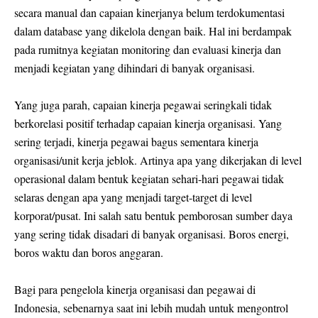
secara manual dan capaian kinerjanya belum terdokumentasi
dalam database yang dikelola dengan baik. Hal ini berdampak
pada rumitnya kegiatan monitoring dan evaluasi kinerja dan
menjadi kegiatan yang dihindari di banyak organisasi.
Yang juga parah, capaian kinerja pegawai seringkali tidak
berkorelasi positif terhadap capaian kinerja organisasi. Yang
sering terjadi, kinerja pegawai bagus sementara kinerja
organisasi/unit kerja jeblok. Artinya apa yang dikerjakan di level
operasional dalam bentuk kegiatan sehari-hari pegawai tidak
selaras dengan apa yang menjadi target-target di level
korporat/pusat. Ini salah satu bentuk pemborosan sumber daya
yang sering tidak disadari di banyak organisasi. Boros energi,
boros waktu dan boros anggaran.
Bagi para pengelola kinerja organisasi dan pegawai di
Indonesia, sebenarnya saat ini lebih mudah untuk mengontrol