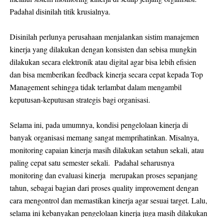
Padahal disinilah titik krusialnya.
Disinilah perlunya perusahaan menjalankan sistim manajemen
kinerja yang dilakukan dengan konsisten dan sebisa mungkin
dilakukan secara elektronik atau digital agar bisa lebih efisien
dan bisa memberikan feedback kinerja secara cepat kepada Top
Management sehingga tidak terlambat dalam mengambil
keputusan-keputusan strategis bagi organisasi.
Selama ini, pada umumnya, kondisi pengelolaan kinerja di
banyak organisasi memang sangat memprihatinkan. Misalnya,
monitoring capaian kinerja masih dilakukan setahun sekali, atau
paling cepat satu semester sekali. Padahal seharusnya
monitoring dan evaluasi kinerja merupakan proses sepanjang
tahun, sebagai bagian dari proses quality improvement dengan
cara mengontrol dan memastikan kinerja agar sesuai target. Lalu,
selama ini kebanyakan pengelolaan kinerja juga masih dilakukan