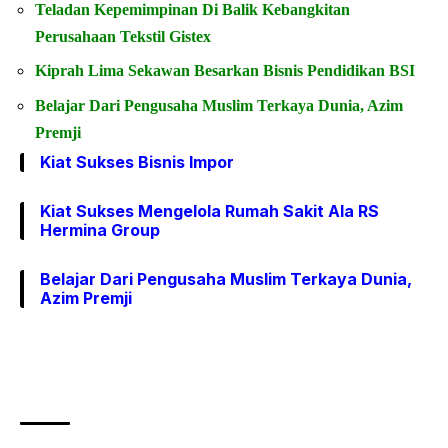
Teladan Kepemimpinan Di Balik Kebangkitan
Perusahaan Tekstil Gistex
Kiprah Lima Sekawan Besarkan Bisnis Pendidikan BSI
Belajar Dari Pengusaha Muslim Terkaya Dunia, Azim
Premji
Kiat Sukses Bisnis Impor
Kiat Sukses Mengelola Rumah Sakit Ala RS
Hermina Group
Belajar Dari Pengusaha Muslim Terkaya Dunia,
Azim Premji