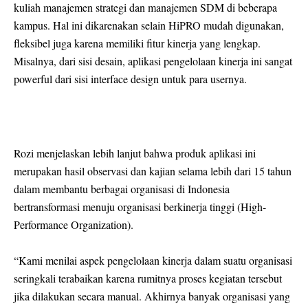
kuliah manajemen strategi dan manajemen SDM di beberapa
kampus. Hal ini dikarenakan selain HiPRO mudah digunakan,
fleksibel juga karena memiliki fitur kinerja yang lengkap.
Misalnya, dari sisi desain, aplikasi pengelolaan kinerja ini sangat
powerful dari sisi interface design untuk para usernya.
Rozi menjelaskan lebih lanjut bahwa produk aplikasi ini
merupakan hasil observasi dan kajian selama lebih dari 15 tahun
dalam membantu berbagai organisasi di Indonesia
bertransformasi menuju organisasi berkinerja tinggi (High-
Performance Organization).
“Kami menilai aspek pengelolaan kinerja dalam suatu organisasi
seringkali terabaikan karena rumitnya proses kegiatan tersebut
jika dilakukan secara manual. Akhirnya banyak organisasi yang