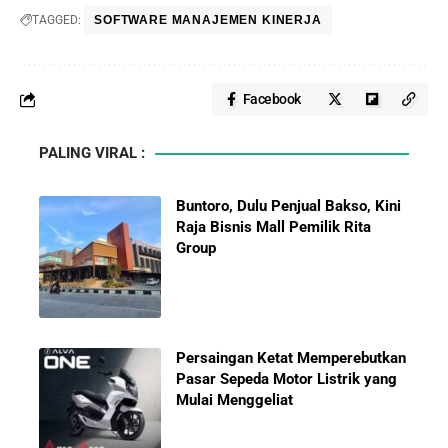
TAGGED:
SOFTWARE MANAJEMEN KINERJA
Facebook
PALING VIRAL :
Buntoro, Dulu Penjual Bakso, Kini
Raja Bisnis Mall Pemilik Rita
Group
Persaingan Ketat Memperebutkan
Pasar Sepeda Motor Listrik yang
Mulai Menggeliat