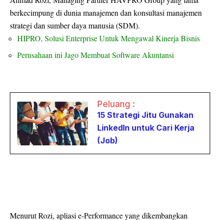
berkecimpung di dunia manajemen dan konsultasi manajemen
strategi dan sumber daya manusia (SDM).
HIPRO, Solusi Enterprise Untuk Mengawal Kinerja Bisnis
Perusahaan ini Jago Membuat Software Akuntansi
Peluang :
15 Strategi Jitu Gunakan
LinkedIn untuk Cari Kerja
(Job)
Menurut Rozi, apliasi e-Performance yang dikembangkan