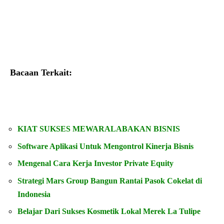
Bacaan Terkait:
KIAT SUKSES MEWARALABAKAN BISNIS
Software Aplikasi Untuk Mengontrol Kinerja Bisnis
Mengenal Cara
Kerja Investor Private Equity
Strategi Mars Group Bangun Rantai Pasok Cokelat di
Indonesia
Belajar Dari Sukses Kosmetik Lokal Merek La Tulipe