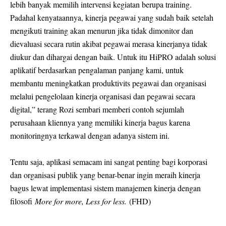
lebih banyak memilih intervensi kegiatan berupa training.
Padahal kenyataannya, kinerja pegawai yang sudah baik setelah
mengikuti training akan menurun jika tidak dimonitor dan
dievaluasi secara rutin akibat pegawai merasa kinerjanya tidak
diukur dan dihargai dengan baik. Untuk itu HiPRO adalah solusi
aplikatif berdasarkan pengalaman panjang kami, untuk
membantu meningkatkan produktivits pegawai dan organisasi
melalui pengelolaan kinerja organisasi dan pegawai secara
digital,” terang Rozi sembari memberi contoh sejumlah
perusahaan kliennya yang memiliki kinerja bagus karena
monitoringnya terkawal dengan adanya sistem ini.
Tentu saja, aplikasi semacam ini sangat penting bagi korporasi
dan organisasi publik yang benar-benar ingin meraih kinerja
bagus lewat implementasi sistem manajemen kinerja dengan
filosofi
More for more, Less for less.
(FHD)