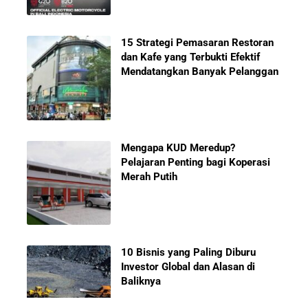
15 Strategi Pemasaran Restoran
dan Kafe yang Terbukti Efektif
Mendatangkan Banyak Pelanggan
Mengapa KUD Meredup?
Pelajaran Penting bagi Koperasi
Merah Putih
10 Bisnis yang Paling Diburu
Investor Global dan Alasan di
Baliknya