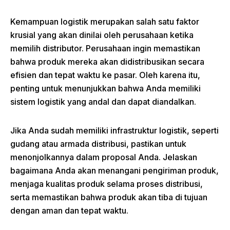
Kemampuan logistik merupakan salah satu faktor
krusial yang akan dinilai oleh perusahaan ketika
memilih distributor. Perusahaan ingin memastikan
bahwa produk mereka akan didistribusikan secara
efisien dan tepat waktu ke pasar. Oleh karena itu,
penting untuk menunjukkan bahwa Anda memiliki
sistem logistik yang andal dan dapat diandalkan.
Jika Anda sudah memiliki infrastruktur logistik, seperti
gudang atau armada distribusi, pastikan untuk
menonjolkannya dalam proposal Anda. Jelaskan
bagaimana Anda akan menangani pengiriman produk,
menjaga kualitas produk selama proses distribusi,
serta memastikan bahwa produk akan tiba di tujuan
dengan aman dan tepat waktu.