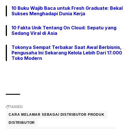
10 Buku Wajib Baca untuk Fresh Graduate: Bekal
Sukses Menghadapi Dunia Kerja
10 Fakta Unik Tentang On Cloud: Sepatu yang
Sedang Viral di Asia
Tokonya Sempat Terbakar Saat Awal Berbisnis,
Pengusaha Ini Sekarang Kelola Lebih Dari 17.000
Toko Modern
TAGGED:
CARA MELAMAR SEBAGAI DISTRIBUTOR PRODUK
DISTRIBUTOR