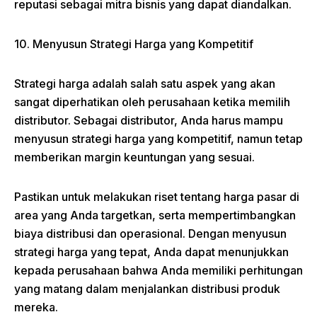
reputasi sebagai mitra bisnis yang dapat diandalkan.
10. Menyusun Strategi Harga yang Kompetitif
Strategi harga adalah salah satu aspek yang akan
sangat diperhatikan oleh perusahaan ketika memilih
distributor. Sebagai distributor, Anda harus mampu
menyusun strategi harga yang kompetitif, namun tetap
memberikan margin keuntungan yang sesuai.
Pastikan untuk melakukan riset tentang harga pasar di
area yang Anda targetkan, serta mempertimbangkan
biaya distribusi dan operasional. Dengan menyusun
strategi harga yang tepat, Anda dapat menunjukkan
kepada perusahaan bahwa Anda memiliki perhitungan
yang matang dalam menjalankan distribusi produk
mereka.