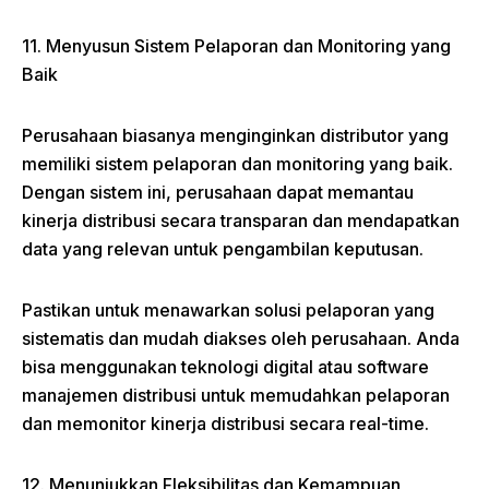
11. Menyusun Sistem Pelaporan dan Monitoring yang
Baik
Perusahaan biasanya menginginkan distributor yang
memiliki sistem pelaporan dan monitoring yang baik.
Dengan sistem ini, perusahaan dapat memantau
kinerja distribusi secara transparan dan mendapatkan
data yang relevan untuk pengambilan keputusan.
Pastikan untuk menawarkan solusi pelaporan yang
sistematis dan mudah diakses oleh perusahaan. Anda
bisa menggunakan teknologi digital atau software
manajemen distribusi untuk memudahkan pelaporan
dan memonitor kinerja distribusi secara real-time.
12. Menunjukkan Fleksibilitas dan Kemampuan