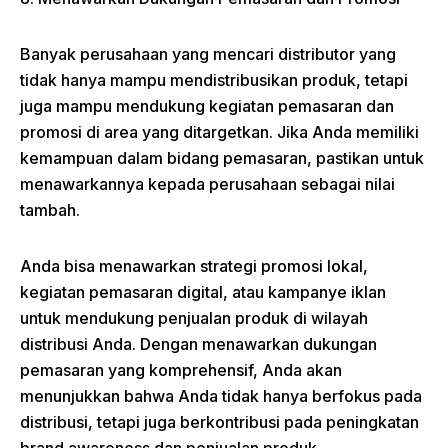
Banyak perusahaan yang mencari distributor yang
tidak hanya mampu mendistribusikan produk, tetapi
juga mampu mendukung kegiatan pemasaran dan
promosi di area yang ditargetkan. Jika Anda memiliki
kemampuan dalam bidang pemasaran, pastikan untuk
menawarkannya kepada perusahaan sebagai nilai
tambah.
Anda bisa menawarkan strategi promosi lokal,
kegiatan pemasaran digital, atau kampanye iklan
untuk mendukung penjualan produk di wilayah
distribusi Anda. Dengan menawarkan dukungan
pemasaran yang komprehensif, Anda akan
menunjukkan bahwa Anda tidak hanya berfokus pada
distribusi, tetapi juga berkontribusi pada peningkatan