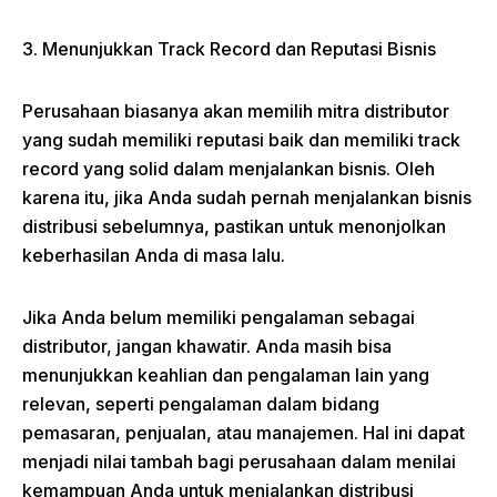
3. Menunjukkan Track Record dan Reputasi Bisnis
Perusahaan biasanya akan memilih mitra distributor
yang sudah memiliki reputasi baik dan memiliki track
record yang solid dalam menjalankan bisnis. Oleh
karena itu, jika Anda sudah pernah menjalankan bisnis
distribusi sebelumnya, pastikan untuk menonjolkan
keberhasilan Anda di masa lalu.
Jika Anda belum memiliki pengalaman sebagai
distributor, jangan khawatir. Anda masih bisa
menunjukkan keahlian dan pengalaman lain yang
relevan, seperti pengalaman dalam bidang
pemasaran, penjualan, atau manajemen. Hal ini dapat
menjadi nilai tambah bagi perusahaan dalam menilai
kemampuan Anda untuk menjalankan distribusi