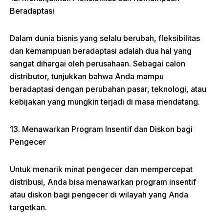
Beradaptasi
Dalam dunia bisnis yang selalu berubah, fleksibilitas
dan kemampuan beradaptasi adalah dua hal yang
sangat dihargai oleh perusahaan. Sebagai calon
distributor, tunjukkan bahwa Anda mampu
beradaptasi dengan perubahan pasar, teknologi, atau
kebijakan yang mungkin terjadi di masa mendatang.
13. Menawarkan Program Insentif dan Diskon bagi
Pengecer
Untuk menarik minat pengecer dan mempercepat
distribusi, Anda bisa menawarkan program insentif
atau diskon bagi pengecer di wilayah yang Anda
targetkan.