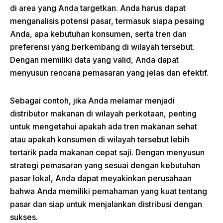
di area yang Anda targetkan. Anda harus dapat
menganalisis potensi pasar, termasuk siapa pesaing
Anda, apa kebutuhan konsumen, serta tren dan
preferensi yang berkembang di wilayah tersebut.
Dengan memiliki data yang valid, Anda dapat
menyusun rencana pemasaran yang jelas dan efektif.
Sebagai contoh, jika Anda melamar menjadi
distributor makanan di wilayah perkotaan, penting
untuk mengetahui apakah ada tren makanan sehat
atau apakah konsumen di wilayah tersebut lebih
tertarik pada makanan cepat saji. Dengan menyusun
strategi pemasaran yang sesuai dengan kebutuhan
pasar lokal, Anda dapat meyakinkan perusahaan
bahwa Anda memiliki pemahaman yang kuat tentang
pasar dan siap untuk menjalankan distribusi dengan
sukses.