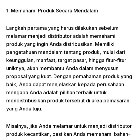
1. Memahami Produk Secara Mendalam
Langkah pertama yang harus dilakukan sebelum
melamar menjadi distributor adalah memahami
produk yang ingin Anda distribusikan. Memiliki
pengetahuan mendalam tentang produk, mulai dari
keunggulan, manfaat, target pasar, hingga fitur-fitur
uniknya, akan membantu Anda dalam menyusun
proposal yang kuat. Dengan pemahaman produk yang
baik, Anda dapat menjelaskan kepada perusahaan
mengapa Anda adalah pilihan terbaik untuk
mendistribusikan produk tersebut di area pemasaran
yang Anda tuju.
Misalnya, jika Anda melamar untuk menjadi distributor
produk kecantikan, pastikan Anda memahami bahan-