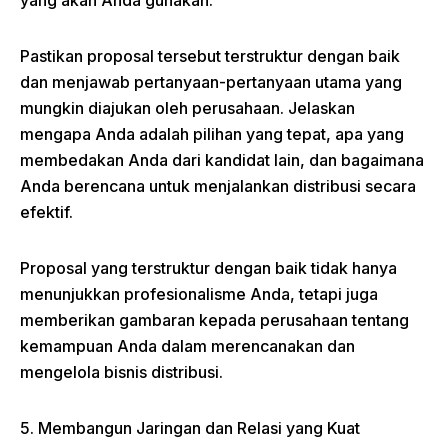
yang akan Anda gunakan.
Pastikan proposal tersebut terstruktur dengan baik
dan menjawab pertanyaan-pertanyaan utama yang
mungkin diajukan oleh perusahaan. Jelaskan
mengapa Anda adalah pilihan yang tepat, apa yang
membedakan Anda dari kandidat lain, dan bagaimana
Anda berencana untuk menjalankan distribusi secara
efektif.
Proposal yang terstruktur dengan baik tidak hanya
menunjukkan profesionalisme Anda, tetapi juga
memberikan gambaran kepada perusahaan tentang
kemampuan Anda dalam merencanakan dan
mengelola bisnis distribusi.
5. Membangun Jaringan dan Relasi yang Kuat