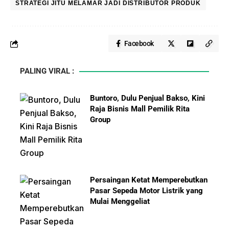
STRATEGI JITU MELAMAR JADI DISTRIBUTOR PRODUK
Facebook
PALING VIRAL :
Buntoro, Dulu Penjual Bakso, Kini
Raja Bisnis Mall Pemilik Rita
Group
Persaingan Ketat Memperebutkan
Pasar Sepeda Motor Listrik yang
Mulai Menggeliat