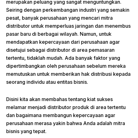
merupakan peluang yang sangat menguntungkan.
Seiring dengan perkembangan industri yang semakin
pesat, banyak perusahaan yang mencari mitra
distributor untuk memperluas jaringan dan menembus
pasar baru di berbagai wilayah. Namun, untuk
mendapatkan kepercayaan dari perusahaan agar
disetujui sebagai distributor di area pemasaran
tertentu, tidaklah mudah. Ada banyak faktor yang
dipertimbangkan oleh perusahaan sebelum mereka
memutuskan untuk memberikan hak distribusi kepada
seorang individu atau entitas bisnis.
Disini kita akan membahas tentang kiat sukses
melamar menjadi distributor produk di area tertentu
dan bagaimana membangun kepercayaan agar
perusahaan merasa yakin bahwa Anda adalah mitra
bisnis yang tepat.