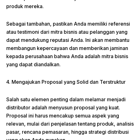
produk mereka.
Sebagai tambahan, pastikan Anda memiliki referensi
atau testimoni dari mitra bisnis atau pelanggan yang
dapat mendukung reputasi Anda. Ini akan membantu
membangun kepercayaan dan memberikan jaminan
kepada perusahaan bahwa Anda adalah mitra bisnis
yang dapat diandalkan.
4. Mengajukan Proposal yang Solid dan Terstruktur
Salah satu elemen penting dalam melamar menjadi
distributor adalah menyusun proposal yang kuat.
Proposal ini harus mencakup semua aspek yang
relevan, mulai dari penjelasan tentang produk, analisis
pasar, rencana pemasaran, hingga strategi distribusi