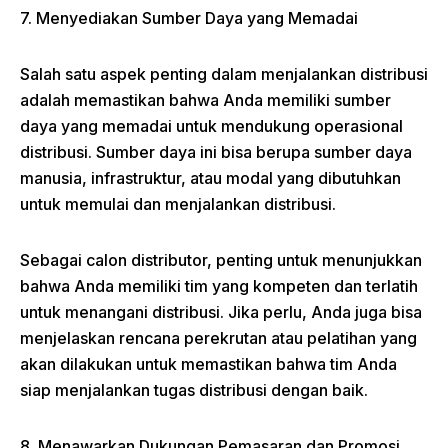
7. Menyediakan Sumber Daya yang Memadai
Salah satu aspek penting dalam menjalankan distribusi
adalah memastikan bahwa Anda memiliki sumber
daya yang memadai untuk mendukung operasional
distribusi. Sumber daya ini bisa berupa sumber daya
manusia, infrastruktur, atau modal yang dibutuhkan
untuk memulai dan menjalankan distribusi.
Sebagai calon distributor, penting untuk menunjukkan
bahwa Anda memiliki tim yang kompeten dan terlatih
untuk menangani distribusi. Jika perlu, Anda juga bisa
menjelaskan rencana perekrutan atau pelatihan yang
akan dilakukan untuk memastikan bahwa tim Anda
siap menjalankan tugas distribusi dengan baik.
8. Menawarkan Dukungan Pemasaran dan Promosi