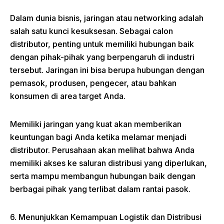
Dalam dunia bisnis, jaringan atau networking adalah
salah satu kunci kesuksesan. Sebagai calon
distributor, penting untuk memiliki hubungan baik
dengan pihak-pihak yang berpengaruh di industri
tersebut. Jaringan ini bisa berupa hubungan dengan
pemasok, produsen, pengecer, atau bahkan
konsumen di area target Anda.
Memiliki jaringan yang kuat akan memberikan
keuntungan bagi Anda ketika melamar menjadi
distributor. Perusahaan akan melihat bahwa Anda
memiliki akses ke saluran distribusi yang diperlukan,
serta mampu membangun hubungan baik dengan
berbagai pihak yang terlibat dalam rantai pasok.
6. Menunjukkan Kemampuan Logistik dan Distribusi