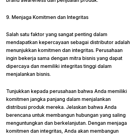
brand awareness dan penjualan produk.
9. Menjaga Komitmen dan Integritas
Salah satu faktor yang sangat penting dalam
mendapatkan kepercayaan sebagai distributor adalah
menunjukkan komitmen dan integritas. Perusahaan
ingin bekerja sama dengan mitra bisnis yang dapat
dipercaya dan memiliki integritas tinggi dalam
menjalankan bisnis.
Tunjukkan kepada perusahaan bahwa Anda memiliki
komitmen jangka panjang dalam menjalankan
distribusi produk mereka. Jelaskan bahwa Anda
berencana untuk membangun hubungan yang saling
menguntungkan dan berkelanjutan. Dengan menjaga
komitmen dan integritas, Anda akan membangun