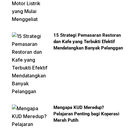
15 Strategi Pemasaran Restoran
dan Kafe yang Terbukti Efektif
Mendatangkan Banyak Pelanggan
Mengapa KUD Meredup?
Pelajaran Penting bagi Koperasi
Merah Putih