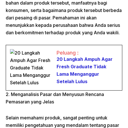
bahan dalam produk tersebut, manfaatnya bagi
konsumen, serta bagaimana produk tersebut berbeda
dari pesaing di pasar. Pemahaman ini akan
menunjukkan kepada perusahaan bahwa Anda serius
dan berkomitmen terhadap produk yang Anda wakili.
Peluang :
20 Langkah Ampuh Agar
Fresh Graduate Tidak
Lama Menganggur
Setelah Lulus
2. Menganalisis Pasar dan Menyusun Rencana
Pemasaran yang Jelas
Selain memahami produk, sangat penting untuk
memiliki pengetahuan yang mendalam tentang pasar