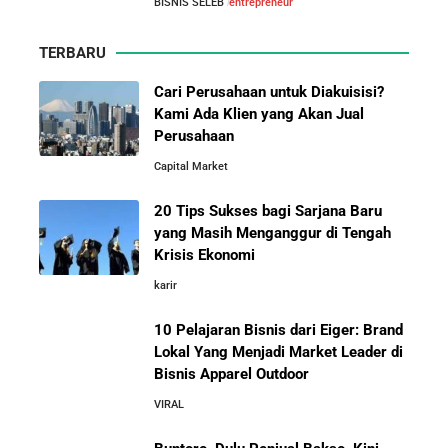
BISNIS SELEB
entrepreneur
TERBARU
Cari Perusahaan untuk Diakuisisi?
Kami Ada Klien yang Akan Jual
Perusahaan
Capital Market
20 Tips Sukses bagi Sarjana Baru
yang Masih Menganggur di Tengah
Krisis Ekonomi
karir
10 Pelajaran Bisnis dari Eiger: Brand
Lokal Yang Menjadi Market Leader di
Bisnis Apparel Outdoor
VIRAL