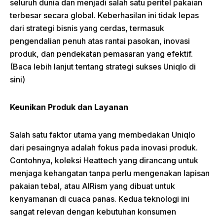
seluruh dunia dan menjadi salah satu peritel pakaian
terbesar secara global. Keberhasilan ini tidak lepas
dari strategi bisnis yang cerdas, termasuk
pengendalian penuh atas rantai pasokan, inovasi
produk, dan pendekatan pemasaran yang efektif.
(
Baca lebih lanjut tentang strategi sukses Uniqlo di
sini
)
Keunikan Produk dan Layanan
Salah satu faktor utama yang membedakan Uniqlo
dari pesaingnya adalah fokus pada inovasi produk.
Contohnya, koleksi Heattech yang dirancang untuk
menjaga kehangatan tanpa perlu mengenakan lapisan
pakaian tebal, atau AIRism yang dibuat untuk
kenyamanan di cuaca panas. Kedua teknologi ini
sangat relevan dengan kebutuhan konsumen