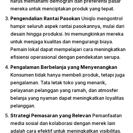
harus memahami demografi dan preferensi pasar
mereka untuk menciptakan produk yang tepat.
Pengendalian Rantai Pasokan
Uniqlo mengontrol
hampir seluruh aspek rantai pasokannya, mulai dari
desain hingga produksi. Ini memungkinkan mereka
untuk menjaga kualitas dan mengurangi biaya.
Pemain lokal dapat mempelajari cara meningkatkan
efisiensi operasional dengan pendekatan serupa.
Pengalaman Berbelanja yang Menyenangkan
Konsumen tidak hanya membeli produk, tetapi juga
pengalaman. Tata letak toko yang menarik,
pelayanan pelanggan yang ramah, dan atmosfer
belanja yang nyaman dapat meningkatkan loyalitas
pelanggan.
Strategi Pemasaran yang Relevan
Pemanfaatan
media sosial dan kolaborasi dengan merek lain
adalah cara efektif untuk meningkatkan visibilitas.