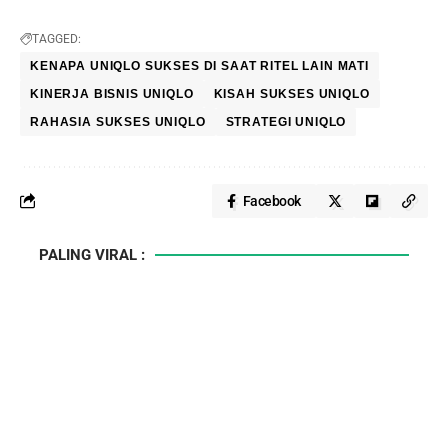
TAGGED:
KENAPA UNIQLO SUKSES DI SAAT RITEL LAIN MATI
KINERJA BISNIS UNIQLO
KISAH SUKSES UNIQLO
RAHASIA SUKSES UNIQLO
STRATEGI UNIQLO
Facebook
PALING VIRAL :