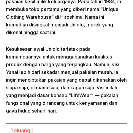
pakaian kecil milik keluarganya. Pada tahun 1984, ia
membuka toko pertama yang diberi nama “Unique
Clothing Warehouse” di Hiroshima. Nama ini
kemudian disingkat menjadi Uniqlo, merek yang
dikenal hingga saat ini.
Kesuksesan awal Uniqlo terletak pada
kemampuannya untuk menggabungkan kualitas
produk dengan harga yang terjangkau. Namun, visi
Yanai lebih dari sekadar menjual pakaian murah. Ia
ingin menciptakan pakaian yang dapat dikenakan oleh
siapa saja, di mana saja, dan kapan saja. Visi inilah
yang menjadi dasar konsep “LifeWear” — pakaian
fungsional yang dirancang untuk kenyamanan dan
gaya hidup sehari-hari.
Peluang :