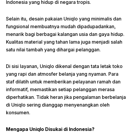
Indonesia yang hidup di negara tropis.
Selain itu, desain pakaian Uniqlo yang minimalis dan
fungsional membuatnya mudah dipadupadankan,
menarik bagi berbagai kalangan usia dan gaya hidup.
Kualitas material yang tahan lama juga menjadi salah
satu nilai tambah yang dihargai pelanggan.
Di sisi layanan, Uniqlo dikenal dengan tata letak toko
yang rapi dan atmosfer belanja yang nyaman. Para
staf dilatih untuk memberikan pelayanan ramah dan
informatif, memastikan setiap pelanggan merasa
diperhatikan. Tidak heran jika pengalaman berbelanja
di Uniqlo sering dianggap menyenangkan oleh
konsumen.
Mengapa Uniqlo Disukai di Indonesia?