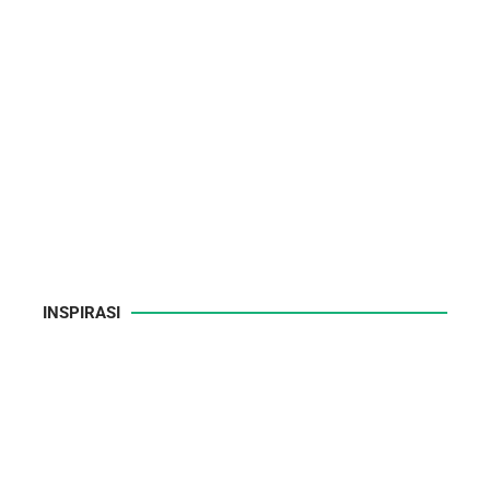
INSPIRASI