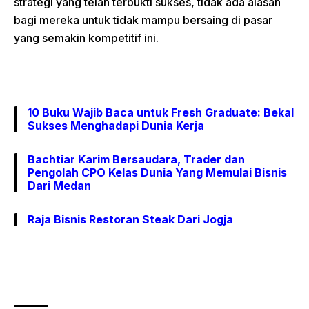
strategi yang telah terbukti sukses, tidak ada alasan
bagi mereka untuk tidak mampu bersaing di pasar
yang semakin kompetitif ini.
10 Buku Wajib Baca untuk Fresh Graduate: Bekal
Sukses Menghadapi Dunia Kerja
Bachtiar Karim Bersaudara, Trader dan
Pengolah CPO Kelas Dunia Yang Memulai Bisnis
Dari Medan
Raja Bisnis Restoran Steak Dari Jogja