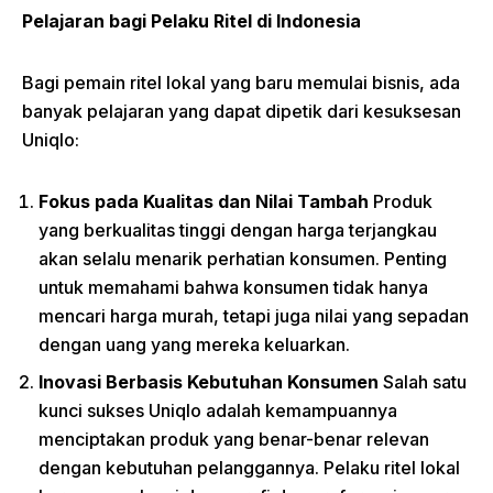
Pelajaran bagi Pelaku Ritel di Indonesia
Bagi pemain ritel lokal yang baru memulai bisnis, ada
banyak pelajaran yang dapat dipetik dari kesuksesan
Uniqlo:
Fokus pada Kualitas dan Nilai Tambah
Produk
yang berkualitas tinggi dengan harga terjangkau
akan selalu menarik perhatian konsumen. Penting
untuk memahami bahwa konsumen tidak hanya
mencari harga murah, tetapi juga nilai yang sepadan
dengan uang yang mereka keluarkan.
Inovasi Berbasis Kebutuhan Konsumen
Salah satu
kunci sukses Uniqlo adalah kemampuannya
menciptakan produk yang benar-benar relevan
dengan kebutuhan pelanggannya. Pelaku ritel lokal