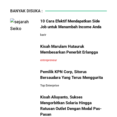
BANYAK DISUKA :
10 Cara Efektif Mendapatkan Side
Job untuk Menambah Income Anda
karir
Kisah Marulam Hutauruk
Membesarkan Penerbit Erlangga
entrepreneur
Pemilik KPN Corp, Sitorus
Bersaudara Yang Terus Menggurita
Top Enterprise
Kisah Aliuyanto, Sukses
Mengorbitkan Solaria Hingga
Ratusan Outlet Dengan Modal Pas-
Pasan