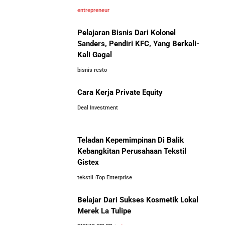
entrepreneur
Pelajaran Bisnis Dari Kolonel
Sanders, Pendiri KFC, Yang Berkali-
Kali Gagal
bisnis resto
Cara Kerja Private Equity
Deal Investment
Teladan Kepemimpinan Di Balik
Kebangkitan Perusahaan Tekstil
Gistex
tekstil
Top Enterprise
Belajar Dari Sukses Kosmetik Lokal
Merek La Tulipe