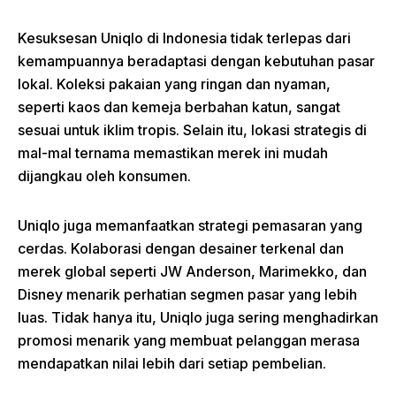
Kesuksesan Uniqlo di Indonesia tidak terlepas dari
kemampuannya beradaptasi dengan kebutuhan pasar
lokal. Koleksi pakaian yang ringan dan nyaman,
seperti kaos dan kemeja berbahan katun, sangat
sesuai untuk iklim tropis. Selain itu, lokasi strategis di
mal-mal ternama memastikan merek ini mudah
dijangkau oleh konsumen.
Uniqlo juga memanfaatkan strategi pemasaran yang
cerdas. Kolaborasi dengan desainer terkenal dan
merek global seperti JW Anderson, Marimekko, dan
Disney menarik perhatian segmen pasar yang lebih
luas. Tidak hanya itu, Uniqlo juga sering menghadirkan
promosi menarik yang membuat pelanggan merasa
mendapatkan nilai lebih dari setiap pembelian.