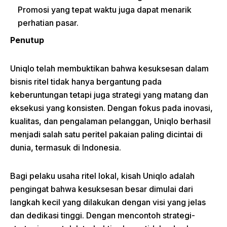
Promosi yang tepat waktu juga dapat menarik
perhatian pasar.
Penutup
Uniqlo telah membuktikan bahwa kesuksesan dalam
bisnis ritel tidak hanya bergantung pada
keberuntungan tetapi juga strategi yang matang dan
eksekusi yang konsisten. Dengan fokus pada inovasi,
kualitas, dan pengalaman pelanggan, Uniqlo berhasil
menjadi salah satu peritel pakaian paling dicintai di
dunia, termasuk di Indonesia.
Bagi pelaku usaha ritel lokal, kisah Uniqlo adalah
pengingat bahwa kesuksesan besar dimulai dari
langkah kecil yang dilakukan dengan visi yang jelas
dan dedikasi tinggi. Dengan mencontoh strategi-