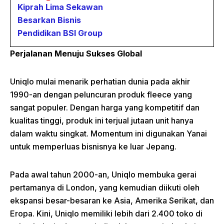
Kiprah Lima Sekawan
Besarkan Bisnis
Pendidikan BSI Group
Perjalanan Menuju Sukses Global
Uniqlo mulai menarik perhatian dunia pada akhir
1990-an dengan peluncuran produk fleece yang
sangat populer. Dengan harga yang kompetitif dan
kualitas tinggi, produk ini terjual jutaan unit hanya
dalam waktu singkat. Momentum ini digunakan Yanai
untuk memperluas bisnisnya ke luar Jepang.
Pada awal tahun 2000-an, Uniqlo membuka gerai
pertamanya di London, yang kemudian diikuti oleh
ekspansi besar-besaran ke Asia, Amerika Serikat, dan
Eropa. Kini, Uniqlo memiliki lebih dari 2.400 toko di