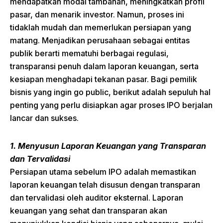
mendapatkan modal tambahan, meningkatkan profil
pasar, dan menarik investor. Namun, proses ini
tidaklah mudah dan memerlukan persiapan yang
matang. Menjadikan perusahaan sebagai entitas
publik berarti mematuhi berbagai regulasi,
transparansi penuh dalam laporan keuangan, serta
kesiapan menghadapi tekanan pasar. Bagi pemilik
bisnis yang ingin go public, berikut adalah sepuluh hal
penting yang perlu disiapkan agar proses IPO berjalan
lancar dan sukses.
1. Menyusun Laporan Keuangan yang Transparan
dan Tervalidasi
Persiapan utama sebelum IPO adalah memastikan
laporan keuangan telah disusun dengan transparan
dan tervalidasi oleh auditor eksternal. Laporan
keuangan yang sehat dan transparan akan