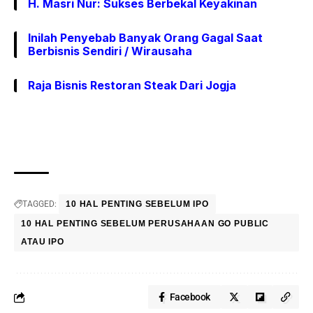
H. Masri Nur: Sukses Berbekal Keyakinan
Inilah Penyebab Banyak Orang Gagal Saat
Berbisnis Sendiri / Wirausaha
Raja Bisnis Restoran Steak Dari Jogja
TAGGED:
10 HAL PENTING SEBELUM IPO
10 HAL PENTING SEBELUM PERUSAHAAN GO PUBLIC
ATAU IPO
Facebook