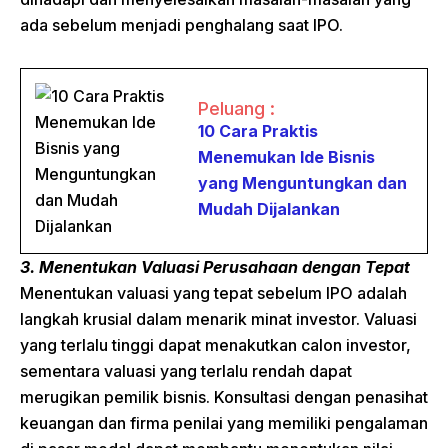
ada sebelum menjadi penghalang saat IPO.
Peluang :
10 Cara Praktis
Menemukan Ide Bisnis
yang Menguntungkan dan
Mudah Dijalankan
3. Menentukan Valuasi Perusahaan dengan Tepat
Menentukan valuasi yang tepat sebelum IPO adalah
langkah krusial dalam menarik minat investor. Valuasi
yang terlalu tinggi dapat menakutkan calon investor,
sementara valuasi yang terlalu rendah dapat
merugikan pemilik bisnis. Konsultasi dengan penasihat
keuangan dan firma penilai yang memiliki pengalaman