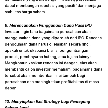
dapat membangun reputasi yang positif dan menjaga
stabilitas harga saham.
9. Merencanakan Penggunaan Dana Hasil IPO
Investor ingin tahu bagaimana perusahaan akan
menggunakan dana yang diperoleh dari IPO. Rencana
penggunaan dana harus dijelaskan secara rinci,
apakah untuk ekspansi bisnis, pengembangan
produk, pembayaran hutang, atau tujuan lainnya.
Mengkomunikasikan rencana ini dengan jelas akan
membantu calon investor memahami bagaimana dana
tersebut akan memberikan nilai tambah bagi
perusahaan dan meningkatkan profitabilitas di masa
depan.
10. Menyiapkan Exit Strategy bagi Pemegang
Saham Awal