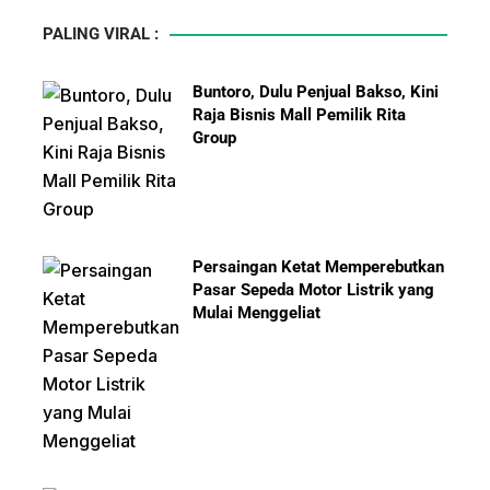
PALING VIRAL :
Buntoro, Dulu Penjual Bakso, Kini
Raja Bisnis Mall Pemilik Rita
Group
Persaingan Ketat Memperebutkan
Pasar Sepeda Motor Listrik yang
Mulai Menggeliat