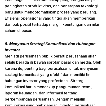
peningkatan produktivitas, dan penerapan teknologi
baru untuk mengotomatiskan proses yang berulang.
Efisiensi operasional yang tinggi akan memberikan
dampak positif terhadap margin keuntungan dan nilai
saham di pasar.
8. Menyusun Strategi Komunikasi dan Hubungan
Investor
Menjadi perusahaan publik berarti perusahaan akan
selalu berada di bawah sorotan pasar dan media. Oleh
karena itu, penting bagi perusahaan untuk menyusun
strategi komunikasi yang efektif dan memiliki tim
hubungan investor yang profesional. Strategi
komunikasi harus mencakup pengumuman resmi,
laporan keuangan, dan informasi tentang
perkembangan perusahaan. Dengan menjalin
komunikasi yang baik dengan investor, perusahaan