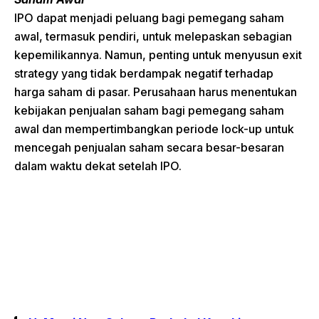
IPO dapat menjadi peluang bagi pemegang saham
awal, termasuk pendiri, untuk melepaskan sebagian
kepemilikannya. Namun, penting untuk menyusun exit
strategy yang tidak berdampak negatif terhadap
harga saham di pasar. Perusahaan harus menentukan
kebijakan penjualan saham bagi pemegang saham
awal dan mempertimbangkan periode lock-up untuk
mencegah penjualan saham secara besar-besaran
dalam waktu dekat setelah IPO.