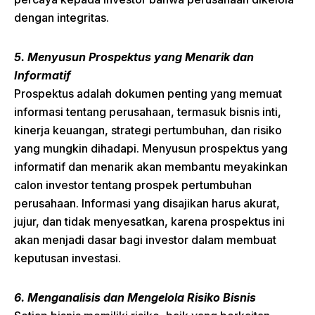
dengan integritas.
5. Menyusun Prospektus yang Menarik dan
Informatif
Prospektus adalah dokumen penting yang memuat
informasi tentang perusahaan, termasuk bisnis inti,
kinerja keuangan, strategi pertumbuhan, dan risiko
yang mungkin dihadapi. Menyusun prospektus yang
informatif dan menarik akan membantu meyakinkan
calon investor tentang prospek pertumbuhan
perusahaan. Informasi yang disajikan harus akurat,
jujur, dan tidak menyesatkan, karena prospektus ini
akan menjadi dasar bagi investor dalam membuat
keputusan investasi.
6. Menganalisis dan Mengelola Risiko Bisnis