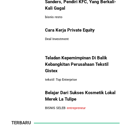
Sanders, Pendiri KFC, Yang Berkali-
Kali Gagal
bisnis resto
Cara Kerja Private Equity
Deal Investment
Teladan Kepemimpinan Di Balik
Kebangkitan Perusahaan Tekstil
Gistex
tekstil
Top Enterprise
Belajar Dari Sukses Kosmetik Lokal
Merek La Tulipe
BISNIS SELEB
entrepreneur
TERBARU