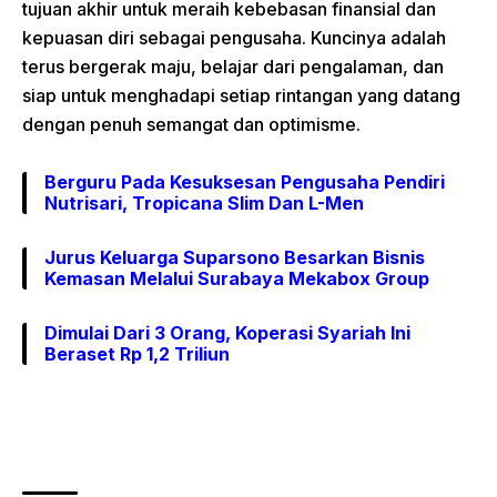
tujuan akhir untuk meraih kebebasan finansial dan
kepuasan diri sebagai pengusaha. Kuncinya adalah
terus bergerak maju, belajar dari pengalaman, dan
siap untuk menghadapi setiap rintangan yang datang
dengan penuh semangat dan optimisme.
Berguru Pada Kesuksesan Pengusaha Pendiri
Nutrisari, Tropicana Slim Dan L-Men
Jurus Keluarga Suparsono Besarkan Bisnis
Kemasan Melalui Surabaya Mekabox Group
Dimulai Dari 3 Orang, Koperasi Syariah Ini
Beraset Rp 1,2 Triliun