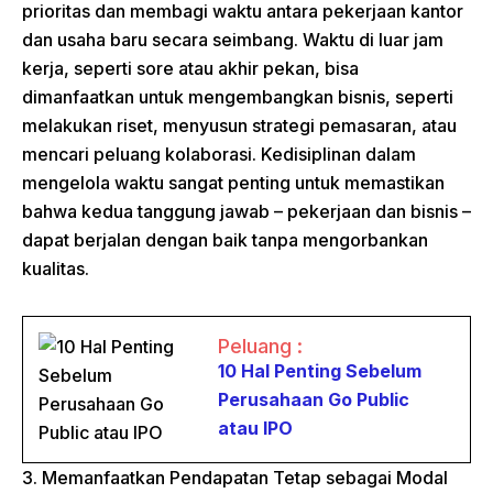
prioritas dan membagi waktu antara pekerjaan kantor
dan usaha baru secara seimbang. Waktu di luar jam
kerja, seperti sore atau akhir pekan, bisa
dimanfaatkan untuk mengembangkan bisnis, seperti
melakukan riset, menyusun strategi pemasaran, atau
mencari peluang kolaborasi. Kedisiplinan dalam
mengelola waktu sangat penting untuk memastikan
bahwa kedua tanggung jawab – pekerjaan dan bisnis –
dapat berjalan dengan baik tanpa mengorbankan
kualitas.
Peluang :
10 Hal Penting Sebelum
Perusahaan Go Public
atau IPO
3. Memanfaatkan Pendapatan Tetap sebagai Modal