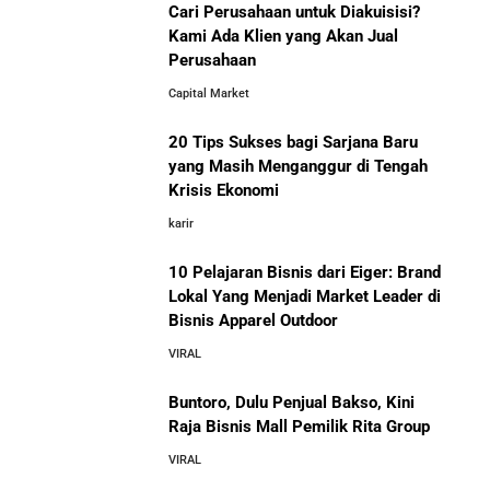
Cari Perusahaan untuk Diakuisisi?
Kami Ada Klien yang Akan Jual
Perusahaan
Capital Market
20 Tips Sukses bagi Sarjana Baru
yang Masih Menganggur di Tengah
Krisis Ekonomi
karir
10 Pelajaran Bisnis dari Eiger: Brand
Lokal Yang Menjadi Market Leader di
Bisnis Apparel Outdoor
VIRAL
Buntoro, Dulu Penjual Bakso, Kini
Raja Bisnis Mall Pemilik Rita Group
VIRAL