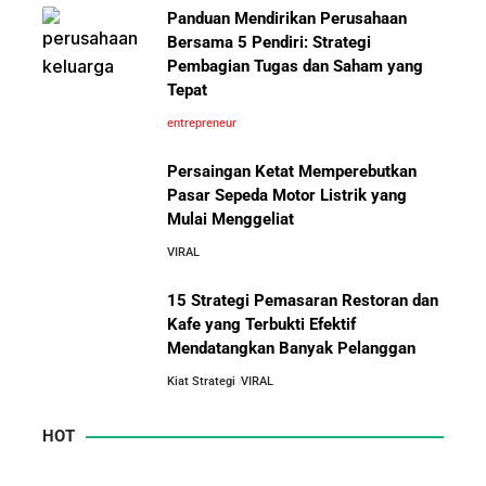
Panduan Mendirikan Perusahaan
Bersama 5 Pendiri: Strategi
Pembagian Tugas dan Saham yang
Tepat
entrepreneur
Persaingan Ketat Memperebutkan
Pasar Sepeda Motor Listrik yang
Mulai Menggeliat
VIRAL
15 Strategi Pemasaran Restoran dan
Kafe yang Terbukti Efektif
Mendatangkan Banyak Pelanggan
Kiat Strategi
VIRAL
HOT