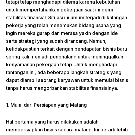
tetapi tetap menghadapi dilema karena kebutuhan
untuk mempertahankan pekerjaan saat ini demi
stabilitas finansial. Situasi ini umum terjadi di kalangan
pekerja yang telah menemukan bidang usaha yang
ingin mereka garap dan merasa yakin dengan ide
serta strategi yang sudah dirancang. Namun,
ketidakpastian terkait dengan pendapatan bisnis baru
sering kali menjadi penghalang untuk meninggalkan
kenyamanan pekerjaan tetap. Untuk menghadapi
tantangan ini, ada beberapa langkah strategis yang
dapat diambil seorang karyawan untuk memulai bisnis
tanpa harus mengorbankan stabilitas finansialnya.
1. Mulai dari Persiapan yang Matang
Hal pertama yang harus dilakukan adalah
mempersiapkan bisnis secara matang. Ini berarti lebih