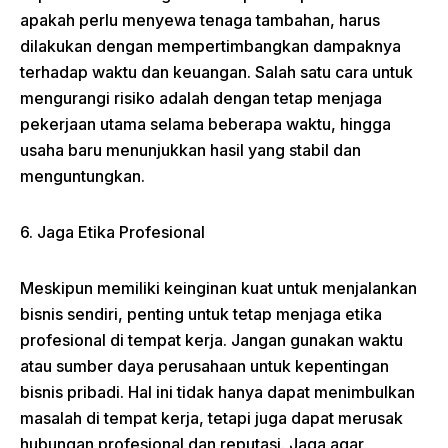
apakah perlu menyewa tenaga tambahan, harus
dilakukan dengan mempertimbangkan dampaknya
terhadap waktu dan keuangan. Salah satu cara untuk
mengurangi risiko adalah dengan tetap menjaga
pekerjaan utama selama beberapa waktu, hingga
usaha baru menunjukkan hasil yang stabil dan
menguntungkan.
6. Jaga Etika Profesional
Meskipun memiliki keinginan kuat untuk menjalankan
bisnis sendiri, penting untuk tetap menjaga etika
profesional di tempat kerja. Jangan gunakan waktu
atau sumber daya perusahaan untuk kepentingan
bisnis pribadi. Hal ini tidak hanya dapat menimbulkan
masalah di tempat kerja, tetapi juga dapat merusak
hubungan profesional dan reputasi. Jaga agar