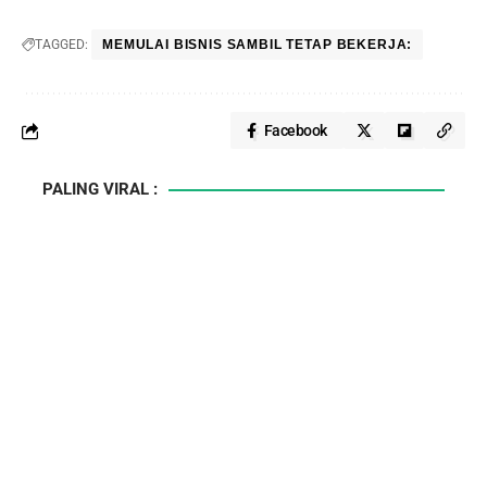
TAGGED:
MEMULAI BISNIS SAMBIL TETAP BEKERJA:
Facebook
PALING VIRAL :