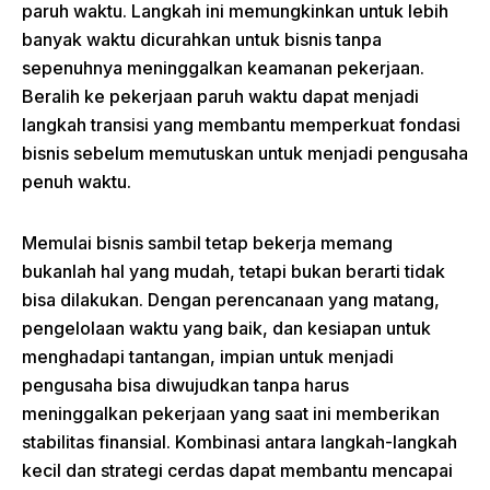
paruh waktu. Langkah ini memungkinkan untuk lebih
banyak waktu dicurahkan untuk bisnis tanpa
sepenuhnya meninggalkan keamanan pekerjaan.
Beralih ke pekerjaan paruh waktu dapat menjadi
langkah transisi yang membantu memperkuat fondasi
bisnis sebelum memutuskan untuk menjadi pengusaha
penuh waktu.
Memulai bisnis sambil tetap bekerja memang
bukanlah hal yang mudah, tetapi bukan berarti tidak
bisa dilakukan. Dengan perencanaan yang matang,
pengelolaan waktu yang baik, dan kesiapan untuk
menghadapi tantangan, impian untuk menjadi
pengusaha bisa diwujudkan tanpa harus
meninggalkan pekerjaan yang saat ini memberikan
stabilitas finansial. Kombinasi antara langkah-langkah
kecil dan strategi cerdas dapat membantu mencapai