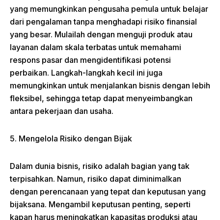
yang memungkinkan pengusaha pemula untuk belajar
dari pengalaman tanpa menghadapi risiko finansial
yang besar. Mulailah dengan menguji produk atau
layanan dalam skala terbatas untuk memahami
respons pasar dan mengidentifikasi potensi
perbaikan. Langkah-langkah kecil ini juga
memungkinkan untuk menjalankan bisnis dengan lebih
fleksibel, sehingga tetap dapat menyeimbangkan
antara pekerjaan dan usaha.
5. Mengelola Risiko dengan Bijak
Dalam dunia bisnis, risiko adalah bagian yang tak
terpisahkan. Namun, risiko dapat diminimalkan
dengan perencanaan yang tepat dan keputusan yang
bijaksana. Mengambil keputusan penting, seperti
kapan harus meningkatkan kapasitas produksi atau