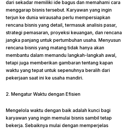
dari sekadar memiliki ide bagus dan memahami cara
menggarap bisnis tersebut. Karyawan yang ingin
terjun ke dunia wirausaha perlu mempersiapkan
rencana bisnis yang detail, termasuk analisis pasar,
strategi pemasaran, proyeksi keuangan, dan rencana
jangka panjang untuk pertumbuhan usaha. Menyusun
rencana bisnis yang matang tidak hanya akan
membantu dalam memandu langkah-langkah awal,
tetapi juga memberikan gambaran tentang kapan
waktu yang tepat untuk sepenuhnya beralih dari
pekerjaan saat ini ke usaha mandiri.
2. Mengatur Waktu dengan Efisien
Mengelola waktu dengan baik adalah kunci bagi
karyawan yang ingin memulai bisnis sambil tetap
bekerja. Sebaiknya mulai dengan memperjelas