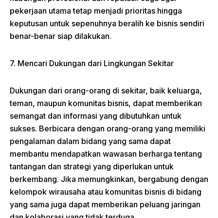
pekerjaan utama tetap menjadi prioritas hingga
keputusan untuk sepenuhnya beralih ke bisnis sendiri
benar-benar siap dilakukan.
7. Mencari Dukungan dari Lingkungan Sekitar
Dukungan dari orang-orang di sekitar, baik keluarga,
teman, maupun komunitas bisnis, dapat memberikan
semangat dan informasi yang dibutuhkan untuk
sukses. Berbicara dengan orang-orang yang memiliki
pengalaman dalam bidang yang sama dapat
membantu mendapatkan wawasan berharga tentang
tantangan dan strategi yang diperlukan untuk
berkembang. Jika memungkinkan, bergabung dengan
kelompok wirausaha atau komunitas bisnis di bidang
yang sama juga dapat memberikan peluang jaringan
dan kolaborasi yang tidak terduga.