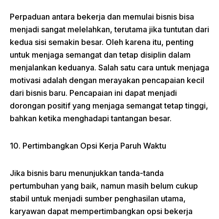
Perpaduan antara bekerja dan memulai bisnis bisa
menjadi sangat melelahkan, terutama jika tuntutan dari
kedua sisi semakin besar. Oleh karena itu, penting
untuk menjaga semangat dan tetap disiplin dalam
menjalankan keduanya. Salah satu cara untuk menjaga
motivasi adalah dengan merayakan pencapaian kecil
dari bisnis baru. Pencapaian ini dapat menjadi
dorongan positif yang menjaga semangat tetap tinggi,
bahkan ketika menghadapi tantangan besar.
10. Pertimbangkan Opsi Kerja Paruh Waktu
Jika bisnis baru menunjukkan tanda-tanda
pertumbuhan yang baik, namun masih belum cukup
stabil untuk menjadi sumber penghasilan utama,
karyawan dapat mempertimbangkan opsi bekerja