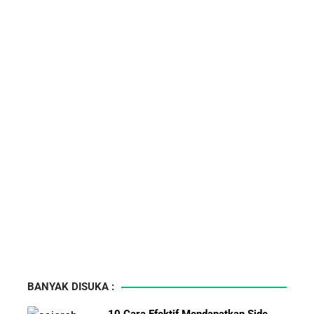
BANYAK DISUKA :