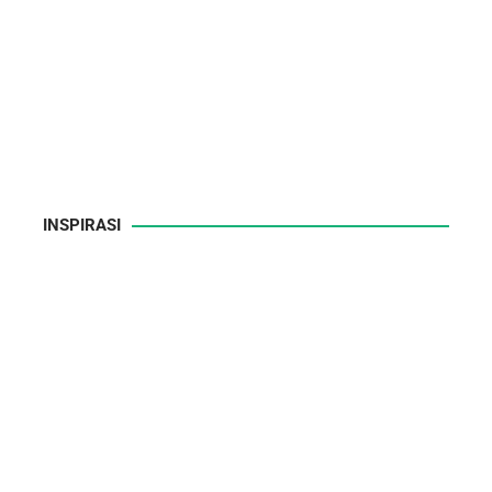
INSPIRASI