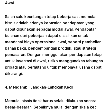
Awal
Salah satu keuntungan tetap bekerja saat memulai
bisnis adalah adanya kepastian pendapatan yang
dapat digunakan sebagai modal awal. Pendapatan
bulanan dari pekerjaan dapat disisihkan untuk
mendanai biaya operasional awal, seperti pembelian
bahan baku, pengembangan produk, atau strategi
pemasaran. Dengan menggunakan pendapatan tetap
untuk investasi di awal, risiko menggunakan tabungan
pribadi atau berhutang untuk membiayai usaha dapat
dikurangi.
4. Mengambil Langkah-Langkah Kecil
Memulai bisnis tidak harus selalu dilakukan secara
besar-besaran. Sebaiknya mulai dengan skala kecil