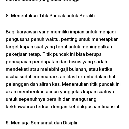
8. Menentukan Titik Puncak untuk Beralih
Bagi karyawan yang memiliki impian untuk menjadi
pengusaha penuh waktu, penting untuk menetapkan
target kapan saat yang tepat untuk meninggalkan
pekerjaan tetap. Titik puncak ini bisa berupa
pencapaian pendapatan dari bisnis yang sudah
mendekati atau melebihi gaji bulanan, atau ketika
usaha sudah mencapai stabilitas tertentu dalam hal
pelanggan dan aliran kas. Menentukan titik puncak ini
akan memberikan acuan yang jelas kapan saatnya
untuk sepenuhnya beralih dan mengurangi
kekhawatiran terkait dengan ketidakpastian finansial.
9. Menjaga Semangat dan Disiplin