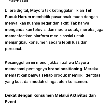
Di era digital, Mayora tak ketinggalan. Iklan
Teh
Pucuk Harum
membidik pasar anak muda dengan
menyajikan nuansa segar dan aktif. Tak hanya
mengandalkan televisi dan media cetak, mereka juga
memanfaatkan platform media sosial untuk
menjangkau konsumen secara lebih luas dan
personal.
Kesungguhan ini menunjukkan bahwa Mayora
memahami pentingnya
brand positioning
. Mereka
memastikan bahwa setiap produk memiliki identitas
yang kuat dan mudah diingat oleh konsumen.
Dekat dengan Konsumen Melalui Aktivitas dan
Event