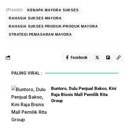
TAGGED:
KENAPA MAYORA SUKSES
RAHASIA SUKSES MAYORA
RAHASIA SUKSES PRODUK-PRODUK MAYORA
STRATEGI PEMASARAN MAYORA
Facebook
PALING VIRAL :
Buntoro, Dulu Penjual Bakso, Kini
Raja Bisnis Mall Pemilik Rita
Group