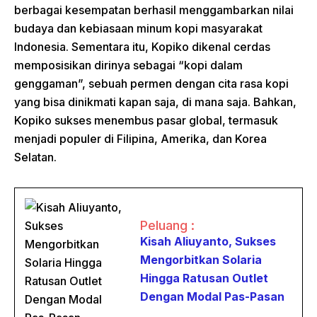
berbagai kesempatan berhasil menggambarkan nilai
budaya dan kebiasaan minum kopi masyarakat
Indonesia. Sementara itu, Kopiko dikenal cerdas
memposisikan dirinya sebagai “kopi dalam
genggaman”, sebuah permen dengan cita rasa kopi
yang bisa dinikmati kapan saja, di mana saja. Bahkan,
Kopiko sukses menembus pasar global, termasuk
menjadi populer di Filipina, Amerika, dan Korea
Selatan.
Peluang :
Kisah Aliuyanto, Sukses
Mengorbitkan Solaria
Hingga Ratusan Outlet
Dengan Modal Pas-Pasan