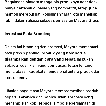
Bagaimana Mayora mengelola produknya agar tidak
hanya bertahan di pasar yang kompetitif, tetapi juga
mampu merebut hati konsumen? Mari kita menelisik
lebih dalam rahasia sukses pemasaran Mayora Group.
Investasi Pada
Branding
Dalam hal branding dan promosi, Mayora memahami
satu prinsip penting:
produk yang baik harus
disampaikan dengan cara yang tepat
. Ini bukan
sekadar soal iklan yang bombastis, tetapi tentang
menciptakan kedekatan emosional antara produk dan
konsumennya.
Lihatlah bagaimana Mayora mempromosikan produk
seperti
Torabika
dan
Kopiko
. Iklan Torabika yang
menampilkan kopi sebagai simbol kebersamaan di