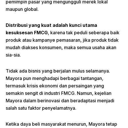
pemimpin pasar yang mengungguli merek lokal
maupun global.
Distribusi yang kuat adalah kunci utama
kesuksesan FMCG
, karena tak peduli seberapa baik
produk atau kampanye pemasaran, jika produk tidak
mudah diakses konsumen, maka semua usaha akan
sia-sia.
Tidak ada bisnis yang berjalan mulus selamanya.
Mayora pun menghadapi berbagai tantangan,
termasuk krisis ekonomi dan persaingan yang
semakin sengit di industri FMCG. Namun, kejelian
Mayora dalam berinovasi dan beradaptasi menjadi
salah satu faktor penyelamatnya.
Ketika daya beli masyarakat menurun, Mayora tetap