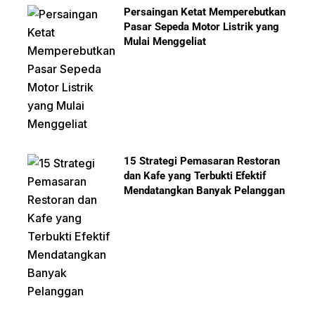
Persaingan Ketat Memperebutkan
Pasar Sepeda Motor Listrik yang
Mulai Menggeliat
15 Strategi Pemasaran Restoran
dan Kafe yang Terbukti Efektif
Mendatangkan Banyak Pelanggan