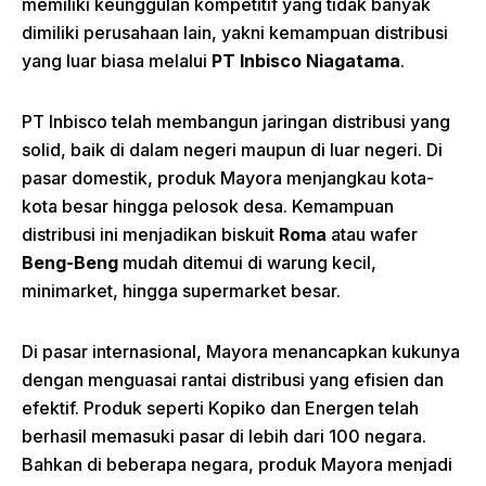
memiliki keunggulan kompetitif yang tidak banyak
dimiliki perusahaan lain, yakni kemampuan distribusi
yang luar biasa melalui
PT Inbisco
Niagatama
.
PT Inbisco telah membangun jaringan distribusi yang
solid, baik di dalam negeri maupun di luar negeri. Di
pasar domestik, produk Mayora menjangkau kota-
kota besar hingga pelosok desa. Kemampuan
distribusi ini menjadikan biskuit
Roma
atau wafer
Beng-Beng
mudah ditemui di warung kecil,
minimarket, hingga supermarket besar.
Di pasar internasional, Mayora menancapkan kukunya
dengan menguasai rantai distribusi yang efisien dan
efektif. Produk seperti Kopiko dan Energen telah
berhasil memasuki pasar di lebih dari 100 negara.
Bahkan di beberapa negara, produk Mayora menjadi