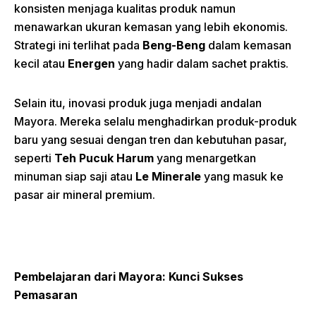
konsisten menjaga kualitas produk namun
menawarkan ukuran kemasan yang lebih ekonomis.
Strategi ini terlihat pada
Beng-Beng
dalam kemasan
kecil atau
Energen
yang hadir dalam sachet praktis.
Selain itu, inovasi produk juga menjadi andalan
Mayora. Mereka selalu menghadirkan produk-produk
baru yang sesuai dengan tren dan kebutuhan pasar,
seperti
Teh Pucuk Harum
yang menargetkan
minuman siap saji atau
Le Minerale
yang masuk ke
pasar air mineral premium.
Pembelajaran dari Mayora: Kunci Sukses
Pemasaran