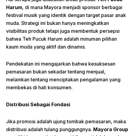
Harum
, di mana Mayora menjadi sponsor berbagai
festival musik yang identik dengan target pasar anak
muda. Strategi ini bukan hanya meningkatkan
visibilitas produk tetapi juga membentuk persepsi
bahwa Teh Pucuk Harum adalah minuman pilihan
kaum muda yang aktif dan dinamis.
Pendekatan ini mengajarkan bahwa kesuksesan
pemasaran bukan sekadar tentang menjual,
melainkan tentang menciptakan pengalaman yang
membekas di hati konsumen.
Distribusi
Sebagai
Fondasi
Jika promosi adalah ujung tombak pemasaran, maka
distribusi adalah tulang punggungnya.
Mayora Group