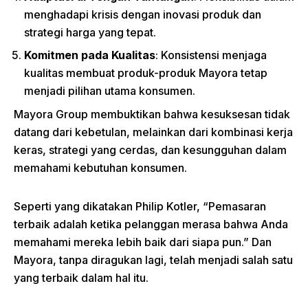
menghadapi krisis dengan inovasi produk dan
strategi harga yang tepat.
Komitmen pada Kualitas
: Konsistensi menjaga
kualitas membuat produk-produk Mayora tetap
menjadi pilihan utama konsumen.
Mayora Group membuktikan bahwa kesuksesan tidak
datang dari kebetulan, melainkan dari kombinasi kerja
keras, strategi yang cerdas, dan kesungguhan dalam
memahami kebutuhan konsumen.
Seperti yang dikatakan Philip Kotler, “Pemasaran
terbaik adalah ketika pelanggan merasa bahwa Anda
memahami mereka lebih baik dari siapa pun.” Dan
Mayora, tanpa diragukan lagi, telah menjadi salah satu
yang terbaik dalam hal itu.