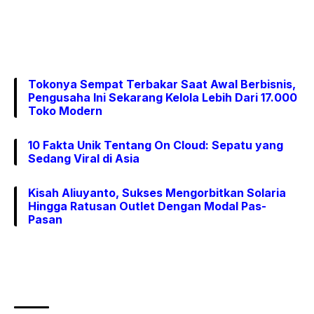
Tokonya Sempat Terbakar Saat Awal Berbisnis,
Pengusaha Ini Sekarang Kelola Lebih Dari 17.000
Toko Modern
10 Fakta Unik Tentang On Cloud: Sepatu yang
Sedang Viral di Asia
Kisah Aliuyanto, Sukses Mengorbitkan Solaria
Hingga Ratusan Outlet Dengan Modal Pas-
Pasan