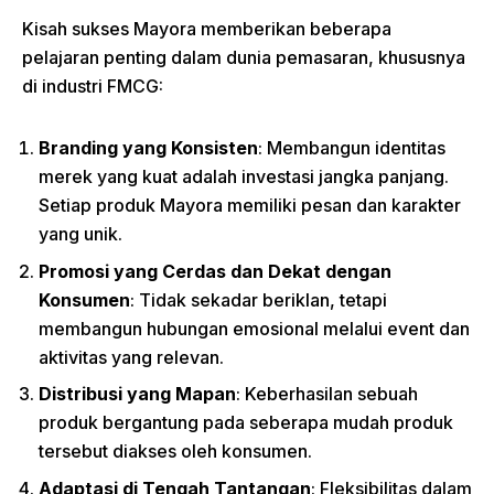
Kisah sukses Mayora memberikan beberapa
pelajaran penting dalam dunia pemasaran, khususnya
di industri FMCG:
Branding yang Konsisten
: Membangun identitas
merek yang kuat adalah investasi jangka panjang.
Setiap produk Mayora memiliki pesan dan karakter
yang unik.
Promosi yang Cerdas dan Dekat dengan
Konsumen
: Tidak sekadar beriklan, tetapi
membangun hubungan emosional melalui event dan
aktivitas yang relevan.
Distribusi yang Mapan
: Keberhasilan sebuah
produk bergantung pada seberapa mudah produk
tersebut diakses oleh konsumen.
Adaptasi di Tengah Tantangan
: Fleksibilitas dalam