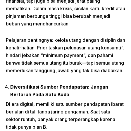
finansial, tapi juga bisa menjadi jerat paling
mematikan. Dalam masa krisis, cicilan kartu kredit atau
pinjaman berbunga tinggi bisa berubah menjadi
beban yang menghancurkan.
Pelajaran pentingnya: kelola utang dengan disiplin dan
kehati-hatian. Prioritaskan pelunasan utang konsumtif,
hindari jebakan “minimum payment”, dan pahami
bahwa tidak semua utang itu buruk—tapi semua utang
memerlukan tanggung jawab yang tak bisa diabaikan.
Diversifikasi Sumber Pendapatan: Jangan
Bertaruh Pada Satu Kuda
Di era digital, memiliki satu sumber pendapatan ibarat
berjalan di tali tanpa jaring pengaman. Saat satu
sektor runtuh, banyak orang terperangkap karena
tidak punya plan B.