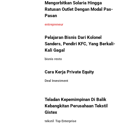
Mengorbitkan Solaria Hingga
Ratusan Outlet Dengan Modal Pas-
Pasan
entrepreneur
Pelajaran Bisnis Dari Kolonel
Sanders, Pendiri KFC, Yang Berkali-
Kali Gagal
bisnis resto
Cara Kerja Private Equity
Deal Investment
Teladan Kepemimpinan Di Balik
Kebangkitan Perusahaan Tekstil
Gistex
tekstil
Top Enterprise