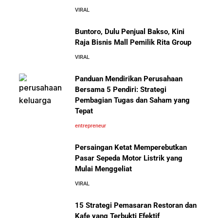
VIRAL
Buntoro, Dulu Penjual Bakso, Kini
Raja Bisnis Mall Pemilik Rita Group
VIRAL
Panduan Mendirikan Perusahaan
Bersama 5 Pendiri: Strategi
Pembagian Tugas dan Saham yang
Tepat
entrepreneur
Persaingan Ketat Memperebutkan
Pasar Sepeda Motor Listrik yang
Mulai Menggeliat
VIRAL
15 Strategi Pemasaran Restoran dan
Kafe yang Terbukti Efektif