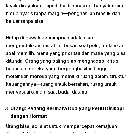
layak dirayakan. Tapi di balik narasi itu, banyak orang
hidup nyaris tanpa margin—penghasilan masuk dan
keluar tanpa sisa.
Hidup di bawah kemampuan adalah seni
mengendalikan hasrat. Ini bukan soal pelit, melainkan
soal memilih: mana yang prioritas dan mana yang bisa
ditunda. Orang yang paling siap menghadapi krisis
bukanlah mereka yang berpenghasilan tinggi,
melainkan mereka yang memiliki ruang dalam struktur
keuangannya—ruang untuk bertahan, ruang untuk
menyesuaikan diri saat badai datang.
Utang: Pedang Bermata Dua yang Perlu Disikapi
dengan Hormat
Utang bisa jadi alat untuk mempercepat kemajuan