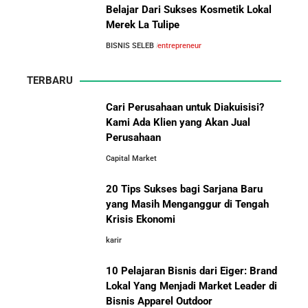
Belajar Dari Sukses Kosmetik Lokal
Merek La Tulipe
BISNIS SELEB
entrepreneur
TERBARU
Cari Perusahaan untuk Diakuisisi?
Kami Ada Klien yang Akan Jual
Perusahaan
Capital Market
20 Tips Sukses bagi Sarjana Baru
yang Masih Menganggur di Tengah
Krisis Ekonomi
karir
10 Pelajaran Bisnis dari Eiger: Brand
Lokal Yang Menjadi Market Leader di
Bisnis Apparel Outdoor