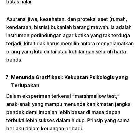
batas nalar.
Asuransi jiwa, kesehatan, dan proteksi aset (rumah,
kendaraan, bisnis) bukanlah barang mewah. Ia adalah
instrumen perlindungan agar ketika yang tak terduga
terjadi, kita tidak harus memilih antara menyelamatkan
orang yang kita cintai atau kehilangan seluruh harta
benda.
Menunda Gratifikasi: Kekuatan Psikologis yang
Terlupakan
Dalam eksperimen terkenal “marshmallow test,”
anak-anak yang mampu menunda kenikmatan jangka
pendek demi imbalan lebih besar di masa depan
terbukti lebih sukses dalam hidup. Prinsip yang sama
berlaku dalam keuangan pribadi.