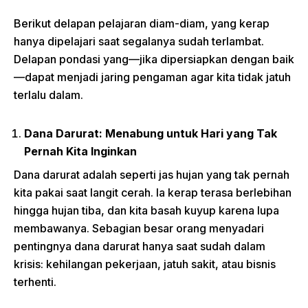
Berikut delapan pelajaran diam-diam, yang kerap
hanya dipelajari saat segalanya sudah terlambat.
Delapan pondasi yang—jika dipersiapkan dengan baik
—dapat menjadi jaring pengaman agar kita tidak jatuh
terlalu dalam.
Dana Darurat: Menabung untuk Hari yang Tak
Pernah Kita Inginkan
Dana darurat adalah seperti jas hujan yang tak pernah
kita pakai saat langit cerah. Ia kerap terasa berlebihan
hingga hujan tiba, dan kita basah kuyup karena lupa
membawanya. Sebagian besar orang menyadari
pentingnya dana darurat hanya saat sudah dalam
krisis: kehilangan pekerjaan, jatuh sakit, atau bisnis
terhenti.