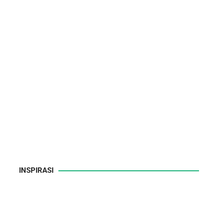
INSPIRASI