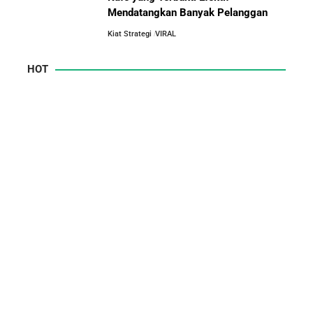
Mendatangkan Banyak Pelanggan
Kiat Strategi
VIRAL
HOT