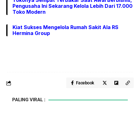
Tokonya Sempat Terbakar Saat Awal Berbisnis,
Pengusaha Ini Sekarang Kelola Lebih Dari 17.000
Toko Modern
Kiat Sukses Mengelola Rumah Sakit Ala RS
Hermina Group
Facebook
PALING VIRAL :