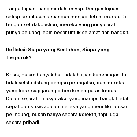
Tanpa tujuan, uang mudah lenyap. Dengan tujuan,
setiap keputusan keuangan menjadi lebih terarah. Di
tengah ketidakpastian, mereka yang punya arah
punya peluang lebih besar untuk selamat dan bangkit.
Refleksi: Siapa yang Bertahan, Siapa yang
Terpuruk?
Krisis, dalam banyak hal, adalah ujian keheningan. Ia
tidak selalu datang dengan peringatan, dan mereka
yang tidak siap jarang diberi kesempatan kedua.
Dalam sejarah, masyarakat yang mampu bangkit lebih
cepat dari krisis adalah mereka yang memiliki lapisan
pelindung, bukan hanya secara kolektif, tapi juga
secara pribadi.