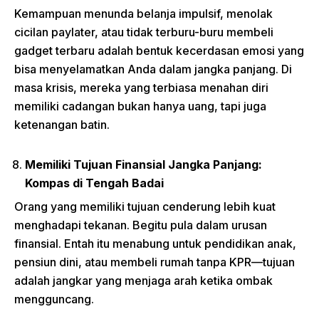
Kemampuan menunda belanja impulsif, menolak
cicilan paylater, atau tidak terburu-buru membeli
gadget terbaru adalah bentuk kecerdasan emosi yang
bisa menyelamatkan Anda dalam jangka panjang. Di
masa krisis, mereka yang terbiasa menahan diri
memiliki cadangan bukan hanya uang, tapi juga
ketenangan batin.
Memiliki Tujuan Finansial Jangka Panjang:
Kompas di Tengah Badai
Orang yang memiliki tujuan cenderung lebih kuat
menghadapi tekanan. Begitu pula dalam urusan
finansial. Entah itu menabung untuk pendidikan anak,
pensiun dini, atau membeli rumah tanpa KPR—tujuan
adalah jangkar yang menjaga arah ketika ombak
mengguncang.