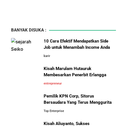
BANYAK DISUKA :
10 Cara Efektif Mendapatkan Side
Job untuk Menambah Income Anda
karir
Kisah Marulam Hutauruk
Membesarkan Penerbit Erlangga
entrepreneur
Pemilik KPN Corp, Sitorus
Bersaudara Yang Terus Menggurita
Top Enterprise
Kisah Aliuyanto, Sukses