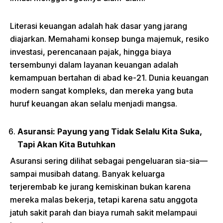
Literasi keuangan adalah hak dasar yang jarang
diajarkan. Memahami konsep bunga majemuk, resiko
investasi, perencanaan pajak, hingga biaya
tersembunyi dalam layanan keuangan adalah
kemampuan bertahan di abad ke-21. Dunia keuangan
modern sangat kompleks, dan mereka yang buta
huruf keuangan akan selalu menjadi mangsa.
Asuransi: Payung yang Tidak Selalu Kita Suka,
Tapi Akan Kita Butuhkan
Asuransi sering dilihat sebagai pengeluaran sia-sia—
sampai musibah datang. Banyak keluarga
terjerembab ke jurang kemiskinan bukan karena
mereka malas bekerja, tetapi karena satu anggota
jatuh sakit parah dan biaya rumah sakit melampaui