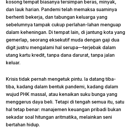
kosong tempat biasanya tersimpan beras, minyak,
dan lauk harian. Pandemi telah memaksa suaminya
berhenti bekerja, dan tabungan keluarga yang
sebelumnya tampak cukup perlahan-lahan menguap
dalam keheningan. Di tempat lain, di jantung kota yang
gemerlap, seorang eksekutif muda dengan gaji dua
digit justru mengalami hal serupa—terjebak dalam
utang kartu kredit, tanpa dana darurat, tanpa jalan
keluar.
Krisis tidak pernah mengetuk pintu. Ia datang tiba-
tiba, kadang dalam bentuk pandemi, kadang dalam
wujud PHK massal, atau kenaikan suku bunga yang
menggerus daya beli. Tetapi di tengah semua itu, satu
hal tetap benar: manajemen keuangan pribadi bukan
sekadar soal hitungan aritmatika, melainkan seni
bertahan hidup.