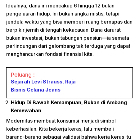
Idealnya, dana ini mencakup 6 hingga 12 bulan
pengeluaran hidup. Ini bukan angka mistis, tetapi
jendela waktu yang bisa memberi ruang bernapas dan
berpikir jernih di tengah kekacauan. Dana darurat
bukan investasi, bukan tabungan pensiun—ia semata
perlindungan dari gelombang tak terduga yang dapat
menghancurkan fondasi finansial kita.
Peluang :
Sejarah Levi Strauss, Raja
Bisnis Celana Jeans
Hidup Di Bawah Kemampuan, Bukan di Ambang
Kemewahan
Modernitas membuat konsumsi menjadi simbol
keberhasilan. Kita bekerja keras, lalu membeli
barang-barang sebagai validasi bahwa kerja keras itu