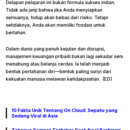
Delapan pelajaran ini bukan formula sukses instan.
Tidak ada janji bahwa jika Anda menyiapkan
semuanya, hidup akan bebas dari risiko. Tetapi
setidaknya, Anda akan memiliki fondasi untuk
bertahan.
Dalam dunia yang penuh kejutan dan disrupsi,
manajemen keuangan pribadi bukan lagi sekadar seni
menabung atau belanja cerdas. Ia telah menjadi
bentuk pertahanan diri—bentuk paling sunyi dari
kekuatan manusia melawan ketidakpastian. (ED)
10 Fakta Unik Tentang On Cloud: Sepatu yang
Sedang Viral di Asia