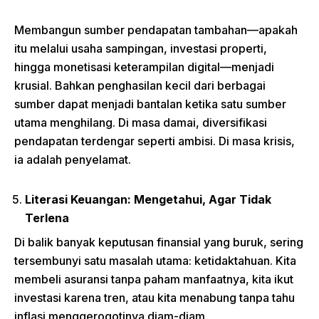
Membangun sumber pendapatan tambahan—apakah
itu melalui usaha sampingan, investasi properti,
hingga monetisasi keterampilan digital—menjadi
krusial. Bahkan penghasilan kecil dari berbagai
sumber dapat menjadi bantalan ketika satu sumber
utama menghilang. Di masa damai, diversifikasi
pendapatan terdengar seperti ambisi. Di masa krisis,
ia adalah penyelamat.
Literasi Keuangan: Mengetahui, Agar Tidak
Terlena
Di balik banyak keputusan finansial yang buruk, sering
tersembunyi satu masalah utama: ketidaktahuan. Kita
membeli asuransi tanpa paham manfaatnya, kita ikut
investasi karena tren, atau kita menabung tanpa tahu
inflasi menggerogotinya diam-diam.