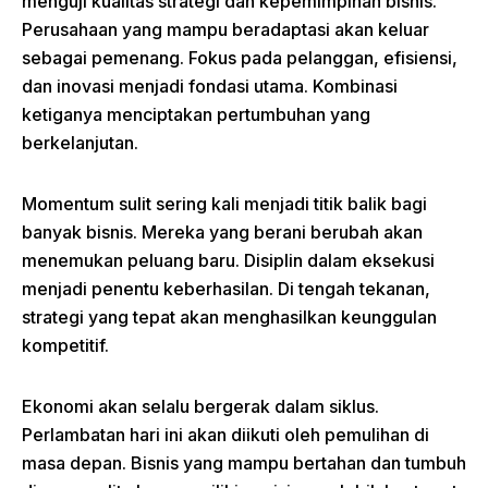
menguji kualitas strategi dan kepemimpinan bisnis.
Perusahaan yang mampu beradaptasi akan keluar
sebagai pemenang. Fokus pada pelanggan, efisiensi,
dan inovasi menjadi fondasi utama. Kombinasi
ketiganya menciptakan pertumbuhan yang
berkelanjutan.
Momentum sulit sering kali menjadi titik balik bagi
banyak bisnis. Mereka yang berani berubah akan
menemukan peluang baru. Disiplin dalam eksekusi
menjadi penentu keberhasilan. Di tengah tekanan,
strategi yang tepat akan menghasilkan keunggulan
kompetitif.
Ekonomi akan selalu bergerak dalam siklus.
Perlambatan hari ini akan diikuti oleh pemulihan di
masa depan. Bisnis yang mampu bertahan dan tumbuh