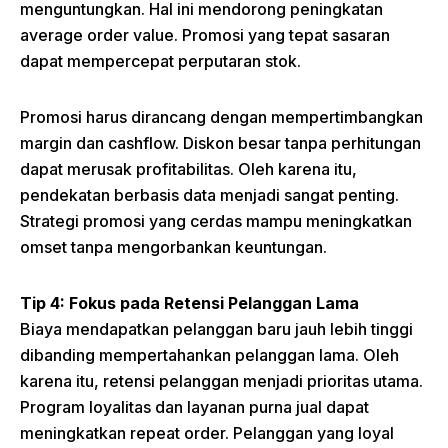
menguntungkan. Hal ini mendorong peningkatan
average order value. Promosi yang tepat sasaran
dapat mempercepat perputaran stok.
Promosi harus dirancang dengan mempertimbangkan
margin dan cashflow. Diskon besar tanpa perhitungan
dapat merusak profitabilitas. Oleh karena itu,
pendekatan berbasis data menjadi sangat penting.
Strategi promosi yang cerdas mampu meningkatkan
omset tanpa mengorbankan keuntungan.
Tip 4: Fokus pada Retensi Pelanggan Lama
Biaya mendapatkan pelanggan baru jauh lebih tinggi
dibanding mempertahankan pelanggan lama. Oleh
karena itu, retensi pelanggan menjadi prioritas utama.
Program loyalitas dan layanan purna jual dapat
meningkatkan repeat order. Pelanggan yang loyal