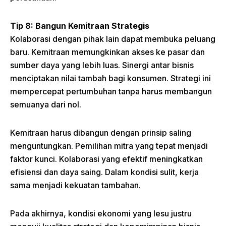
Tip 8: Bangun Kemitraan Strategis
Kolaborasi dengan pihak lain dapat membuka peluang
baru. Kemitraan memungkinkan akses ke pasar dan
sumber daya yang lebih luas. Sinergi antar bisnis
menciptakan nilai tambah bagi konsumen. Strategi ini
mempercepat pertumbuhan tanpa harus membangun
semuanya dari nol.
Kemitraan harus dibangun dengan prinsip saling
menguntungkan. Pemilihan mitra yang tepat menjadi
faktor kunci. Kolaborasi yang efektif meningkatkan
efisiensi dan daya saing. Dalam kondisi sulit, kerja
sama menjadi kekuatan tambahan.
Pada akhirnya, kondisi ekonomi yang lesu justru