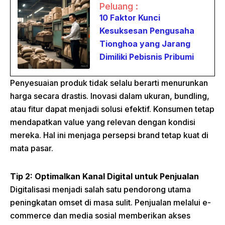
Peluang :
10 Faktor Kunci
Kesuksesan Pengusaha
Tionghoa yang Jarang
Dimiliki Pebisnis Pribumi
Penyesuaian produk tidak selalu berarti menurunkan
harga secara drastis. Inovasi dalam ukuran, bundling,
atau fitur dapat menjadi solusi efektif. Konsumen tetap
mendapatkan value yang relevan dengan kondisi
mereka. Hal ini menjaga persepsi brand tetap kuat di
mata pasar.
Tip 2: Optimalkan Kanal Digital untuk Penjualan
Digitalisasi menjadi salah satu pendorong utama
peningkatan omset di masa sulit. Penjualan melalui e-
commerce dan media sosial memberikan akses