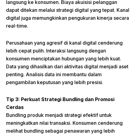
langsung ke konsumen. Biaya akuisisi pelanggan
dapat ditekan melalui strategi digital yang tepat. Kanal
digital juga memungkinkan pengukuran kinerja secara
real-time.
Perusahaan yang agresif di kanal digital cenderung
lebih cepat pulih. Interaksi langsung dengan
konsumen menciptakan hubungan yang lebih kuat.
Data yang dihasilkan dari aktivitas digital menjadi aset
penting. Analisis data ini membantu dalam
pengambilan keputusan yang lebih presisi.
Tip 3: Perkuat Strategi Bundling dan Promosi
Cerdas
Bundling produk menjadi strategi efektif untuk
meningkatkan nilai transaksi. Konsumen cenderung
melihat bundling sebagai penawaran yang lebih