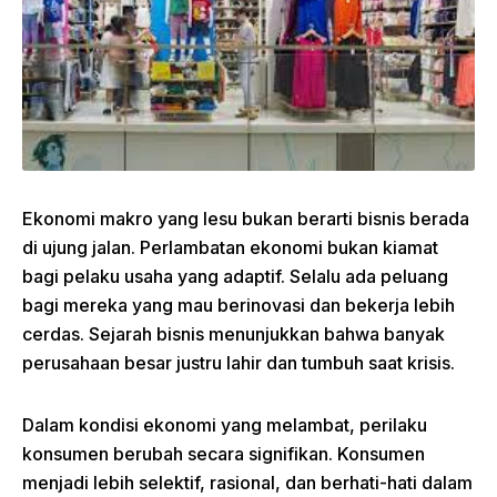
Ekonomi makro yang lesu bukan berarti bisnis berada
di ujung jalan. Perlambatan ekonomi bukan kiamat
bagi pelaku usaha yang adaptif. Selalu ada peluang
bagi mereka yang mau berinovasi dan bekerja lebih
cerdas. Sejarah bisnis menunjukkan bahwa banyak
perusahaan besar justru lahir dan tumbuh saat krisis.
Dalam kondisi ekonomi yang melambat, perilaku
konsumen berubah secara signifikan. Konsumen
menjadi lebih selektif, rasional, dan berhati-hati dalam