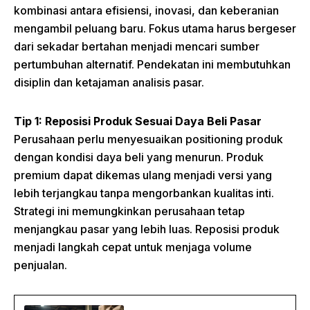
kombinasi antara efisiensi, inovasi, dan keberanian
mengambil peluang baru. Fokus utama harus bergeser
dari sekadar bertahan menjadi mencari sumber
pertumbuhan alternatif. Pendekatan ini membutuhkan
disiplin dan ketajaman analisis pasar.
Tip 1: Reposisi Produk Sesuai Daya Beli Pasar
Perusahaan perlu menyesuaikan positioning produk
dengan kondisi daya beli yang menurun. Produk
premium dapat dikemas ulang menjadi versi yang
lebih terjangkau tanpa mengorbankan kualitas inti.
Strategi ini memungkinkan perusahaan tetap
menjangkau pasar yang lebih luas. Reposisi produk
menjadi langkah cepat untuk menjaga volume
penjualan.