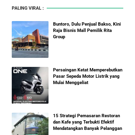
PALING VIRAL :
Buntoro, Dulu Penjual Bakso, Kini
Raja Bisnis Mall Pemilik Rita
Group
Persaingan Ketat Memperebutkan
Pasar Sepeda Motor Listrik yang
Mulai Menggeliat
15 Strategi Pemasaran Restoran
dan Kafe yang Terbukti Efektif
Mendatangkan Banyak Pelanggan