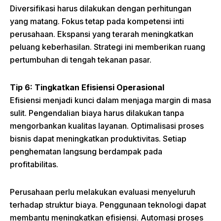
Diversifikasi harus dilakukan dengan perhitungan
yang matang. Fokus tetap pada kompetensi inti
perusahaan. Ekspansi yang terarah meningkatkan
peluang keberhasilan. Strategi ini memberikan ruang
pertumbuhan di tengah tekanan pasar.
Tip 6: Tingkatkan Efisiensi Operasional
Efisiensi menjadi kunci dalam menjaga margin di masa
sulit. Pengendalian biaya harus dilakukan tanpa
mengorbankan kualitas layanan. Optimalisasi proses
bisnis dapat meningkatkan produktivitas. Setiap
penghematan langsung berdampak pada
profitabilitas.
Perusahaan perlu melakukan evaluasi menyeluruh
terhadap struktur biaya. Penggunaan teknologi dapat
membantu meningkatkan efisiensi. Automasi proses