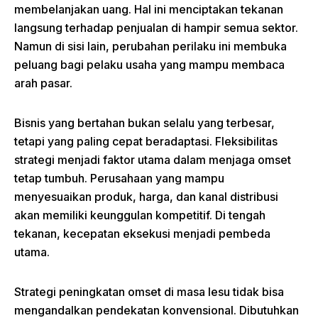
membelanjakan uang. Hal ini menciptakan tekanan
langsung terhadap penjualan di hampir semua sektor.
Namun di sisi lain, perubahan perilaku ini membuka
peluang bagi pelaku usaha yang mampu membaca
arah pasar.
Bisnis yang bertahan bukan selalu yang terbesar,
tetapi yang paling cepat beradaptasi. Fleksibilitas
strategi menjadi faktor utama dalam menjaga omset
tetap tumbuh. Perusahaan yang mampu
menyesuaikan produk, harga, dan kanal distribusi
akan memiliki keunggulan kompetitif. Di tengah
tekanan, kecepatan eksekusi menjadi pembeda
utama.
Strategi peningkatan omset di masa lesu tidak bisa
mengandalkan pendekatan konvensional. Dibutuhkan