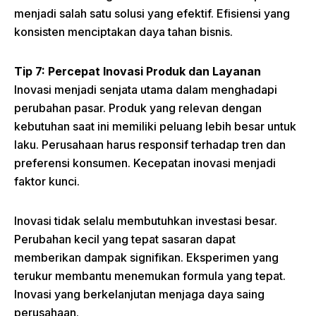
menjadi salah satu solusi yang efektif. Efisiensi yang
konsisten menciptakan daya tahan bisnis.
Tip 7: Percepat Inovasi Produk dan Layanan
Inovasi menjadi senjata utama dalam menghadapi
perubahan pasar. Produk yang relevan dengan
kebutuhan saat ini memiliki peluang lebih besar untuk
laku. Perusahaan harus responsif terhadap tren dan
preferensi konsumen. Kecepatan inovasi menjadi
faktor kunci.
Inovasi tidak selalu membutuhkan investasi besar.
Perubahan kecil yang tepat sasaran dapat
memberikan dampak signifikan. Eksperimen yang
terukur membantu menemukan formula yang tepat.
Inovasi yang berkelanjutan menjaga daya saing
perusahaan.