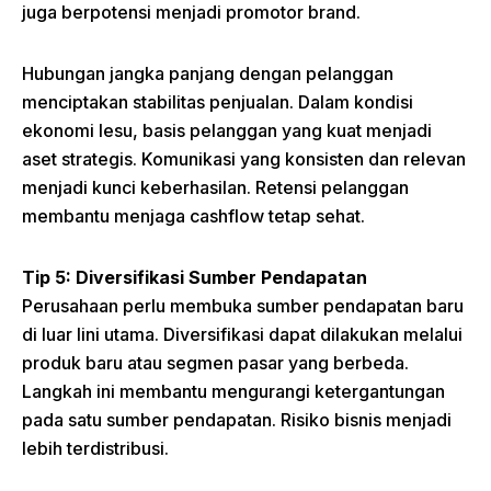
juga berpotensi menjadi promotor brand.
Hubungan jangka panjang dengan pelanggan
menciptakan stabilitas penjualan. Dalam kondisi
ekonomi lesu, basis pelanggan yang kuat menjadi
aset strategis. Komunikasi yang konsisten dan relevan
menjadi kunci keberhasilan. Retensi pelanggan
membantu menjaga cashflow tetap sehat.
Tip 5: Diversifikasi Sumber Pendapatan
Perusahaan perlu membuka sumber pendapatan baru
di luar lini utama. Diversifikasi dapat dilakukan melalui
produk baru atau segmen pasar yang berbeda.
Langkah ini membantu mengurangi ketergantungan
pada satu sumber pendapatan. Risiko bisnis menjadi
lebih terdistribusi.