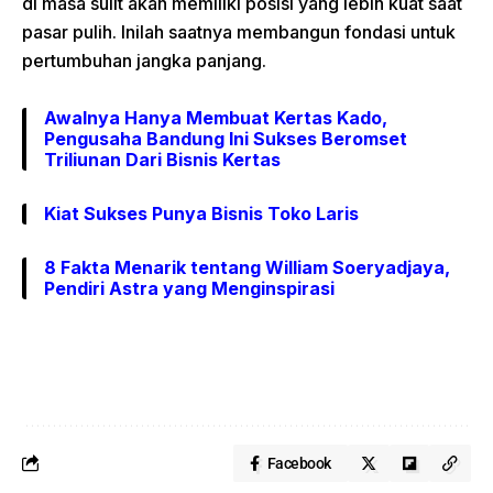
di masa sulit akan memiliki posisi yang lebih kuat saat
pasar pulih. Inilah saatnya membangun fondasi untuk
pertumbuhan jangka panjang.
Awalnya Hanya Membuat Kertas Kado,
Pengusaha Bandung Ini Sukses Beromset
Triliunan Dari Bisnis Kertas
Kiat Sukses Punya Bisnis Toko Laris
8 Fakta Menarik tentang William Soeryadjaya,
Pendiri Astra yang Menginspirasi
Facebook