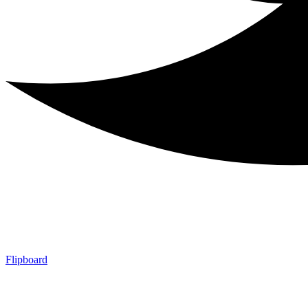
Flipboard