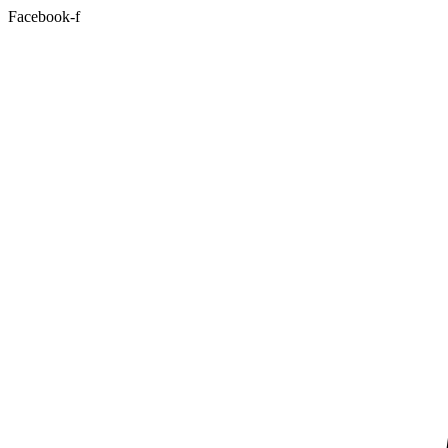
Facebook-f