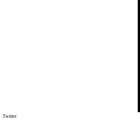
Twitter