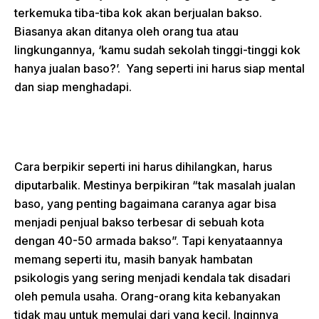
terkemuka tiba-tiba kok akan berjualan bakso.
Biasanya akan ditanya oleh orang tua atau
lingkungannya, ‘kamu sudah sekolah tinggi-tinggi kok
hanya jualan baso?’. Yang seperti ini harus siap mental
dan siap menghadapi.
Cara berpikir seperti ini harus dihilangkan, harus
diputarbalik. Mestinya berpikiran “tak masalah jualan
baso, yang penting bagaimana caranya agar bisa
menjadi penjual bakso terbesar di sebuah kota
dengan 40-50 armada bakso”. Tapi kenyataannya
memang seperti itu, masih banyak hambatan
psikologis yang sering menjadi kendala tak disadari
oleh pemula usaha. Orang-orang kita kebanyakan
tidak mau untuk memulai dari yang kecil. Inginnya