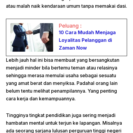
atau malah naik kendaraan umum tanpa memakai dasi.
Peluang :
10 Cara Mudah Menjaga
Loyalitas Pelanggan di
Zaman Now
Lebih jauh hal ini bisa membuat yang bersangkutan
menjadi minder bila bertemu teman atau relasinya
sehingga merasa memulai usaha sebagai sesuatu
yang amat berat dan menyiksa. Padahal orang lain
belum tentu melihat penampilannya. Yang penting
cara kerja dan kemampuannya.
Tingginya tingkat pendidikan juga sering menjadi
hambatan mental untuk terjun ke lapangan. Misalnya
ada seorang sarjana lulusan perguruan tinggi negeri