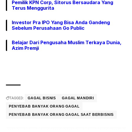
Pemilik KPN Corp, Sitorus Bersaudara Yang
Terus Menggurita
Investor Pra IPO Yang Bisa Anda Gandeng
Sebelum Perusahaan Go Public
Belajar Dari Pengusaha Muslim Terkaya Dunia,
Azim Premji
TAGGED:
GAGAL BISNIS
GAGAL MANDIRI
PENYEBAB BANYAK ORANG GAGAL
PENYEBAB BANYAK ORANG GAGAL SAAT BERBISNIS