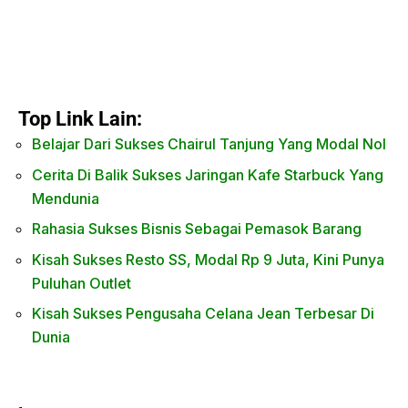
Top Link Lain:
Belajar Dari Sukses Chairul Tanjung Yang Modal Nol
Cerita Di Balik Sukses Jaringan Kafe Starbuck Yang
Mendunia
Rahasia Sukses Bisnis Sebagai Pemasok Barang
Kisah Sukses Resto SS, Modal Rp 9 Juta, Kini Punya
Puluhan Outlet
Kisah Sukses Pengusaha Celana Jean Terbesar Di
Dunia