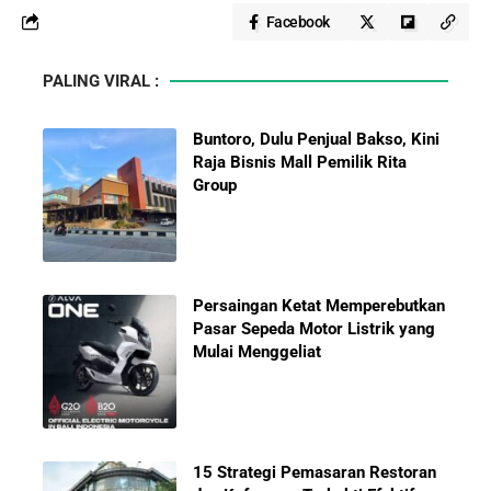
Facebook
PALING VIRAL :
Buntoro, Dulu Penjual Bakso, Kini
Raja Bisnis Mall Pemilik Rita
Group
Persaingan Ketat Memperebutkan
Pasar Sepeda Motor Listrik yang
Mulai Menggeliat
15 Strategi Pemasaran Restoran