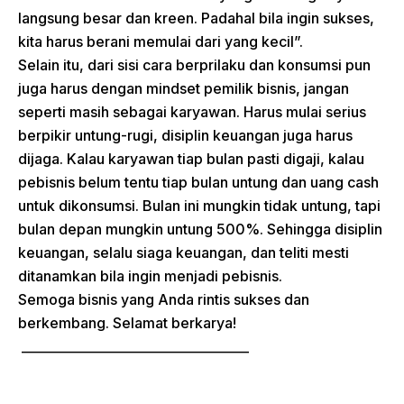
langsung besar dan kreen. Padahal bila ingin sukses,
kita harus berani memulai dari yang kecil”.
Selain itu, dari sisi cara berprilaku dan konsumsi pun
juga harus dengan mindset pemilik bisnis, jangan
seperti masih sebagai karyawan. Harus mulai serius
berpikir untung-rugi, disiplin keuangan juga harus
dijaga. Kalau karyawan tiap bulan pasti digaji, kalau
pebisnis belum tentu tiap bulan untung dan uang cash
untuk dikonsumsi. Bulan ini mungkin tidak untung, tapi
bulan depan mungkin untung 500%. Sehingga disiplin
keuangan, selalu siaga keuangan, dan teliti mesti
ditanamkan bila ingin menjadi pebisnis.
Semoga bisnis yang Anda rintis sukses dan
berkembang. Selamat berkarya!
____________________________________