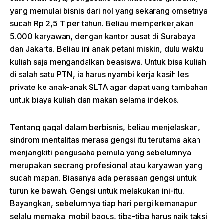
yang memulai bisnis dari nol yang sekarang omsetnya
sudah Rp 2,5 T per tahun. Beliau memperkerjakan
5.000 karyawan, dengan kantor pusat di Surabaya
dan Jakarta. Beliau ini anak petani miskin, dulu waktu
kuliah saja mengandalkan beasiswa. Untuk bisa kuliah
di salah satu PTN, ia harus nyambi kerja kasih les
private ke anak-anak SLTA agar dapat uang tambahan
untuk biaya kuliah dan makan selama indekos.
Tentang gagal dalam berbisnis, beliau menjelaskan,
sindrom mentalitas merasa gengsi itu terutama akan
menjangkiti pengusaha pemula yang sebelumnya
merupakan seorang profesional atau karyawan yang
sudah mapan. Biasanya ada perasaan gengsi untuk
turun ke bawah. Gengsi untuk melakukan ini-itu.
Bayangkan, sebelumnya tiap hari pergi kemanapun
selalu memakai mobil bagus, tiba-tiba harus naik taksi