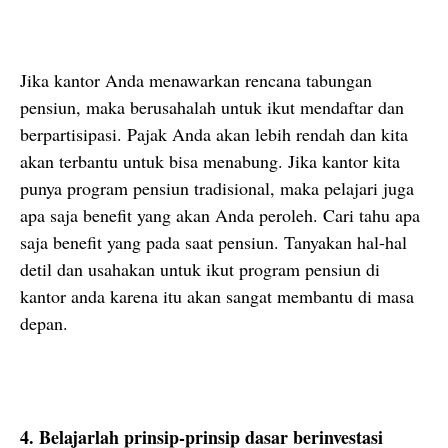
Jika kantor Anda menawarkan rencana tabungan
pensiun, maka berusahalah untuk ikut mendaftar dan
berpartisipasi. Pajak Anda akan lebih rendah dan kita
akan terbantu untuk bisa menabung. Jika kantor kita
punya program pensiun tradisional, maka pelajari juga
apa saja benefit yang akan Anda peroleh. Cari tahu apa
saja benefit yang pada saat pensiun. Tanyakan hal-hal
detil dan usahakan untuk ikut program pensiun di
kantor anda karena itu akan sangat membantu di masa
depan.
4. Belajarlah prinsip-prinsip dasar berinvestasi