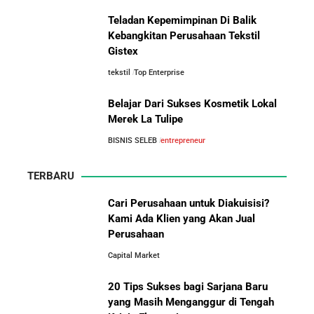
Teladan Kepemimpinan Di Balik
Kebangkitan Perusahaan Tekstil
Gistex
tekstil
Top Enterprise
Belajar Dari Sukses Kosmetik Lokal
Merek La Tulipe
BISNIS SELEB
entrepreneur
TERBARU
Cari Perusahaan untuk Diakuisisi?
Kami Ada Klien yang Akan Jual
Perusahaan
Capital Market
20 Tips Sukses bagi Sarjana Baru
yang Masih Menganggur di Tengah