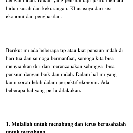
dengan indah. Bukan yang pensiun tapi justru menjadi
hidup susah dan kekurangan. Khususnya dari sisi
ekonomi dan penghasilan.
Berikut ini ada beberapa tip atau kiat pensiun indah di
hari tua dan semoga bermanfaat, semoga kita bisa
menyiapkan diri dan merencanakan sehingga bisa
pensiun dengan baik dan indah. Dalam hal ini yang
kami soroti lebih dalam perpektif ekonomi. Ada
beberapa hal yang perlu dilakukan:
1. Mulailah untuk menabung dan terus berusahalah
untuk menabung