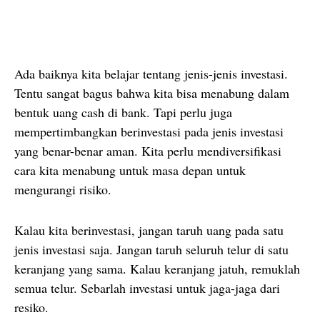
Ada baiknya kita belajar tentang jenis-jenis investasi.
Tentu sangat bagus bahwa kita bisa menabung dalam
bentuk uang cash di bank. Tapi perlu juga
mempertimbangkan berinvestasi pada jenis investasi
yang benar-benar aman. Kita perlu mendiversifikasi
cara kita menabung untuk masa depan untuk
mengurangi risiko.
Kalau kita berinvestasi, jangan taruh uang pada satu
jenis investasi saja. Jangan taruh seluruh telur di satu
keranjang yang sama. Kalau keranjang jatuh, remuklah
semua telur. Sebarlah investasi untuk jaga-jaga dari
resiko.