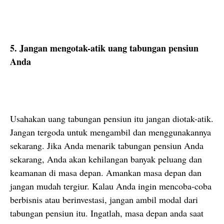
5. Jangan mengotak-atik uang tabungan pensiun
Anda
Usahakan uang tabungan pensiun itu jangan diotak-atik.
Jangan tergoda untuk mengambil dan menggunakannya
sekarang. Jika Anda menarik tabungan pensiun Anda
sekarang, Anda akan kehilangan banyak peluang dan
keamanan di masa depan. Amankan masa depan dan
jangan mudah tergiur. Kalau Anda ingin mencoba-coba
berbisnis atau berinvestasi, jangan ambil modal dari
tabungan pensiun itu. Ingatlah, masa depan anda saat