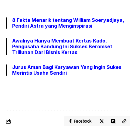
8 Fakta Menarik tentang William Soeryadjaya,
Pendiri Astra yang Menginspirasi
Awalnya Hanya Membuat Kertas Kado,
Pengusaha Bandung Ini Sukses Beromset
Triliunan Dari Bisnis Kertas
Jurus Aman Bagi Karyawan Yang Ingin Sukes
Merintis Usaha Sendiri
Facebook