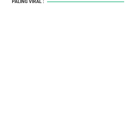
PALING VIRAL :