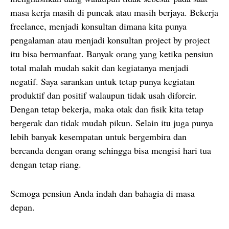
masa kerja masih di puncak atau masih berjaya. Bekerja
freelance, menjadi konsultan dimana kita punya
pengalaman atau menjadi konsultan project by project
itu bisa bermanfaat. Banyak orang yang ketika pensiun
total malah mudah sakit dan kegiatanya menjadi
negatif. Saya sarankan untuk tetap punya kegiatan
produktif dan positif walaupun tidak usah diforcir.
Dengan tetap bekerja, maka otak dan fisik kita tetap
bergerak dan tidak mudah pikun. Selain itu juga punya
lebih banyak kesempatan untuk bergembira dan
bercanda dengan orang sehingga bisa mengisi hari tua
dengan tetap riang.
Semoga pensiun Anda indah dan bahagia di masa
depan.