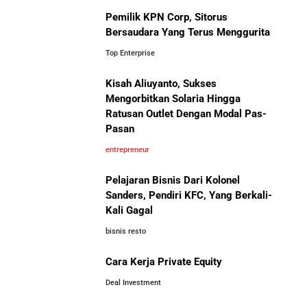
Pemilik KPN Corp, Sitorus
Bersaudara Yang Terus Menggurita
Top Enterprise
Kisah Aliuyanto, Sukses
Mengorbitkan Solaria Hingga
Ratusan Outlet Dengan Modal Pas-
Pasan
entrepreneur
Pelajaran Bisnis Dari Kolonel
Sanders, Pendiri KFC, Yang Berkali-
Kali Gagal
bisnis resto
Cara Kerja Private Equity
Deal Investment