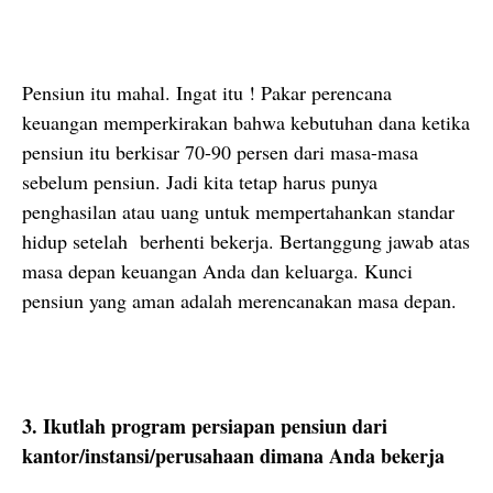
Pensiun itu mahal. Ingat itu ! Pakar perencana
keuangan memperkirakan bahwa kebutuhan dana ketika
pensiun itu berkisar 70-90 persen dari masa-masa
sebelum pensiun. Jadi kita tetap harus punya
penghasilan atau uang untuk mempertahankan standar
hidup setelah berhenti bekerja. Bertanggung jawab atas
masa depan keuangan Anda dan keluarga. Kunci
pensiun yang aman adalah merencanakan masa depan.
3. Ikutlah program persiapan pensiun dari
kantor/instansi/perusahaan dimana Anda bekerja