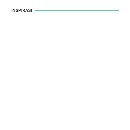
INSPIRASI