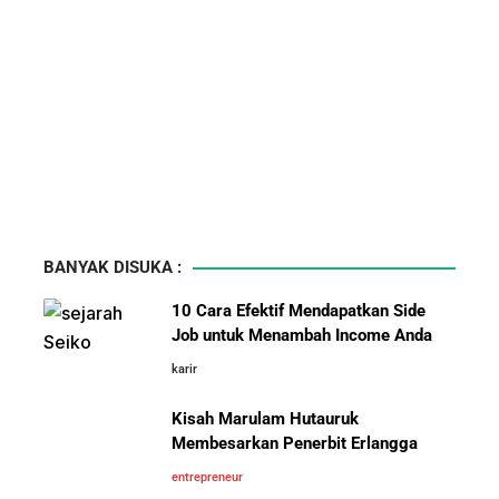
BANYAK DISUKA :
10 Cara Efektif Mendapatkan Side
Job untuk Menambah Income Anda
karir
Kisah Marulam Hutauruk
Membesarkan Penerbit Erlangga
entrepreneur