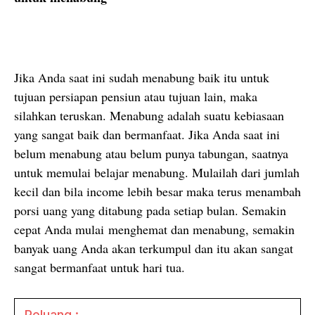
Jika Anda saat ini sudah menabung baik itu untuk
tujuan persiapan pensiun atau tujuan lain, maka
silahkan teruskan. Menabung adalah suatu kebiasaan
yang sangat baik dan bermanfaat. Jika Anda saat ini
belum menabung atau belum punya tabungan, saatnya
untuk memulai belajar menabung. Mulailah dari jumlah
kecil dan bila income lebih besar maka terus menambah
porsi uang yang ditabung pada setiap bulan. Semakin
cepat Anda mulai
menghemat dan menabung, semakin
banyak uang Anda akan terkumpul dan itu akan sangat
sangat bermanfaat untuk hari tua.
Peluang :