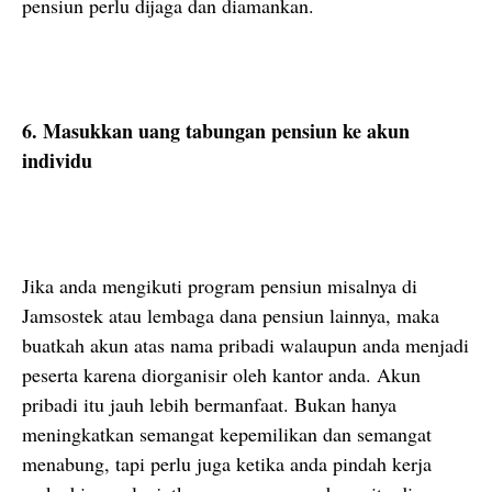
pensiun perlu dijaga dan diamankan.
6. Masukkan uang tabungan pensiun ke akun
individu
Jika anda mengikuti program pensiun misalnya di
Jamsostek atau lembaga dana pensiun lainnya, maka
buatkah akun atas nama pribadi walaupun anda menjadi
peserta karena diorganisir oleh kantor anda. Akun
pribadi itu jauh lebih bermanfaat. Bukan hanya
meningkatkan semangat kepemilikan dan semangat
menabung, tapi perlu juga ketika anda pindah kerja