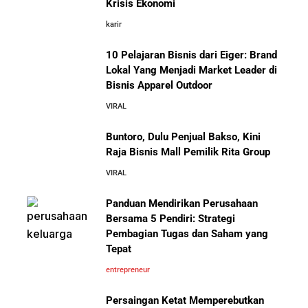
Krisis Ekonomi
karir
10 Pelajaran Bisnis dari Eiger: Brand
Lokal Yang Menjadi Market Leader di
Bisnis Apparel Outdoor
VIRAL
Buntoro, Dulu Penjual Bakso, Kini
Raja Bisnis Mall Pemilik Rita Group
VIRAL
Panduan Mendirikan Perusahaan
Bersama 5 Pendiri: Strategi
Pembagian Tugas dan Saham yang
Tepat
entrepreneur
Persaingan Ketat Memperebutkan