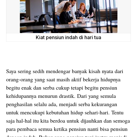
Kiat pensiun indah di hari tua
Saya sering sedih mendengar banyak kisah nyata dari
orang-orang yang saat masih aktif bekerja hidupnya
begitu enak dan serba cukup tetapi begitu pensiun
kehidupannya menurun drastik. Dari yang semula
penghasilan selalu ada, menjadi serba kekurangan
untuk mencukupi kebutuhan hidup sehari-hari. Tentu
saja hal-hal itu kita berdoa untuk dijauhkan dan semoga
para pembaca semua ketika pensiun nanti bisa pensiun