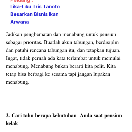
Lika-Liku Tris Tanoto
Besarkan Bisnis Ikan
Arwana
Jadikan penghematan dan menabung untuk pensiun
sebagai prioritas. Buatlah akun tabungan, berdisiplin
dan patuhi rencana tabungan itu, dan tetapkan tujuan.
Ingat, tidak pernah ada kata terlambat untuk memulai
menabung. Menabung bukan berarti kita pelit. Kita
tetap bisa berbagi ke sesama tapi jangan lupakan
menabung.
2. Cari tahu berapa kebutuhan Anda saat pensiun
kelak