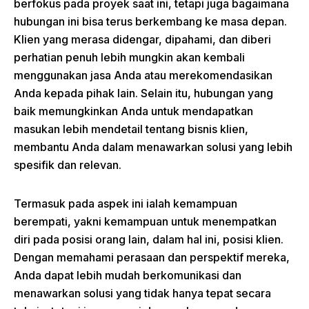
berfokus pada proyek saat ini, tetapi juga bagaimana
hubungan ini bisa terus berkembang ke masa depan.
Klien yang merasa didengar, dipahami, dan diberi
perhatian penuh lebih mungkin akan kembali
menggunakan jasa Anda atau merekomendasikan
Anda kepada pihak lain. Selain itu, hubungan yang
baik memungkinkan Anda untuk mendapatkan
masukan lebih mendetail tentang bisnis klien,
membantu Anda dalam menawarkan solusi yang lebih
spesifik dan relevan.
Termasuk pada aspek ini ialah kemampuan
berempati, yakni kemampuan untuk menempatkan
diri pada posisi orang lain, dalam hal ini, posisi klien.
Dengan memahami perasaan dan perspektif mereka,
Anda dapat lebih mudah berkomunikasi dan
menawarkan solusi yang tidak hanya tepat secara