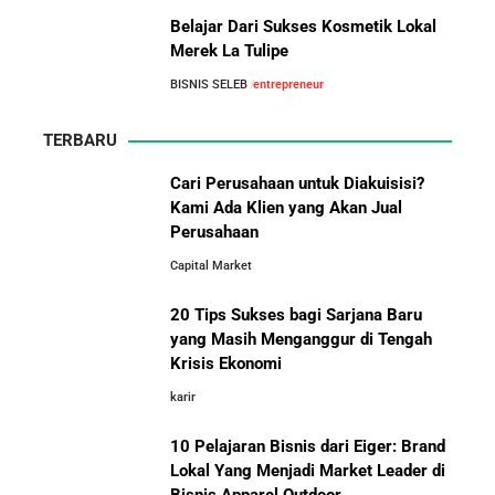
Membawa Chelsea FC Juara Dunia
Antara Indonesia, Singapura,
Belajar Dari Sukses Kosmetik Lokal
Jepang, Malaysia, dan Arab Saudi
Merek La Tulipe
Arifin Panigoro: Dari Insinyur Listrik Menjadi Raja
BISNIS SELEB
entrepreneur
Energi Indonesia yang Mendirikan Medco Group
TERBARU
5 Tahun Pertama WhatsApp: Kisah Perintisan,
Perjuangan, dan Keputusan Krusial yang Menentukan
Cari Perusahaan untuk Diakuisisi?
Masa Depan
Kami Ada Klien yang Akan Jual
Perusahaan
10 Situs E-Commerce China
Capital Market
Terbaik untuk Kulakan Barang
Belajar dari Kopi Kenangan: Cara Membangun Resto
Dagangan dengan Harga Murah
Kafe yang Cepat Tumbuh dan Menguntungkan
20 Tips Sukses bagi Sarjana Baru
yang Masih Menganggur di Tengah
Cara Mendirikan Kafe Sukses Seperti Kopi Kenangan,
Krisis Ekonomi
Fore Coffee, dan Tuku: Panduan Lengkap untuk Pemula
karir
10 Pelajaran Bisnis dari Eiger: Brand
Rahasia Sukses Starbucks: Strategi Branding dan
Pengalaman Pelanggan yang Bisa Kamu Tiru
Lokal Yang Menjadi Market Leader di