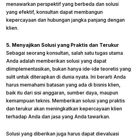
menawarkan perspektif yang berbeda dan solusi
yang efektif, konsultan dapat membangun
kepercayaan dan hubungan jangka panjang dengan
klien.
5. Menyajikan Solusi yang Praktis dan Terukur
Sebagai seorang konsultan, salah satu tugas utama
Anda adalah memberikan solusi yang dapat
diimplementasikan, bukan hanya ide-ide teoretis yang
sulit untuk diterapkan di dunia nyata. Ini berarti Anda
harus memahami batasan yang ada di bisnis klien,
baik itu dari sisi anggaran, sumber daya, maupun
kemampuan teknis. Memberikan solusi yang praktis
dan terukur akan meningkatkan kepercayaan klien
terhadap Anda dan jasa yang Anda tawarkan.
Solusi yang diberikan juga harus dapat dievaluasi