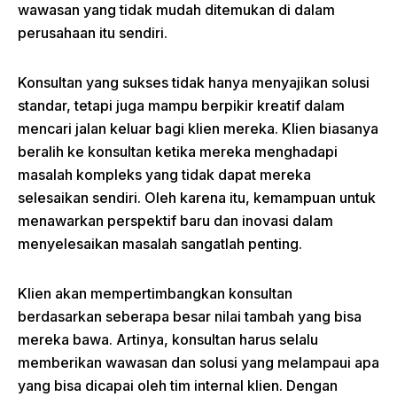
wawasan yang tidak mudah ditemukan di dalam
perusahaan itu sendiri.
Konsultan yang sukses tidak hanya menyajikan solusi
standar, tetapi juga mampu berpikir kreatif dalam
mencari jalan keluar bagi klien mereka. Klien biasanya
beralih ke konsultan ketika mereka menghadapi
masalah kompleks yang tidak dapat mereka
selesaikan sendiri. Oleh karena itu, kemampuan untuk
menawarkan perspektif baru dan inovasi dalam
menyelesaikan masalah sangatlah penting.
Klien akan mempertimbangkan konsultan
berdasarkan seberapa besar nilai tambah yang bisa
mereka bawa. Artinya, konsultan harus selalu
memberikan wawasan dan solusi yang melampaui apa
yang bisa dicapai oleh tim internal klien. Dengan