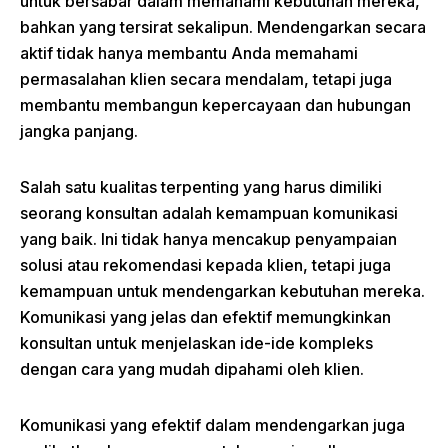
untuk bersabar dalam memahami kebutuhan mereka,
bahkan yang tersirat sekalipun. Mendengarkan secara
aktif tidak hanya membantu Anda memahami
permasalahan klien secara mendalam, tetapi juga
membantu membangun kepercayaan dan hubungan
jangka panjang.
Salah satu kualitas terpenting yang harus dimiliki
seorang konsultan adalah kemampuan komunikasi
yang baik. Ini tidak hanya mencakup penyampaian
solusi atau rekomendasi kepada klien, tetapi juga
kemampuan untuk mendengarkan kebutuhan mereka.
Komunikasi yang jelas dan efektif memungkinkan
konsultan untuk menjelaskan ide-ide kompleks
dengan cara yang mudah dipahami oleh klien.
Komunikasi yang efektif dalam mendengarkan juga