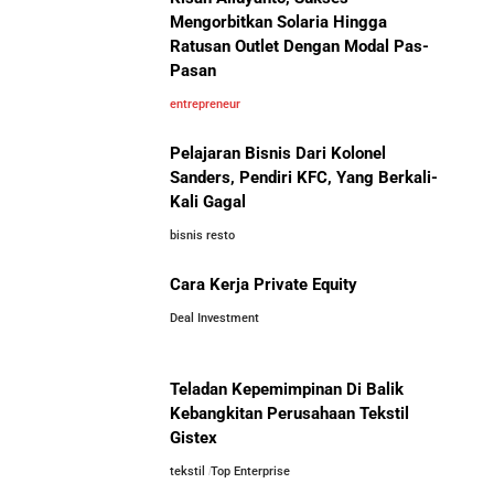
Bisnis-Bisnis dan Pendapatan
Panduan Lengkap Membangun Pasar Ekspor: Cara
Mengorbitkan Solaria Hingga
Achraf Hakimi, Bintang Sepak
UMKM Indonesia Menembus Pasar Global
Ratusan Outlet Dengan Modal Pas-
Bola Asal Maroko yang
Pasan
Menaklukkan Eropa
5 Pengusaha Pribumi Tersukses Dalam Bisnis
entrepreneur
Pelajaran Bisnis Dari Kolonel
Lima Salesman Dunia yang Menjadi Miliarder Sukses
Sanders, Pendiri KFC, Yang Berkali-
Kali Gagal
Kisah Sukses Metrodata Electronics: Raja Bisnis TI
bisnis resto
Yang Berawal Dari Distributor Sederhana
Investor Asing Incar Take Over
Cara Kerja Private Equity
Perusahaan Indonesia Skala
Besar
Deal Investment
Kisah Wardah Group: Dari Usaha Rumahan Jadi
Pemimpin Industri Kecantikan Nasional
Teladan Kepemimpinan Di Balik
Asal-Usul Kekayaan Erick Thohir dan Boy Thohir
Kebangkitan Perusahaan Tekstil
Gistex
tekstil
Top Enterprise
Kisah Sukses Todd Boehly: Cucu Pekerja Pabrik yang
Perbandingan Gaji Tahunan: