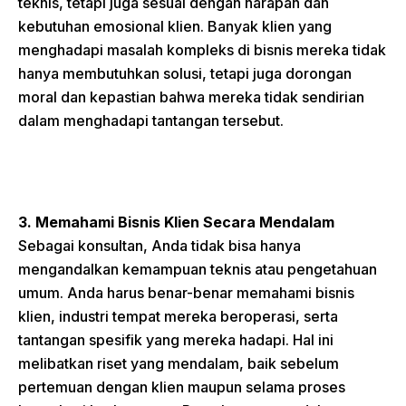
teknis, tetapi juga sesuai dengan harapan dan
kebutuhan emosional klien. Banyak klien yang
menghadapi masalah kompleks di bisnis mereka tidak
hanya membutuhkan solusi, tetapi juga dorongan
moral dan kepastian bahwa mereka tidak sendirian
dalam menghadapi tantangan tersebut.
3. Memahami Bisnis Klien Secara Mendalam
Sebagai konsultan, Anda tidak bisa hanya
mengandalkan kemampuan teknis atau pengetahuan
umum. Anda harus benar-benar memahami bisnis
klien, industri tempat mereka beroperasi, serta
tantangan spesifik yang mereka hadapi. Hal ini
melibatkan riset yang mendalam, baik sebelum
pertemuan dengan klien maupun selama proses