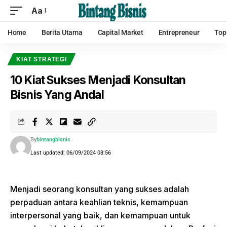
Aa
Home
Berita Utama
Capital Market
Entrepreneur
Top
KIAT STRATEGI
10 Kiat Sukses Menjadi Konsultan
Bisnis Yang Andal
By
bintangbisnis
Last updated: 06/09/2024 08:56
Menjadi seorang konsultan yang sukses adalah
perpaduan antara keahlian teknis, kemampuan
interpersonal yang baik, dan kemampuan untuk