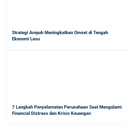
10 Cara Efektif Mendapatkan Side Job untuk
Menambah Income Anda
Mengungkap Dunia Freelance: Apakah Ekonomi Gig
Strategi Ampuh Meningkatkan Omset di Tengah
Tepat untuk Lulusan Baru?
Ekonomi Lesu
Panduan Lengkap Menghadapi Persaingan Kerja untuk
Fresh Graduate
20 Tips Sukses bagi Sarjana Baru yang Masih
Menganggur di Tengah Krisis Ekonomi
7 Langkah Penyelamatan Perusahaan Saat Mengalami
Financial Distress dan Krisis Keuangan