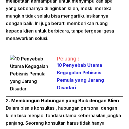
melibatkan kemampuan untuk menyimpulkan apa
yang sebenarnya diinginkan klien, meski mereka
mungkin tidak selalu bisa mengartikulasikannya
dengan baik. Ini juga berarti memberikan ruang
kepada klien untuk berbicara, tanpa tergesa-gesa
menawarkan solusi.
Peluang :
10 Penyebab Utama
Kegagalan Pebisnis
Pemula yang Jarang
Disadari
2. Membangun Hubungan yang Baik dengan Klien
Dalam bisnis konsultasi, hubungan personal dengan
klien bisa menjadi fondasi utama keberhasilan jangka
panjang. Seorang konsultan harus tidak hanya