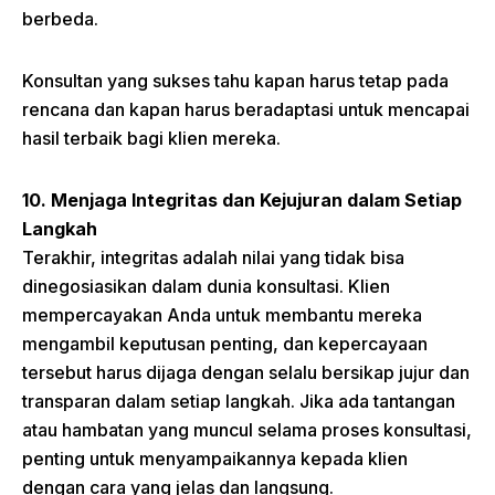
berbeda.
Konsultan yang sukses tahu kapan harus tetap pada
rencana dan kapan harus beradaptasi untuk mencapai
hasil terbaik bagi klien mereka.
10. Menjaga Integritas dan Kejujuran dalam Setiap
Langkah
Terakhir, integritas adalah nilai yang tidak bisa
dinegosiasikan dalam dunia konsultasi. Klien
mempercayakan Anda untuk membantu mereka
mengambil keputusan penting, dan kepercayaan
tersebut harus dijaga dengan selalu bersikap jujur dan
transparan dalam setiap langkah. Jika ada tantangan
atau hambatan yang muncul selama proses konsultasi,
penting untuk menyampaikannya kepada klien
dengan cara yang jelas dan langsung.