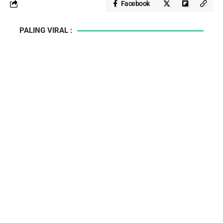
Facebook
PALING VIRAL :