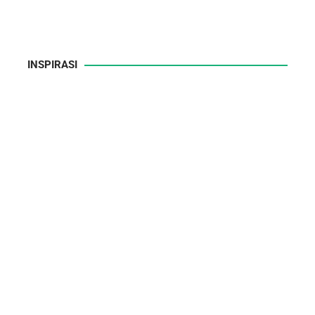
INSPIRASI