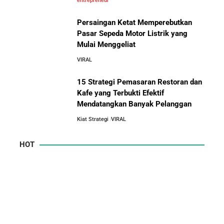
entrepreneur
Persaingan Ketat Memperebutkan
Pasar Sepeda Motor Listrik yang
Mulai Menggeliat
VIRAL
15 Strategi Pemasaran Restoran dan
Kafe yang Terbukti Efektif
Mendatangkan Banyak Pelanggan
Kiat Strategi
VIRAL
HOT