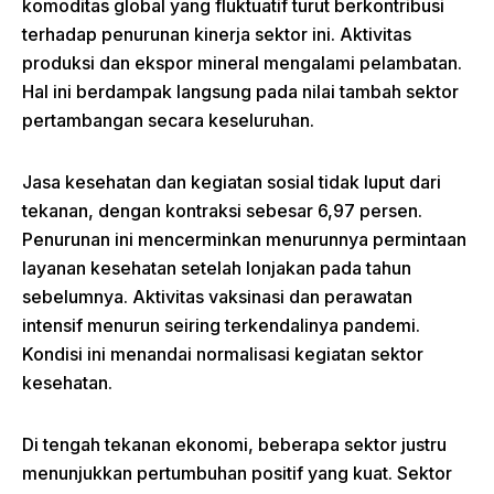
komoditas global yang fluktuatif turut berkontribusi
terhadap penurunan kinerja sektor ini. Aktivitas
produksi dan ekspor mineral mengalami pelambatan.
Hal ini berdampak langsung pada nilai tambah sektor
pertambangan secara keseluruhan.
Jasa kesehatan dan kegiatan sosial tidak luput dari
tekanan, dengan kontraksi sebesar 6,97 persen.
Penurunan ini mencerminkan menurunnya permintaan
layanan kesehatan setelah lonjakan pada tahun
sebelumnya. Aktivitas vaksinasi dan perawatan
intensif menurun seiring terkendalinya pandemi.
Kondisi ini menandai normalisasi kegiatan sektor
kesehatan.
Di tengah tekanan ekonomi, beberapa sektor justru
menunjukkan pertumbuhan positif yang kuat. Sektor