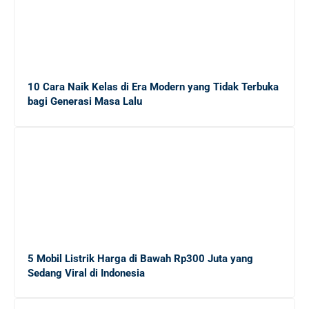
10 Cara Naik Kelas di Era Modern yang Tidak Terbuka
bagi Generasi Masa Lalu
5 Mobil Listrik Harga di Bawah Rp300 Juta yang
Sedang Viral di Indonesia