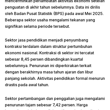
mencerminkan perlambatan aktivitas ekonomi setelah
penguatan di akhir tahun sebelumnya. Data ini dirilis
oleh Badan Pusat Statistik (BPS) pada awal Mei 2025.
Beberapa sektor usaha mengalami tekanan yang
signifikan selama periode tersebut.
Sektor jasa pendidikan menjadi penyumbang
kontraksi terdalam dalam struktur pertumbuhan
ekonomi nasional. Kontraksi di sektor ini tercatat
sebesar 8,45 persen dibandingkan kuartal
sebelumnya. Penurunan ini diperkirakan terkait
dengan berakhirnya masa tahun ajaran dan libur
panjang sekolah. Aktivitas pendidikan formal menurun
drastis pada awal tahun.
Sektor pertambangan dan penggalian juga mengalami
penurunan tajam sebesar 7,42 persen. Harga