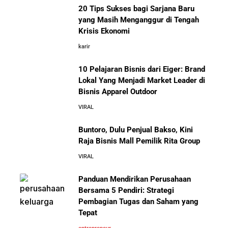
20 Tips Sukses bagi Sarjana Baru
yang Masih Menganggur di Tengah
Krisis Ekonomi
karir
10 Pelajaran Bisnis dari Eiger: Brand
Lokal Yang Menjadi Market Leader di
Bisnis Apparel Outdoor
VIRAL
Buntoro, Dulu Penjual Bakso, Kini
Raja Bisnis Mall Pemilik Rita Group
VIRAL
Panduan Mendirikan Perusahaan
Bersama 5 Pendiri: Strategi
Pembagian Tugas dan Saham yang
Tepat