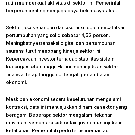
rutin memperkuat aktivitas di sektor ini. Pemerintah
berperan penting menjaga daya beli masyarakat.
Sektor jasa keuangan dan asuransi juga mencatatkan
pertumbuhan yang solid sebesar 4,52 persen.
Meningkatnya transaksi digital dan pertumbuhan
asuransi turut menopang kinerja sektor ini.
Kepercayaan investor terhadap stabilitas sistem
keuangan tetap tinggi. Hal ini menunjukkan sektor
finansial tetap tangguh di tengah perlambatan
ekonomi.
Meskipun ekonomi secara keseluruhan mengalami
kontraksi, data ini menunjukkan dinamika sektor yang
beragam. Beberapa sektor mengalami tekanan
musiman, sementara sektor lain justru menunjukkan
ketahanan. Pemerintah perlu terus memantau