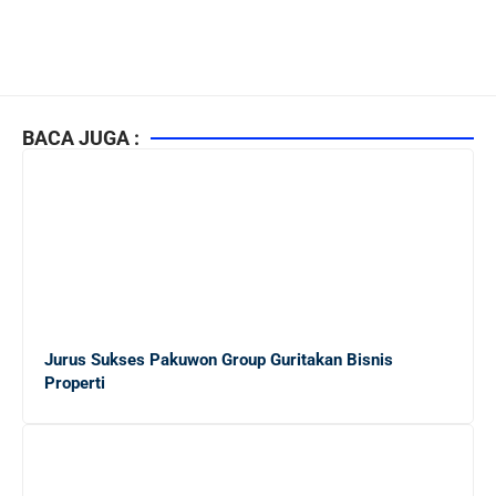
BACA JUGA :
Jurus Sukses Pakuwon Group Guritakan Bisnis
Properti