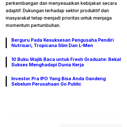
perkembangan dan menyesuaikan kebijakan secara
adaptif. Dukungan terhadap sektor produktif dan
masyarakat tetap menjadi prioritas untuk menjaga
momentum pertumbuhan.
Berguru Pada Kesuksesan Pengusaha Pendiri
Nutrisari, Tropicana Slim Dan L-Men
10 Buku Wajib Baca untuk Fresh Graduate: Bekal
Sukses Menghadapi Dunia Kerja
Investor Pra IPO Yang Bisa Anda Gandeng
Sebelum Perusahaan Go Public