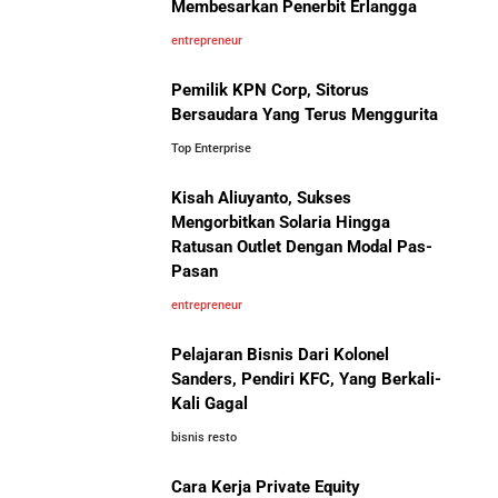
Membesarkan Penerbit Erlangga
entrepreneur
Pemilik KPN Corp, Sitorus
Bersaudara Yang Terus Menggurita
Top Enterprise
Kisah Aliuyanto, Sukses
Mengorbitkan Solaria Hingga
Ratusan Outlet Dengan Modal Pas-
Pasan
entrepreneur
Pelajaran Bisnis Dari Kolonel
Sanders, Pendiri KFC, Yang Berkali-
Kali Gagal
bisnis resto
Cara Kerja Private Equity