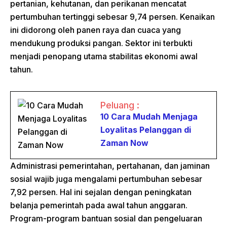
pertanian, kehutanan, dan perikanan mencatat
pertumbuhan tertinggi sebesar 9,74 persen. Kenaikan
ini didorong oleh panen raya dan cuaca yang
mendukung produksi pangan. Sektor ini terbukti
menjadi penopang utama stabilitas ekonomi awal
tahun.
Peluang :
10 Cara Mudah Menjaga
Loyalitas Pelanggan di
Zaman Now
Administrasi pemerintahan, pertahanan, dan jaminan
sosial wajib juga mengalami pertumbuhan sebesar
7,92 persen. Hal ini sejalan dengan peningkatan
belanja pemerintah pada awal tahun anggaran.
Program-program bantuan sosial dan pengeluaran