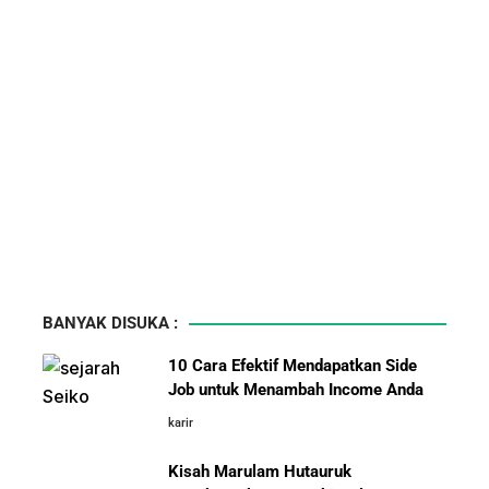
BANYAK DISUKA :
10 Cara Efektif Mendapatkan Side
Job untuk Menambah Income Anda
karir
Kisah Marulam Hutauruk