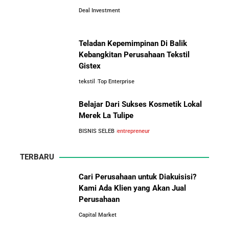
Deal Investment
Teladan Kepemimpinan Di Balik
Kebangkitan Perusahaan Tekstil
Gistex
tekstil
Top Enterprise
Belajar Dari Sukses Kosmetik Lokal
Merek La Tulipe
BISNIS SELEB
entrepreneur
TERBARU
Cari Perusahaan untuk Diakuisisi?
Kami Ada Klien yang Akan Jual
Perusahaan
Capital Market