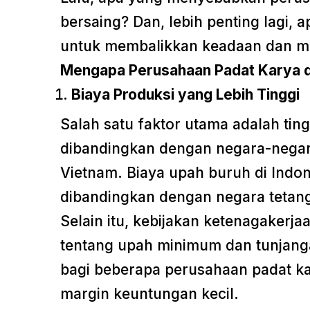
bersaing? Dan, lebih penting lagi, 
untuk membalikkan keadaan dan menj
Mengapa Perusahaan Padat Karya di
Biaya Produksi yang Lebih Tinggi
Salah satu faktor utama adalah ting
dibandingkan dengan negara-negara
Vietnam. Biaya upah buruh di Indones
dibandingkan dengan negara tetang
Selain itu, kebijakan ketenagakerjaa
tentang upah minimum dan tunjang
bagi beberapa perusahaan padat k
margin keuntungan kecil.