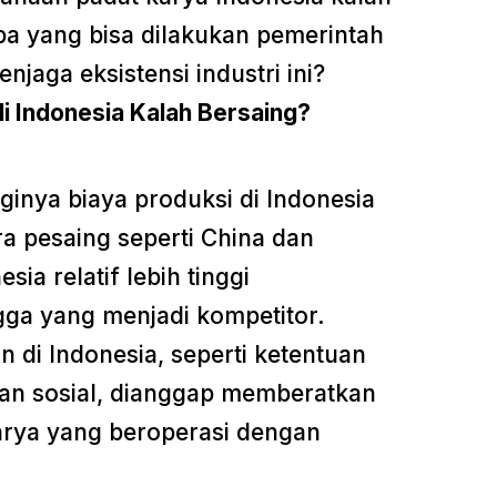
apa yang bisa dilakukan pemerintah
aga eksistensi industri ini?
 Indonesia Kalah Bersaing?
ginya biaya produksi di Indonesia
 pesaing seperti China dan
ia relatif lebih tinggi
ga yang menjadi kompetitor.
n di Indonesia, seperti ketentuan
an sosial, dianggap memberatkan
arya yang beroperasi dengan