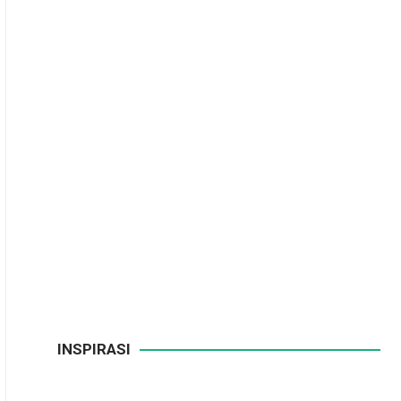
INSPIRASI