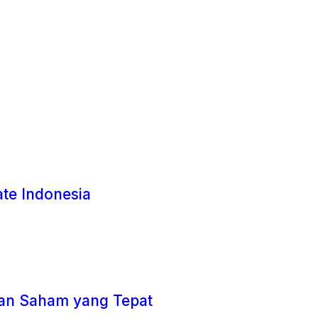
te Indonesia
dan Saham yang Tepat