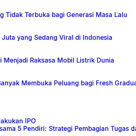
ng Tidak Terbuka bagi Generasi Masa Lalu
 Juta yang Sedang Viral di Indonesia
i Menjadi Raksasa Mobil Listrik Dunia
g Banyak Membuka Peluang bagi Fresh Gradua
ama 5 Pendiri: Strategi Pembagian Tugas 