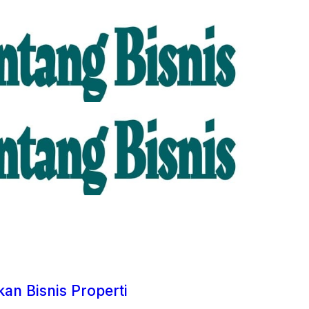
an Bisnis Properti