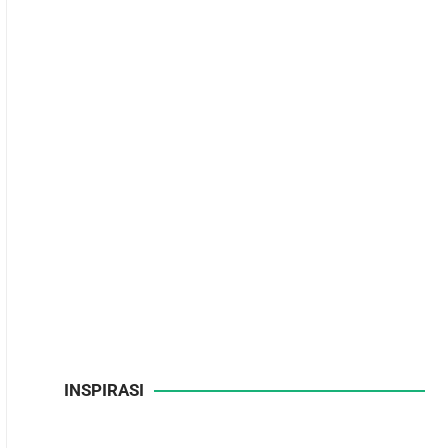
INSPIRASI