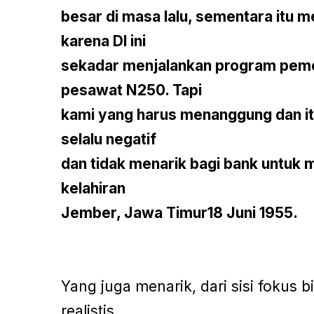
besar di masa lalu, sementara itu
karena Dl ini
sekadar menjalankan program pem
pesawat N250. Tapi
kami yang harus menanggung dan i
selalu negatif
dan tidak menarik bagi bank untuk 
kelahiran
Jember, Jawa Timur18 Juni 1955.
Yang juga menarik, dari sisi fokus 
realistis