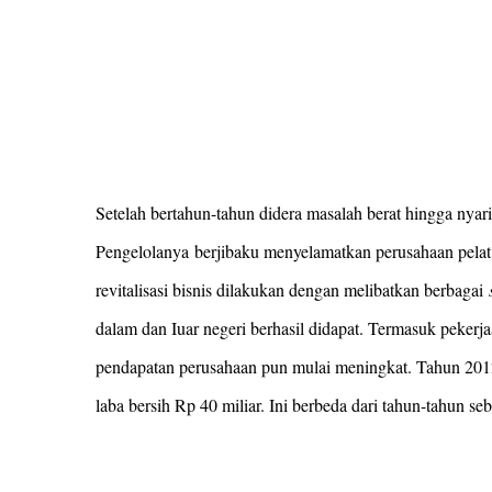
Setelah bertahun-tahun didera masalah berat hingga nyari
Pengelolanya berjibaku menyelamatkan perusahaan pelat
revitalisasi bisnis dilakukan dengan melibatkan berbagai
dalam dan Iuar negeri berhasil didapat. Termasuk peke
pendapatan perusahaan pun mulai meningkat. Tahun 2012
laba bersih Rp 40 miliar. Ini berbeda dari tahun-tahun