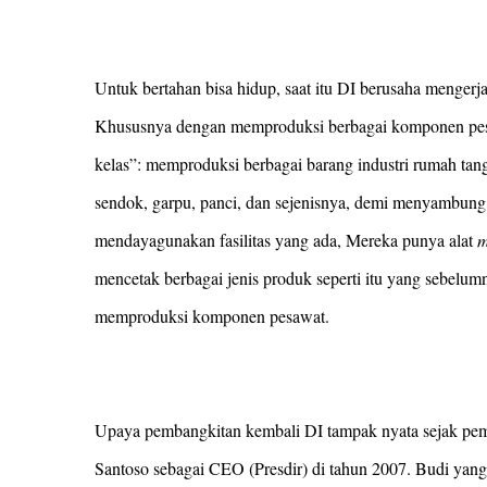
Untuk bertahan bisa hidup, saat itu DI berusaha mengerj
Khususnya dengan memproduksi berbagai komponen pesa
kelas”: memproduksi berbagai barang industri rumah tan
sendok, garpu, panci, dan sejenisnya, demi menyambun
mendayagunakan fasilitas yang ada, Mereka punya alat
m
mencetak berbagai jenis produk seperti itu yang sebelum
memproduksi komponen pesawat.
Upaya pembangkitan kembali DI tampak nyata sejak pe
Santoso sebagai CEO (Presdir) di tahun 2007. Budi yang